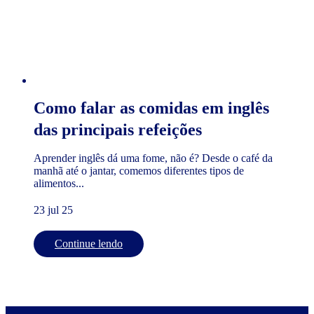
Como falar as comidas em inglês
das principais refeições
Aprender inglês dá uma fome, não é? Desde o café da
manhã até o jantar, comemos diferentes tipos de
alimentos...
23 jul 25
Continue lendo