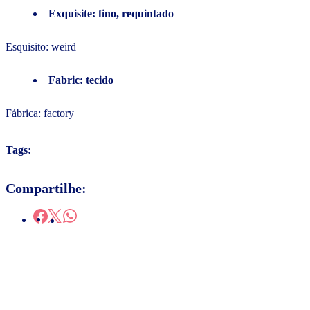
Exquisite: fino, requintado
Esquisito: weird
Fabric: tecido
Fábrica: factory
Tags:
Compartilhe: