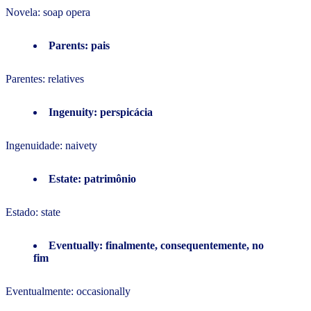
Novela: soap opera
Parents: pais
Parentes: relatives
Ingenuity: perspicácia
Ingenuidade: naivety
Estate: patrimônio
Estado: state
Eventually: finalmente, consequentemente, no
fim
Eventualmente: occasionally