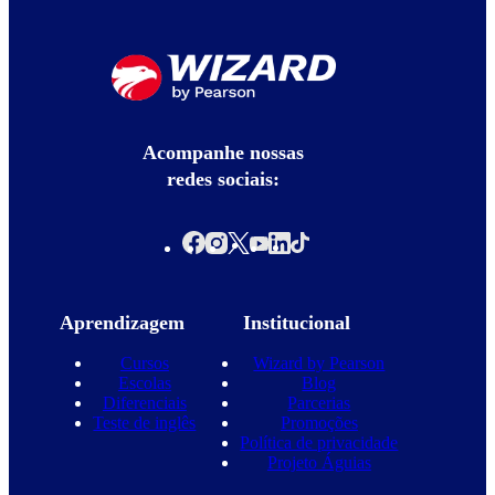
Acompanhe nossas
redes sociais:
Aprendizagem
Institucional
Cursos
Wizard by Pearson
Escolas
Blog
Diferenciais
Parcerias
Teste de inglês
Promoções
Política de privacidade
Projeto Águias