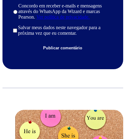
Concordo em receber e-mails e mensagens
através do WhatsApp da Wizard e marcas
Pearson.
Ver política de privacidade.
Salvar meus dados neste navegador para a
próxima vez que eu comentar.