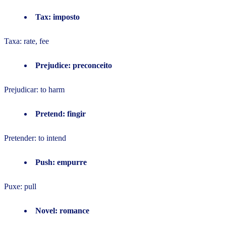
Tax: imposto
Taxa: rate, fee
Prejudice: preconceito
Prejudicar: to harm
Pretend: fingir
Pretender: to intend
Push: empurre
Puxe: pull
Novel: romance