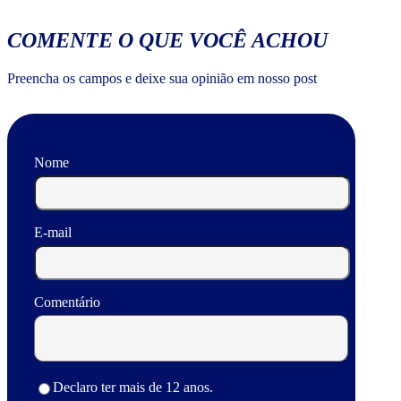
COMENTE O QUE VOCÊ ACHOU
Preencha os campos e deixe sua opinião em nosso post
Nome
E-mail
Comentário
Declaro ter mais de 12 anos.