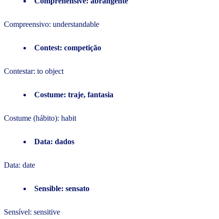
Comprehensive: abrangente
Compreensivo: understandable
Contest: competição
Contestar: to object
Costume: traje, fantasia
Costume (hábito): habit
Data: dados
Data: date
Sensible: sensato
Sensível: sensitive