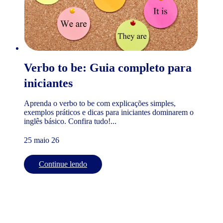
Verbo to be: Guia completo para
iniciantes
Aprenda o verbo to be com explicações simples,
exemplos práticos e dicas para iniciantes dominarem o
inglês básico. Confira tudo!...
25 maio 26
Continue lendo