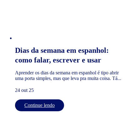
Dias da semana em espanhol:
como falar, escrever e usar
Aprender os dias da semana em espanhol é tipo abrir
uma porta simples, mas que leva pra muita coisa. Tá...
24 out 25
Continue lendo