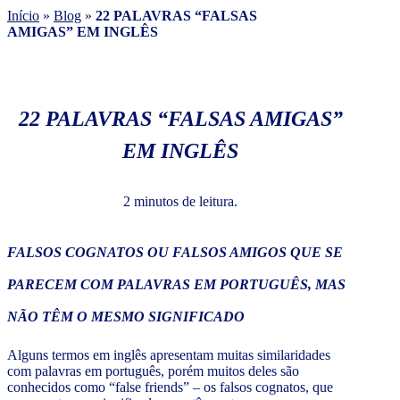
Início
»
Blog
»
22 PALAVRAS “FALSAS
AMIGAS” EM INGLÊS
22 PALAVRAS “FALSAS AMIGAS”
EM INGLÊS
2 minutos de leitura.
FALSOS COGNATOS OU FALSOS AMIGOS QUE SE
PARECEM COM PALAVRAS EM PORTUGUÊS, MAS
NÃO TÊM O MESMO SIGNIFICADO
Alguns termos em inglês apresentam muitas similaridades
com palavras em português, porém muitos deles são
conhecidos como “false friends” – os falsos cognatos, que