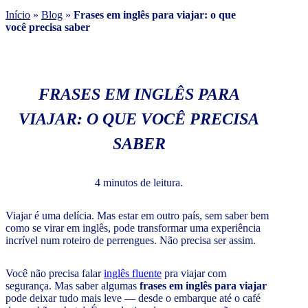
Início
»
Blog
»
Frases em inglês para viajar: o que
você precisa saber
FRASES EM INGLÊS PARA
VIAJAR: O QUE VOCÊ PRECISA
SABER
4 minutos de leitura.
Viajar é uma delícia. Mas estar em outro país, sem saber bem
como se virar em inglês, pode transformar uma experiência
incrível num roteiro de perrengues. Não precisa ser assim.
Você não precisa falar
inglês fluente
pra viajar com
segurança. Mas saber algumas
frases em inglês para viajar
pode deixar tudo mais leve — desde o embarque até o café