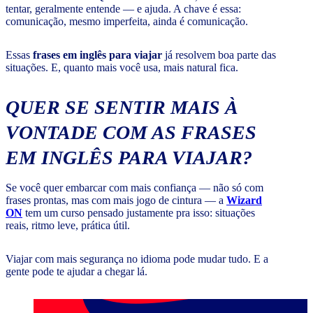
tentar, geralmente entende — e ajuda. A chave é essa:
comunicação, mesmo imperfeita, ainda é comunicação.
Essas
frases em inglês para viajar
já resolvem boa parte das
situações. E, quanto mais você usa, mais natural fica.
QUER SE SENTIR MAIS À
VONTADE COM AS FRASES
EM INGLÊS PARA VIAJAR?
Se você quer embarcar com mais confiança — não só com
frases prontas, mas com mais jogo de cintura — a
Wizard
ON
tem um curso pensado justamente pra isso: situações
reais, ritmo leve, prática útil.
Viajar com mais segurança no idioma pode mudar tudo. E a
gente pode te ajudar a chegar lá.