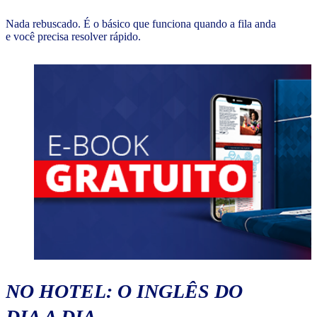
Nada rebuscado. É o básico que funciona quando a fila anda
e você precisa resolver rápido.
NO HOTEL: O INGLÊS DO
DIA A DIA