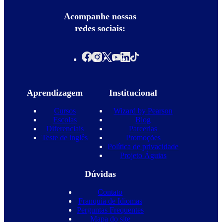
Acompanhe nossas
redes sociais:
Aprendizagem
Institucional
Cursos
Wizard by Pearson
Escolas
Blog
Diferenciais
Parcerias
Teste de inglês
Promoções
Política de privacidade
Projeto Águias
Dúvidas
Contato
Franquia de Idiomas
Perguntas Frequentes
Mapa do site