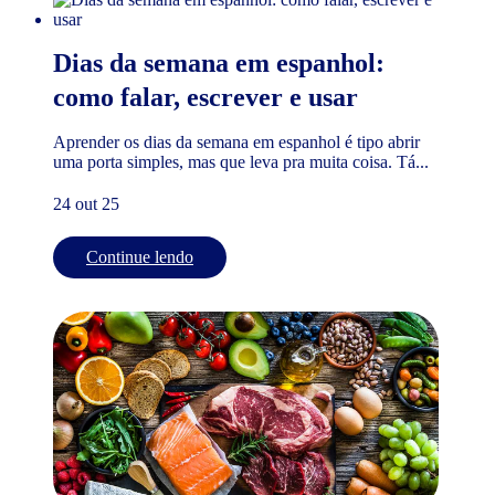
Dias da semana em espanhol:
como falar, escrever e usar
Aprender os dias da semana em espanhol é tipo abrir
uma porta simples, mas que leva pra muita coisa. Tá...
24 out 25
Continue lendo