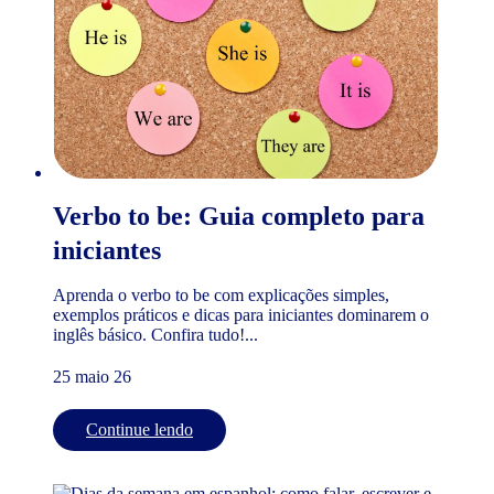
Verbo to be: Guia completo para
iniciantes
Aprenda o verbo to be com explicações simples,
exemplos práticos e dicas para iniciantes dominarem o
inglês básico. Confira tudo!...
25 maio 26
Continue lendo