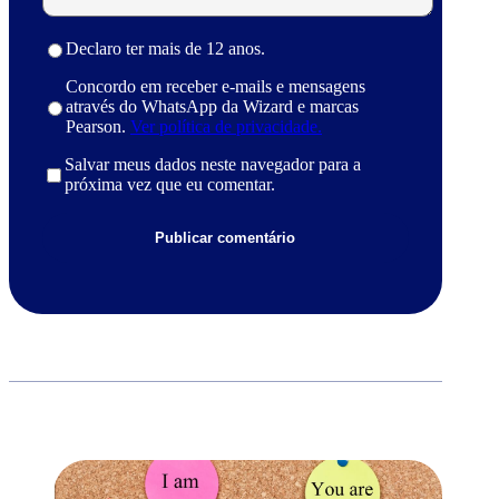
Declaro ter mais de 12 anos.
Concordo em receber e-mails e mensagens
através do WhatsApp da Wizard e marcas
Pearson.
Ver política de privacidade.
Salvar meus dados neste navegador para a
próxima vez que eu comentar.