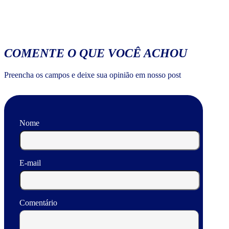
COMENTE O QUE VOCÊ ACHOU
Preencha os campos e deixe sua opinião em nosso post
Nome
E-mail
Comentário