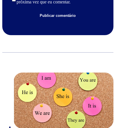
próxima vez que eu comentar.