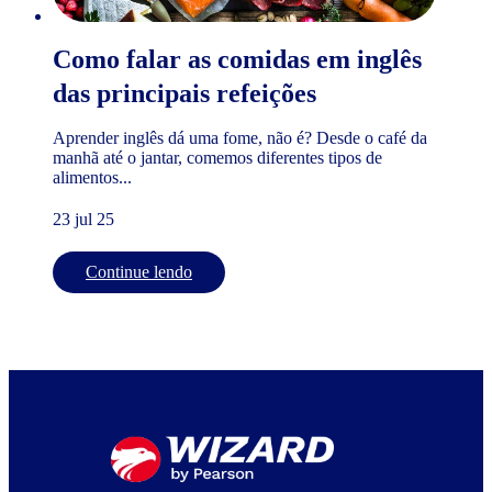
Como falar as comidas em inglês
das principais refeições
Aprender inglês dá uma fome, não é? Desde o café da
manhã até o jantar, comemos diferentes tipos de
alimentos...
23 jul 25
Continue lendo