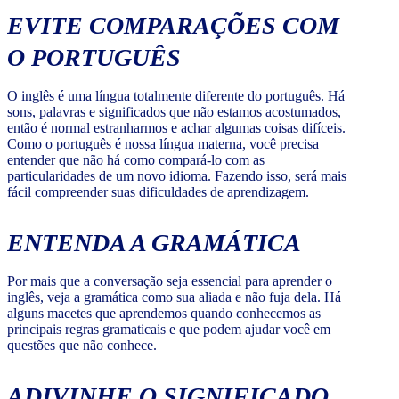
EVITE COMPARAÇÕES COM
O PORTUGUÊS
O inglês é uma língua totalmente diferente do português. Há
sons, palavras e significados que não estamos acostumados,
então é normal estranharmos e achar algumas coisas difíceis.
Como o português é nossa língua materna, você precisa
entender que não há como compará-lo com as
particularidades de um novo idioma. Fazendo isso, será mais
fácil compreender suas dificuldades de aprendizagem.
ENTENDA A GRAMÁTICA
Por mais que a conversação seja essencial para aprender o
inglês, veja a gramática como sua aliada e não fuja dela. Há
alguns macetes que aprendemos quando conhecemos as
principais regras gramaticais e que podem ajudar você em
questões que não conhece.
ADIVINHE O SIGNIFICADO