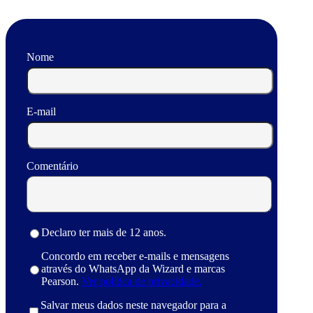
Nome
E-mail
Comentário
Declaro ter mais de 12 anos.
Concordo em receber e-mails e mensagens
através do WhatsApp da Wizard e marcas
Pearson.
Ver política de privacidade.
Salvar meus dados neste navegador para a