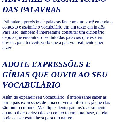
DAS PALAVRAS
Estimular a previsão de palavras faz com que você entenda o
contexto e assimile o vocabulário em um texto em inglês.
Para isso, também é interessante consultar um dicionário
depois que encontrar o sentido das palavras que está em
dúvida, para ter certeza do que a palavra realmente quer
dizer.
ADOTE EXPRESSÕES E
GÍRIAS QUE OUVIR AO SEU
VOCABULÁRIO
Além de expandir seu vocabulário, é interessante saber as
principais expressões de uma conversa informal, já que elas
são muito comuns. Mas fique atento para usá-las somente
quando tiver certeza do seu contexto em uma frase, ou ela
pode causar estranheza para um nativo.