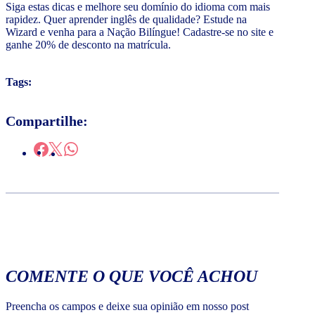
Siga estas dicas e melhore seu domínio do idioma com mais
rapidez. Quer aprender inglês de qualidade? Estude na
Wizard e venha para a Nação Bilíngue! Cadastre-se no site e
ganhe 20% de desconto na matrícula.
Tags:
Compartilhe:
COMENTE O QUE VOCÊ ACHOU
Preencha os campos e deixe sua opinião em nosso post