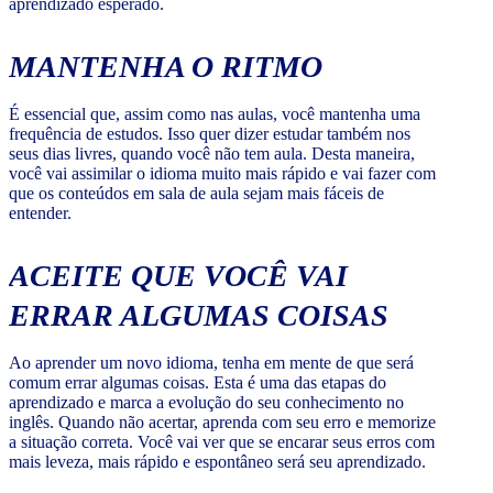
aprendizado esperado.
MANTENHA O RITMO
É essencial que, assim como nas aulas, você mantenha uma
frequência de estudos. Isso quer dizer estudar também nos
seus dias livres, quando você não tem aula. Desta maneira,
você vai assimilar o idioma muito mais rápido e vai fazer com
que os conteúdos em sala de aula sejam mais fáceis de
entender.
ACEITE QUE VOCÊ VAI
ERRAR ALGUMAS COISAS
Ao aprender um novo idioma, tenha em mente de que será
comum errar algumas coisas. Esta é uma das etapas do
aprendizado e marca a evolução do seu conhecimento no
inglês. Quando não acertar, aprenda com seu erro e memorize
a situação correta. Você vai ver que se encarar seus erros com
mais leveza, mais rápido e espontâneo será seu aprendizado.