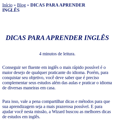
Início
»
Blog
»
DICAS PARA APRENDER
INGLÊS
DICAS PARA APRENDER INGLÊS
4 minutos de leitura.
Conseguir ser fluente em inglês o mais rápido possível é o
maior desejo de qualquer praticante do idioma. Porém, para
conquistar seu objetivo, você deve saber que é preciso
complementar seus estudos além das aulas e praticar o idioma
de diversas maneiras em casa.
Para isso, vale a pena compartilhar dicas e métodos para que
sua aprendizagem seja a mais prazerosa possível. E para
ajudar você nesta missão, a Wizard buscou as melhores dicas
de estudos em inglês.