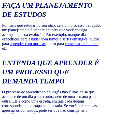
FAÇA UM PLANEJAMENTO
DE ESTUDOS
Por mais que estudar no seu ritmo seja um processo tranquilo,
um planejamento é importante para que você consiga
acompanhar sua evolução. Por exemplo, marque dias
específicos para
estudar com filmes e séries em inglês
, outros
para
aprender com músicas
, outro para
conversar na Internet
,
etc.
ENTENDA QUE APRENDER É
UM PROCESSO QUE
DEMANDA TEMPO
O processo de aprendizado do inglês não é uma coisa que
acontece de um dia para o outro, nem de uma semana para
outra. Ele é como uma escada, em que cada degrau
corresponde a uma etapa conquistada. Se você pular etapas e
apressar os conteúdos, pode ser que não consiga ter o