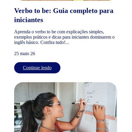
Verbo to be: Guia completo para
iniciantes
Aprenda o verbo to be com explicações simples,
exemplos práticos e dicas para iniciantes dominarem o
inglês básico. Confira tudo!...
25 maio 26
Continue lendo