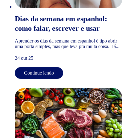
Dias da semana em espanhol:
como falar, escrever e usar
Aprender os dias da semana em espanhol é tipo abrir
uma porta simples, mas que leva pra muita coisa. Tá...
24 out 25
Continue lendo