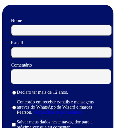
Nome
E-mail
Comentário
Declaro ter mais de 12 anos.
Concordo em receber e-mails e mensagens
através do WhatsApp da Wizard e marcas
Pearson.
Ver política de privacidade.
Salvar meus dados neste navegador para a
próxima vez que eu comentar.