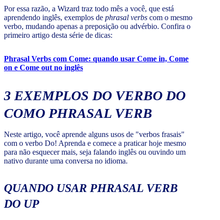
Por essa razão, a Wizard traz todo mês a você, que está
aprendendo inglês, exemplos de
phrasal verbs
com o mesmo
verbo, mudando apenas a preposição ou advérbio. Confira o
primeiro artigo desta série de dicas:
Phrasal Verbs com Come: quando usar Come in, Come
on e Come out no inglês
3 EXEMPLOS DO VERBO DO
COMO PHRASAL VERB
Neste artigo, você aprende alguns usos de "verbos frasais"
com o verbo Do! Aprenda e comece a praticar hoje mesmo
para não esquecer mais, seja falando inglês ou ouvindo um
nativo durante uma conversa no idioma.
QUANDO USAR PHRASAL VERB
DO UP