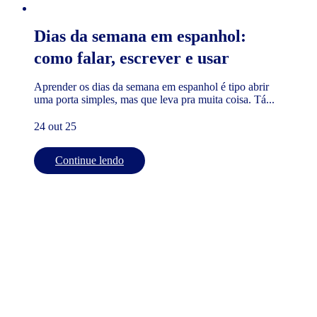
Dias da semana em espanhol:
como falar, escrever e usar
Aprender os dias da semana em espanhol é tipo abrir
uma porta simples, mas que leva pra muita coisa. Tá...
24 out 25
Continue lendo