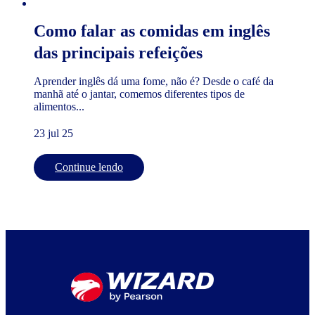
Como falar as comidas em inglês
das principais refeições
Aprender inglês dá uma fome, não é? Desde o café da
manhã até o jantar, comemos diferentes tipos de
alimentos...
23 jul 25
Continue lendo