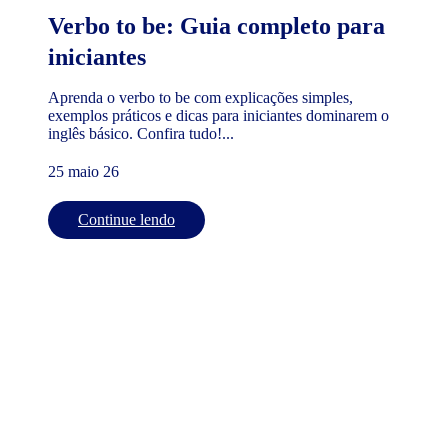
Verbo to be: Guia completo para
iniciantes
Aprenda o verbo to be com explicações simples,
exemplos práticos e dicas para iniciantes dominarem o
inglês básico. Confira tudo!...
25 maio 26
Continue lendo