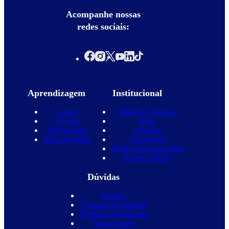
Acompanhe nossas
redes sociais:
Aprendizagem
Institucional
Cursos
Wizard by Pearson
Escolas
Blog
Diferenciais
Parcerias
Teste de inglês
Promoções
Política de privacidade
Projeto Águias
Dúvidas
Contato
Franquia de Idiomas
Perguntas Frequentes
Mapa do site