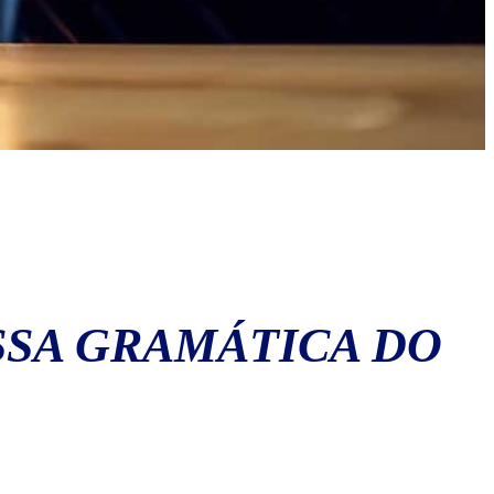
SSA GRAMÁTICA DO