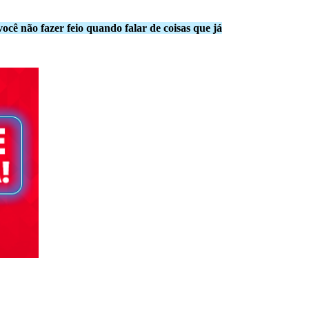
ocê não fazer feio quando falar de coisas que já