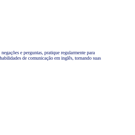
, negações e perguntas, pratique regularmente para
 habilidades de comunicação em inglês, tornando suas