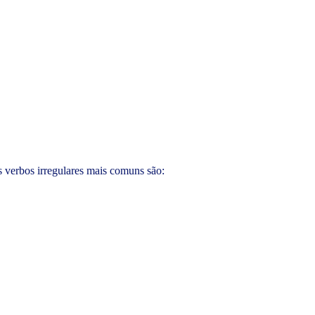
 verbos irregulares mais comuns são: