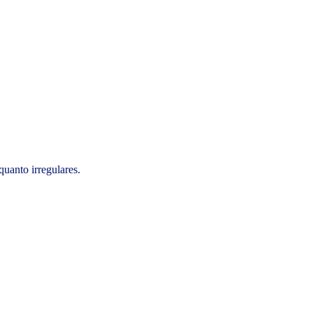
quanto irregulares.