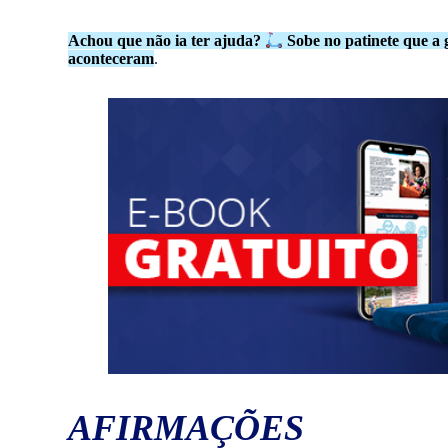
Achou que não ia ter ajuda?
Sobe no patinete que a
aconteceram
.
AFIRMAÇÕES