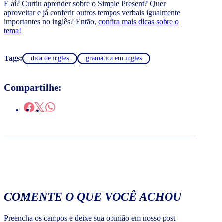
E aí? Curtiu aprender sobre o Simple Present? Quer
aproveitar e já conferir outros tempos verbais igualmente
importantes no inglês? Então,
confira mais dicas sobre o
tema!
Tags:
dica de inglês
gramática em inglês
Compartilhe:
COMENTE O QUE VOCÊ ACHOU
Preencha os campos e deixe sua opinião em nosso post