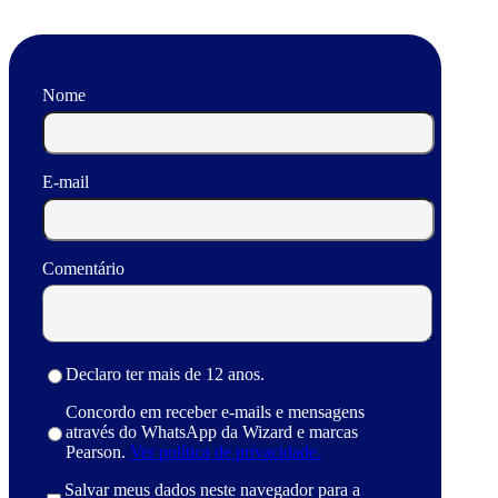
Nome
E-mail
Comentário
Declaro ter mais de 12 anos.
Concordo em receber e-mails e mensagens
através do WhatsApp da Wizard e marcas
Pearson.
Ver política de privacidade.
Salvar meus dados neste navegador para a