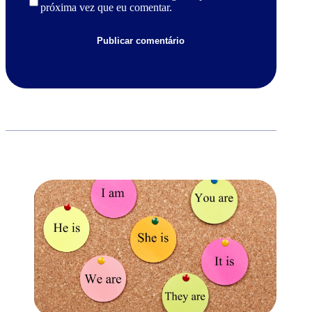
próxima vez que eu comentar.