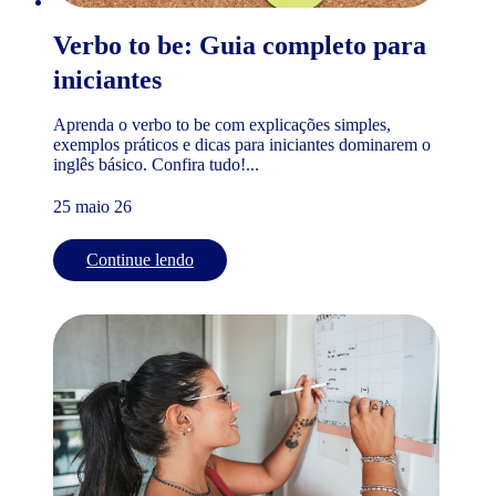
Verbo to be: Guia completo para
iniciantes
Aprenda o verbo to be com explicações simples,
exemplos práticos e dicas para iniciantes dominarem o
inglês básico. Confira tudo!...
25 maio 26
Continue lendo