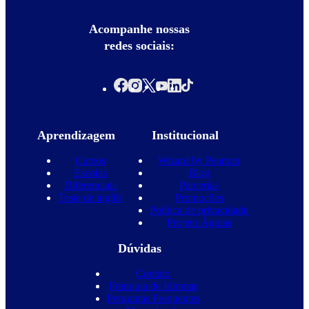
Acompanhe nossas
redes sociais:
Aprendizagem
Institucional
Cursos
Wizard by Pearson
Escolas
Blog
Diferenciais
Parcerias
Teste de inglês
Promoções
Política de privacidade
Projeto Águias
Dúvidas
Contato
Franquia de Idiomas
Perguntas Frequentes