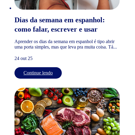
Dias da semana em espanhol:
como falar, escrever e usar
Aprender os dias da semana em espanhol é tipo abrir
uma porta simples, mas que leva pra muita coisa. Tá...
24 out 25
Continue lendo