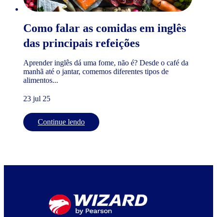
Como falar as comidas em inglês
das principais refeições
Aprender inglês dá uma fome, não é? Desde o café da
manhã até o jantar, comemos diferentes tipos de
alimentos...
23 jul 25
Continue lendo