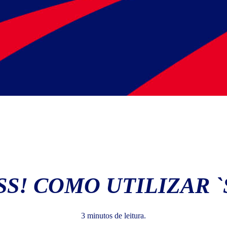
SS! COMO UTILIZAR `
3 minutos de leitura.