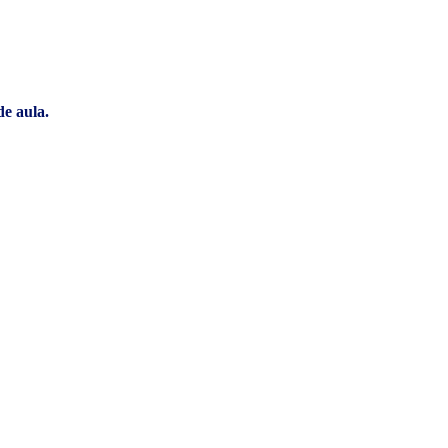
e aula.