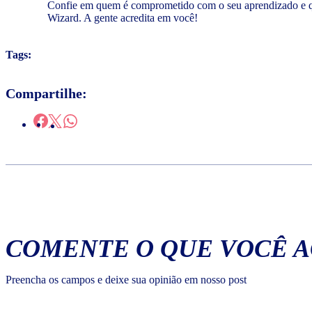
Confie em quem é comprometido com o seu aprendizado e que
Wizard. A gente acredita em você!
Tags:
Compartilhe:
COMENTE O QUE VOCÊ 
Preencha os campos e deixe sua opinião em nosso post