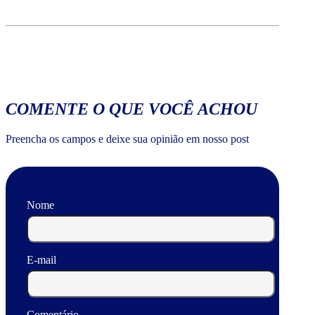
COMENTE O QUE VOCÊ ACHOU
Preencha os campos e deixe sua opinião em nosso post
Nome
E-mail
Comentário