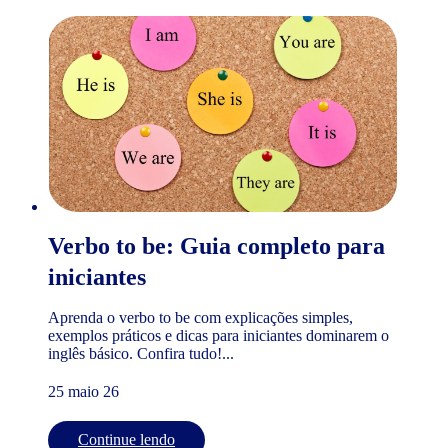
Verbo to be: Guia completo para
iniciantes
Aprenda o verbo to be com explicações simples,
exemplos práticos e dicas para iniciantes dominarem o
inglês básico. Confira tudo!...
25 maio 26
Continue lendo