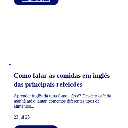
Como falar as comidas em inglês
das principais refeições
Aprender inglês dá uma fome, não é? Desde o café da
manhã até o jantar, comemos diferentes tipos de
alimentos...
23 jul 25