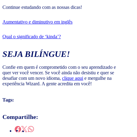
Continue estudando com as nossas dicas!
Aumentativo e diminutivo em inglês
Qual o significado de ‘kinda’?
SEJA BILÍNGUE!
Confie em quem é comprometido com o seu aprendizado e
quer ver você vencer. Se você ainda não desistiu e quer se
desafiar com um novo idioma,
clique aqui
e mergulhe na
experiência Wizard. A gente acredita em você!
Tags:
Compartilhe: