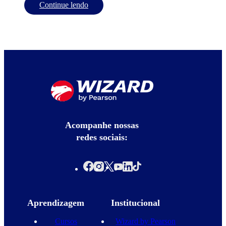
Continue lendo
Acompanhe nossas
redes sociais:
Aprendizagem
Institucional
Cursos
Wizard by Pearson