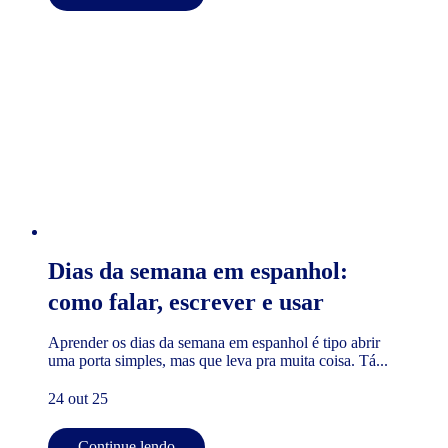
Dias da semana em espanhol:
como falar, escrever e usar
Aprender os dias da semana em espanhol é tipo abrir
uma porta simples, mas que leva pra muita coisa. Tá...
24 out 25
Continue lendo