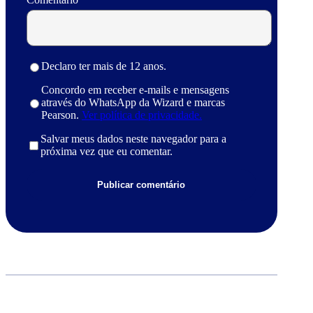
Declaro ter mais de 12 anos.
Concordo em receber e-mails e mensagens
através do WhatsApp da Wizard e marcas
Pearson.
Ver política de privacidade.
Salvar meus dados neste navegador para a
próxima vez que eu comentar.