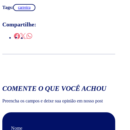
Tags:
carreira
Compartilhe:
COMENTE O QUE VOCÊ ACHOU
Preencha os campos e deixe sua opinião em nosso post
Nome