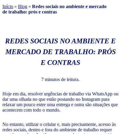
Início
»
Blog
»
Redes sociais no ambiente e mercado
de trabalho: prós e contras
REDES SOCIAIS NO AMBIENTE E
MERCADO DE TRABALHO: PRÓS
E CONTRAS
7 minutos de leitura.
Hoje em dia, resolver urgências de trabalho via WhatsApp ou
dar uma olhada no que estão postando no Instagram para
relaxar um pouco entre uma entrega e outra são situações que
acontecem com todo o mundo.
No entanto, utilizar o celular e, mais precisamente, acesso às
redes sociais, dentro e fora do ambiente de trabalho requer