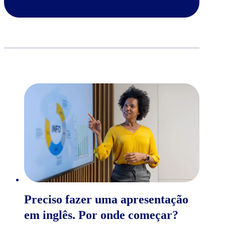
Preciso fazer uma apresentação
em inglês. Por onde começar?