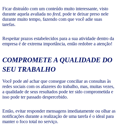
Ficar distraído com um conteúdo muito interessante, visto
durante aquela avaliada no
feed
, pode te deixar preso nele
durante muito tempo, fazendo com que você adie suas
tarefas.
Respeitar prazos estabelecidos para a sua atividade dentro da
empresa é de extrema importância, então redobre a atenção!
COMPROMETE A QUALIDADE DO
SEU TRABALHO
Você pode até achar que consegue conciliar as consultas às
redes sociais com os afazeres do trabalho, mas, muitas vezes,
a qualidade de seus resultados pode ter sido comprometida e
isso pode ter passado despercebido.
Então, evitar responder mensagens imediatamente ou olhar as
notificações durante a realização de uma tarefa é o ideal para
manter o foco total no serviço.