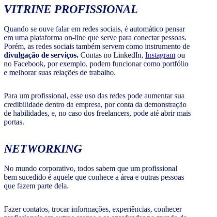
VITRINE PROFISSIONAL
Quando se ouve falar em redes sociais, é automático pensar
em uma plataforma on-line que serve para conectar pessoas.
Porém, as redes sociais também servem como instrumento de
divulgação de serviços.
Contas no LinkedIn,
Instagram
ou
no Facebook, por exemplo, podem funcionar como portfólio
e melhorar suas relações de trabalho.
Para um profissional, esse uso das redes pode aumentar sua
credibilidade dentro da empresa, por conta da demonstração
de habilidades, e, no caso dos freelancers, pode até abrir mais
portas.
NETWORKING
No mundo corporativo, todos sabem que um profissional
bem sucedido é aquele que conhece a área e outras pessoas
que fazem parte dela.
Fazer contatos, trocar informações, experiências, conhecer