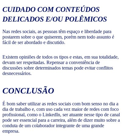
CUIDADO COM CONTEÚDOS
DELICADOS E/OU POLÊMICOS
Nas redes sociais, as pessoas têm espaço e liberdade para
postarem sobre o que quiserem, porém nem todo assunto é
fácil de ser abordado e discutido.
Existem opiniões de todos os tipos e estas, em sua totalidade,
devam ser respeitadas. Repensar a conveniência de
discussões sobre determinados temas pode evitar conflitos
desnecessários.
CONCLUSÃO
É bom saber utilizar as redes sociais com bom senso no dia a
dia de trabalho e, com uso cada vez maior de redes com foco
profissional, como o LinkedIn, ser atuante nesse tipo de canal
pode ser essencial para a carreira, além de dizer muito sobre a
conduta de um colaborador integrante de uma grande
empresa.