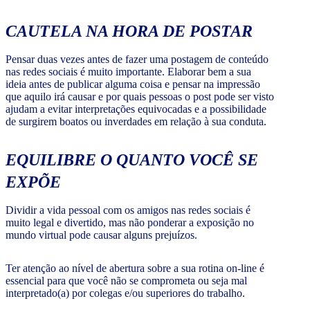
CAUTELA NA HORA DE POSTAR
Pensar duas vezes antes de fazer uma postagem de conteúdo
nas redes sociais é muito importante. Elaborar bem a sua
ideia antes de publicar alguma coisa e pensar na impressão
que aquilo irá causar e por quais pessoas o post pode ser visto
ajudam a evitar interpretações equivocadas e a possibilidade
de surgirem boatos ou inverdades em relação à sua conduta.
EQUILIBRE O QUANTO VOCÊ SE
EXPÕE
Dividir a vida pessoal com os amigos nas redes sociais é
muito legal e divertido, mas não ponderar a exposição no
mundo virtual pode causar alguns prejuízos.
Ter atenção ao nível de abertura sobre a sua rotina on-line é
essencial para que você não se comprometa ou seja mal
interpretado(a) por colegas e/ou superiores do trabalho.