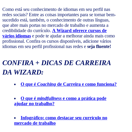
Como está seu conhecimento de idiomas em seu perfil nas
redes sociais? Entre as coisas importantes para se tornar bem-
sucedido está, também, o conhecimento de outras línguas,
que abre mais portas no mercado de trabalho e aumenta a
credibilidade do currículo.
A Wizard oferece cursos de
vários idiomas
e pode te ajudar a melhorar ainda mais como
profissional. Confira os cursos disponíveis, adicione vários
idiomas em seu perfil profissional nas redes e
seja fluente!
CONFIRA + DICAS DE CARREIRA
DA WIZARD:
O que é
Coaching
de Carreira e como funciona?
O que é
mindfullness
e como a prática pode
ajudar no trabalho?
Infográfico: como destacar seu currículo no
mercado de trabalho