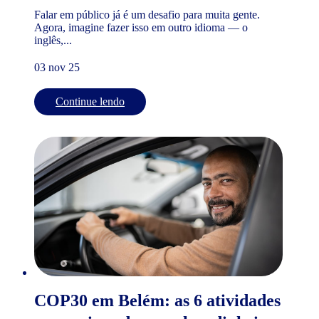
Falar em público já é um desafio para muita gente.
Agora, imagine fazer isso em outro idioma — o
inglês,...
03 nov 25
Continue lendo
COP30 em Belém: as 6 atividades