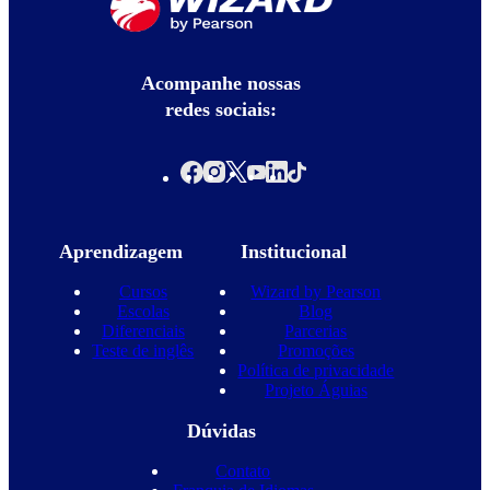
Acompanhe nossas
redes sociais:
Aprendizagem
Institucional
Cursos
Wizard by Pearson
Escolas
Blog
Diferenciais
Parcerias
Teste de inglês
Promoções
Política de privacidade
Projeto Águias
Dúvidas
Contato