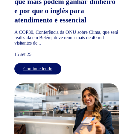
que mais podem ganhar dinheiro
e por que o inglês para
atendimento é essencial
A COP30, Conferência da ONU sobre Clima, que será
realizada em Belém, deve reunir mais de 40 mil
visitantes de...
15 set 25
Continue lendo