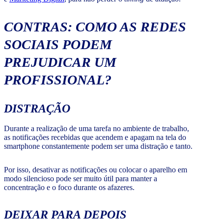
CONTRAS: COMO AS REDES
SOCIAIS PODEM
PREJUDICAR UM
PROFISSIONAL?
DISTRAÇÃO
Durante a realização de uma tarefa no ambiente de trabalho,
as notificações recebidas que acendem e apagam na tela do
smartphone constantemente podem ser uma distração e tanto.
Por isso, desativar as notificações ou colocar o aparelho em
modo silencioso pode ser muito útil para manter a
concentração e o foco durante os afazeres.
DEIXAR PARA DEPOIS