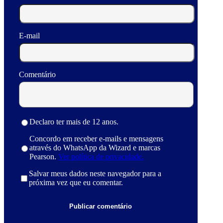
E-mail
Comentário
Declaro ter mais de 12 anos.
Concordo em receber e-mails e mensagens
através do WhatsApp da Wizard e marcas
Pearson.
Ver política de privacidade.
Salvar meus dados neste navegador para a
próxima vez que eu comentar.