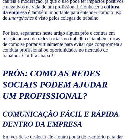
cautela e moderação, já que o uso pode ter impactos positivos
e negativos na vida de um profissional. Conhecer a
cultura
da empresa
é também importante para entender como o uso
de
smartphones
é visto pelos colegas de trabalho.
Por isso, separamos neste artigo alguns prós e contras em
relação ao uso de redes sociais no trabalho e, também, dicas
de como se portar virtualmente para evitar que comprometa a
conduta profissional ou oportunidades no mercado de
trabalho. Confira abaixo!
PRÓS: COMO AS REDES
SOCIAIS PODEM AJUDAR
UM PROFISSIONAL?
COMUNICAÇÃO FÁCIL E RÁPIDA
DENTRO DA EMPRESA
Em vez de se deslocar até a outra ponta do escritório para dar