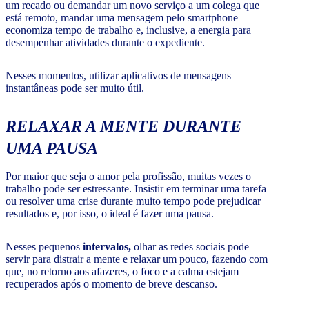
um recado ou demandar um novo serviço a um colega que
está remoto, mandar uma mensagem pelo smartphone
economiza tempo de trabalho e, inclusive, a energia para
desempenhar atividades durante o expediente.
Nesses momentos, utilizar aplicativos de mensagens
instantâneas pode ser muito útil.
RELAXAR A MENTE DURANTE
UMA PAUSA
Por maior que seja o amor pela profissão, muitas vezes o
trabalho pode ser estressante. Insistir em terminar uma tarefa
ou resolver uma crise durante muito tempo pode prejudicar
resultados e, por isso, o ideal é fazer uma pausa.
Nesses pequenos
intervalos,
olhar as redes sociais pode
servir para distrair a mente e relaxar um pouco, fazendo com
que, no retorno aos afazeres, o foco e a calma estejam
recuperados após o momento de breve descanso.