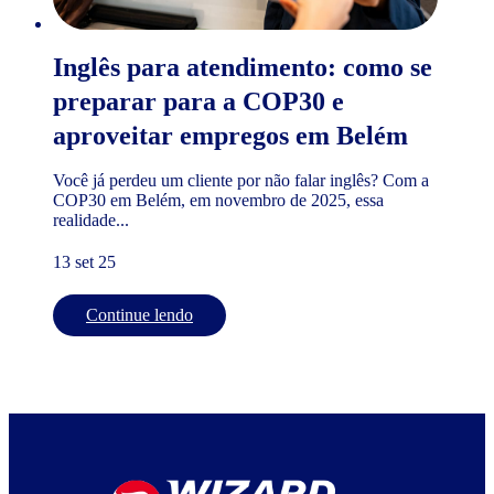
Inglês para atendimento: como se
preparar para a COP30 e
aproveitar empregos em Belém
Você já perdeu um cliente por não falar inglês? Com a
COP30 em Belém, em novembro de 2025, essa
realidade...
13 set 25
Continue lendo