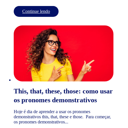
Continue lendo
This, that, these, those: como usar
os pronomes demonstrativos
Hoje é dia de aprender a usar os pronomes
demonstrativos this, that, these e those. Para começar,
os pronomes demonstrativos...