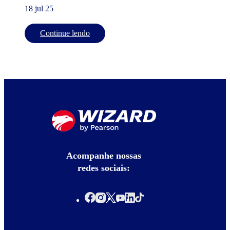
18 jul 25
Continue lendo
Acompanhe nossas
redes sociais: