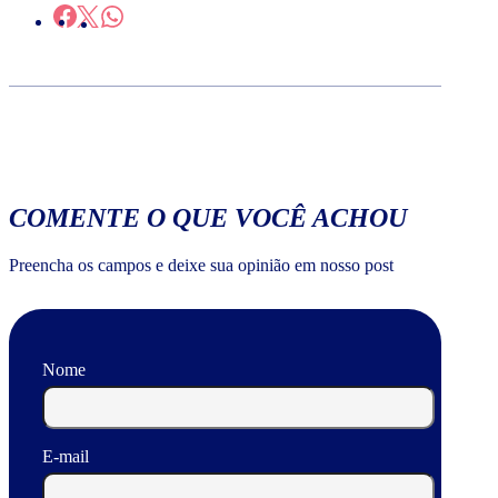
COMENTE O QUE VOCÊ ACHOU
Preencha os campos e deixe sua opinião em nosso post
Nome
E-mail