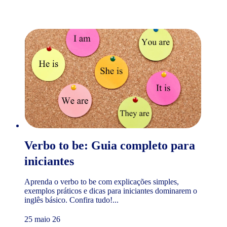
Verbo to be: Guia completo para
iniciantes
Aprenda o verbo to be com explicações simples,
exemplos práticos e dicas para iniciantes dominarem o
inglês básico. Confira tudo!...
25 maio 26