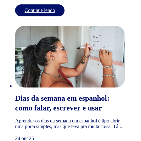
Continue lendo
Dias da semana em espanhol:
como falar, escrever e usar
Aprender os dias da semana em espanhol é tipo abrir
uma porta simples, mas que leva pra muita coisa. Tá...
24 out 25