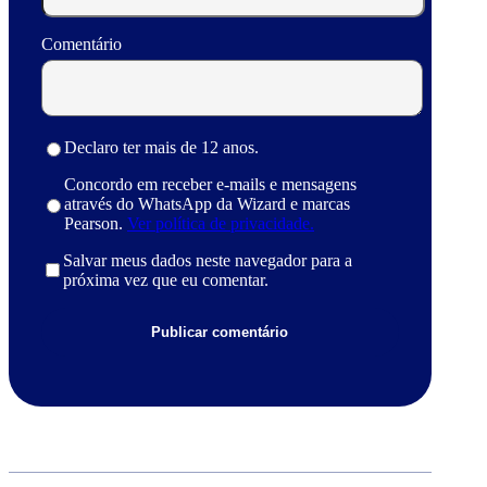
Comentário
Declaro ter mais de 12 anos.
Concordo em receber e-mails e mensagens
através do WhatsApp da Wizard e marcas
Pearson.
Ver política de privacidade.
Salvar meus dados neste navegador para a
próxima vez que eu comentar.