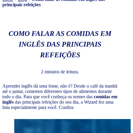
principais refeições
COMO FALAR AS COMIDAS EM
INGLÊS DAS PRINCIPAIS
REFEIÇÕES
2 minutos de leitura.
Aprender inglês dá uma fome, não é? Desde o café da manhã
até o jantar, comemos diferentes tipos de alimentos durante
todo o dia. Para que você conheça os nomes das
comidas em
inglês
das principais refeições do seu dia, a Wizard fez uma
lista especialmente para você. Confira: