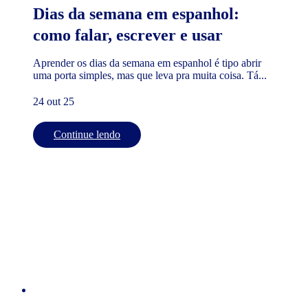
Dias da semana em espanhol:
como falar, escrever e usar
Aprender os dias da semana em espanhol é tipo abrir
uma porta simples, mas que leva pra muita coisa. Tá...
24 out 25
Continue lendo