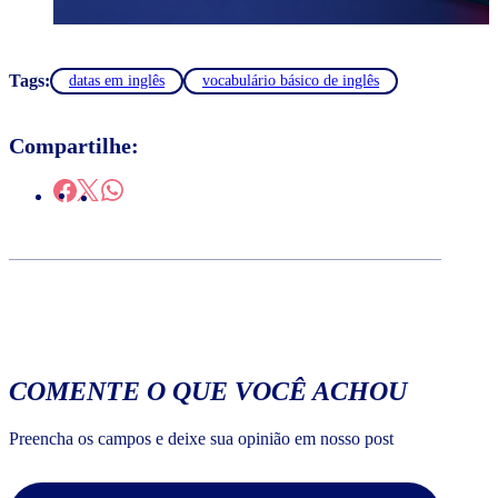
Tags:
datas em inglês
vocabulário básico de inglês
Compartilhe:
COMENTE O QUE VOCÊ ACHOU
Preencha os campos e deixe sua opinião em nosso post