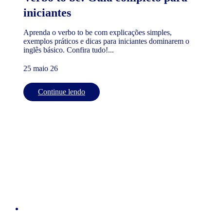
iniciantes
Aprenda o verbo to be com explicações simples,
exemplos práticos e dicas para iniciantes dominarem o
inglês básico. Confira tudo!...
25 maio 26
Continue lendo