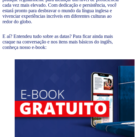
cada vez mais elevado. Com dedicação e persistência, você
estará pronto para desbravar o mundo da língua inglesa e
vivenciar experiências incríveis em diferentes culturas ao
redor do globo.
E aí? Entendeu tudo sobre as datas? Para ficar ainda mais
craque na conversação e nos itens mais básicos do inglês,
conheça nosso e-book: