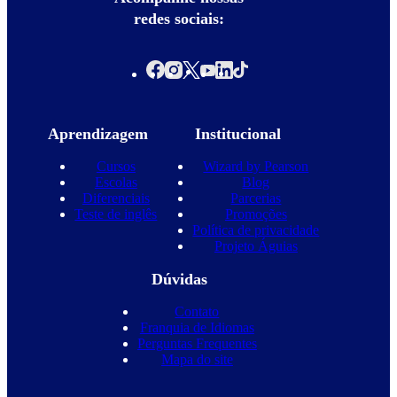
redes sociais:
Aprendizagem
Institucional
Cursos
Wizard by Pearson
Escolas
Blog
Diferenciais
Parcerias
Teste de inglês
Promoções
Política de privacidade
Projeto Águias
Dúvidas
Contato
Franquia de Idiomas
Perguntas Frequentes
Mapa do site