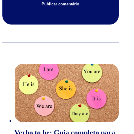
Verbo to be: Guia completo para