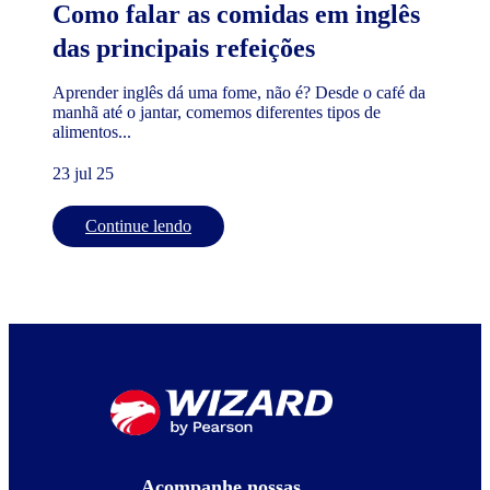
Como falar as comidas em inglês
das principais refeições
Aprender inglês dá uma fome, não é? Desde o café da
manhã até o jantar, comemos diferentes tipos de
alimentos...
23 jul 25
Continue lendo
Acompanhe nossas