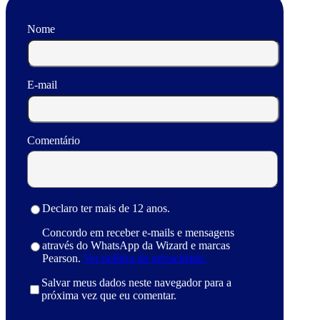
Nome
E-mail
Comentário
Declaro ter mais de 12 anos.
Concordo em receber e-mails e mensagens
através do WhatsApp da Wizard e marcas
Pearson.
Ver política de privacidade.
Salvar meus dados neste navegador para a
próxima vez que eu comentar.