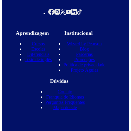
Aprendizagem
Institucional
Cursos
Wizard by Pearson
Escolas
Blog
Diferenciais
Parcerias
Teste de inglês
Promoções
Política de privacidade
Projeto Águias
Dúvidas
Contato
Franquia de Idiomas
Perguntas Frequentes
Mapa do site