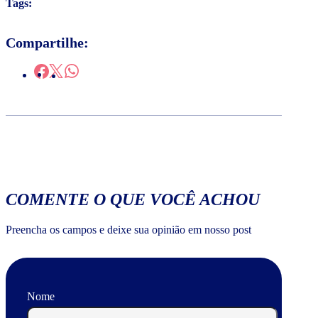
Tags:
Compartilhe:
COMENTE O QUE VOCÊ ACHOU
Preencha os campos e deixe sua opinião em nosso post
Nome