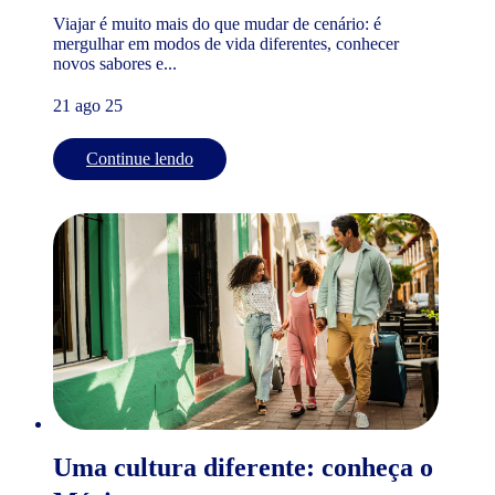
Viajar é muito mais do que mudar de cenário: é
mergulhar em modos de vida diferentes, conhecer
novos sabores e...
21 ago 25
Continue lendo
Uma cultura diferente: conheça o