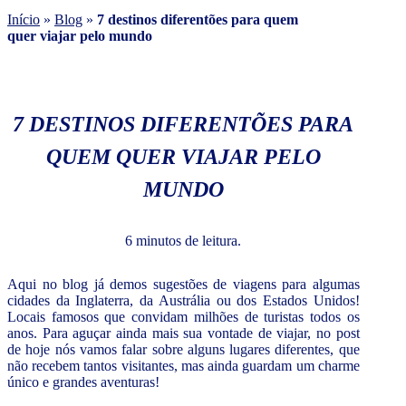
Início
»
Blog
»
7 destinos diferentões para quem
quer viajar pelo mundo
7 DESTINOS DIFERENTÕES PARA
QUEM QUER VIAJAR PELO
MUNDO
6 minutos de leitura.
Aqui no blog já demos sugestões de viagens para algumas
cidades da Inglaterra, da Austrália ou dos Estados Unidos!
Locais famosos que convidam milhões de turistas todos os
anos. Para aguçar ainda mais sua vontade de viajar, no post
de hoje nós vamos falar sobre alguns lugares diferentes, que
não recebem tantos visitantes, mas ainda guardam um charme
único e grandes aventuras!