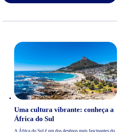
Uma cultura vibrante: conheça a
África do Sul
A África do Sul é um dos destinos mais fascinantes do