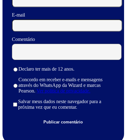
E-mail
Comentário
Declaro ter mais de 12 anos.
Concordo em receber e-mails e mensagens
através do WhatsApp da Wizard e marcas
Pearson.
Ver política de privacidade.
Salvar meus dados neste navegador para a
próxima vez que eu comentar.