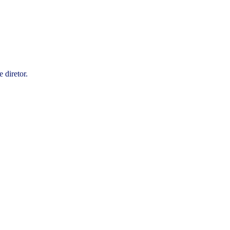
 diretor.