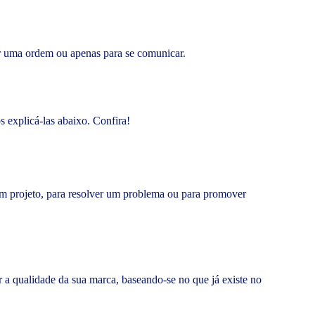
ar uma ordem ou apenas para se comunicar.
s explicá-las abaixo. Confira!
 um projeto, para resolver um problema ou para promover
 a qualidade da sua marca, baseando-se no que já existe no