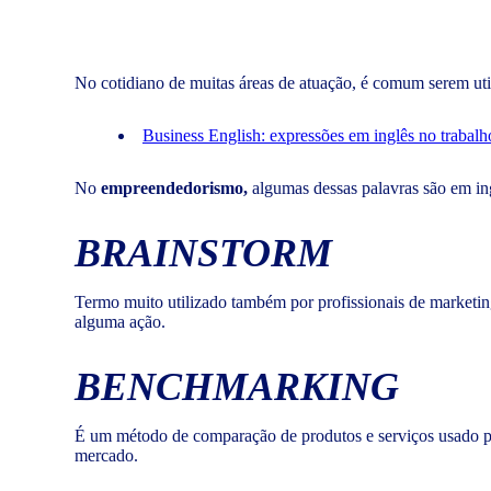
No cotidiano de muitas áreas de atuação, é comum serem uti
Business English: expressões em inglês no trabalh
No
empreendedorismo,
algumas dessas palavras são em ing
BRAINSTORM
Termo muito utilizado também por profissionais de marketing
alguma ação.
BENCHMARKING
É um método de comparação de produtos e serviços usado par
mercado.