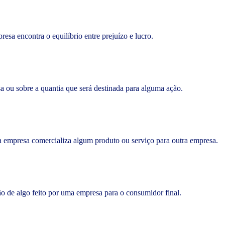
esa encontra o equilíbrio entre prejuízo e lucro.
sa ou sobre a quantia que será destinada para alguma ação.
a empresa comercializa algum produto ou serviço para outra empresa.
ção de algo feito por uma empresa para o consumidor final.