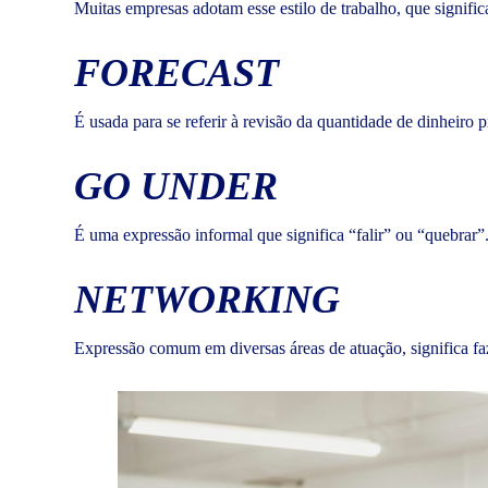
Muitas empresas adotam esse estilo de trabalho, que signific
FORECAST
É usada para se referir à revisão da quantidade de dinheiro 
GO UNDER
É uma expressão informal que significa “falir” ou “quebrar”
NETWORKING
Expressão comum em diversas áreas de atuação, significa faz