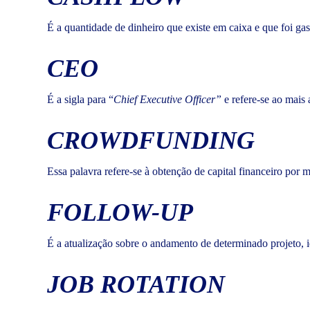
É a quantidade de dinheiro que existe em caixa e que foi g
CEO
É a sigla para “
Chief
Executive
Officer”
e refere-se ao mais
CROWDFUNDING
Essa palavra refere-se à obtenção de capital financeiro por 
FOLLOW-UP
É a atualização sobre o andamento de determinado projeto, i
JOB ROTATION