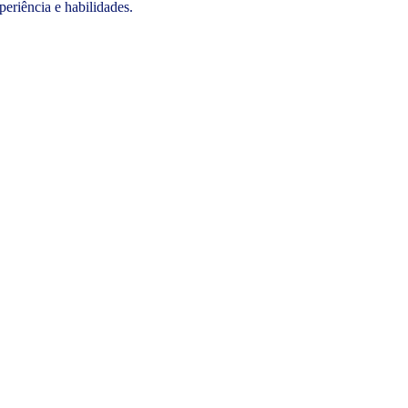
periência e habilidades.