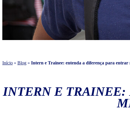
Início
»
Blog
»
Intern e Trainee: entenda a diferença para entrar
INTERN E TRAINEE:
M