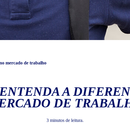
 no mercado de trabalho
 ENTENDA A DIFERE
ERCADO DE TRABAL
3 minutos de leitura.