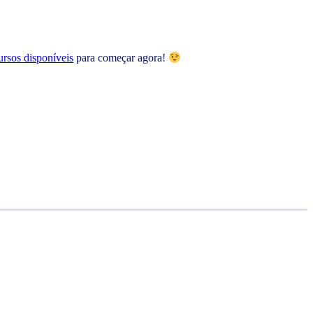
ursos disponíveis
para começar agora!