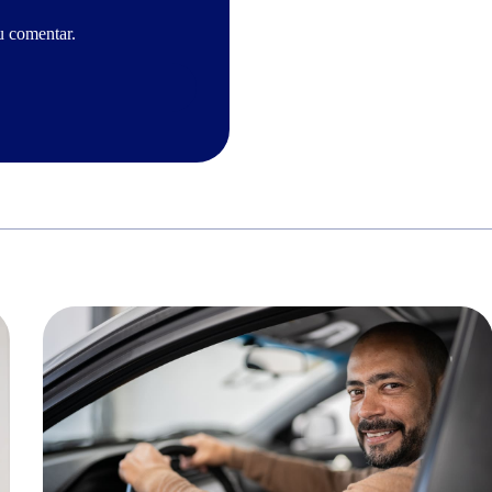
u comentar.