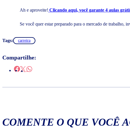
Ah e aproveite!
Clicando aqui, você garante 4 aulas grát
Se você quer estar preparado para o mercado de trabalho, i
Tags:
carreira
Compartilhe:
COMENTE O QUE VOCÊ 