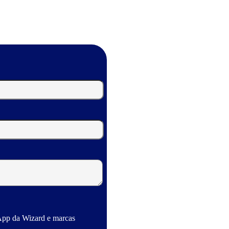
App da Wizard e marcas