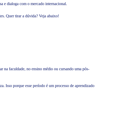
esa e dialoga com o mercado internacional.
es. Quer tirar a dúvida? Veja abaixo!
star na faculdade, no ensino médio ou cursando uma pós-
za. Isso porque esse período é um processo de aprendizado