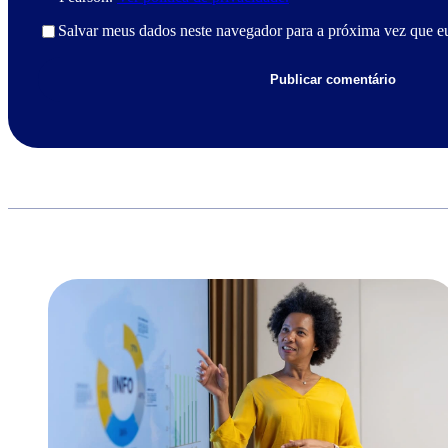
Salvar meus dados neste navegador para a próxima vez que e