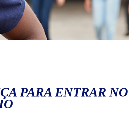
NÇA PARA ENTRAR NO
HO