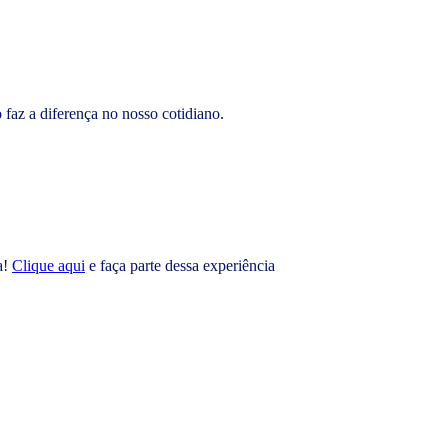
faz a diferença no nosso cotidiano.
a!
Clique aqui
e faça parte dessa experiência