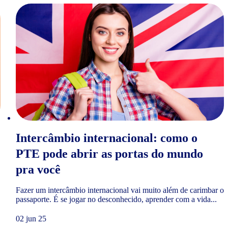
Intercâmbio internacional: como o
PTE pode abrir as portas do mundo
pra você
Fazer um intercâmbio internacional vai muito além de carimbar o
passaporte. É se jogar no desconhecido, aprender com a vida...
02 jun 25