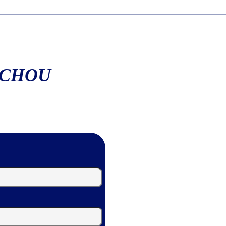
ACHOU