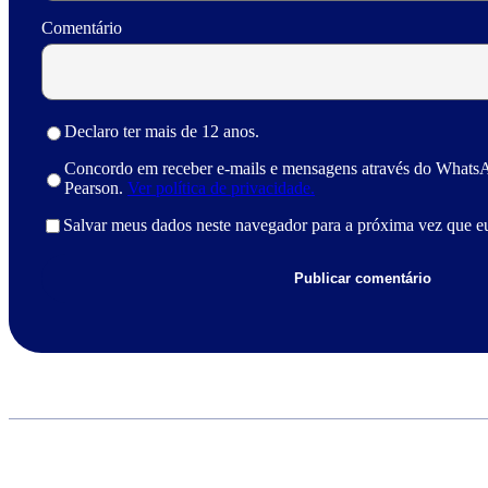
Comentário
Declaro ter mais de 12 anos.
Concordo em receber e-mails e mensagens através do Whats
Pearson.
Ver política de privacidade.
Salvar meus dados neste navegador para a próxima vez que e