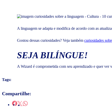
A linguagem se adapta e modifica de acordo com as atualiza
Gostou dessas curiosidades? Veja também
curiosidades sob
SEJA BILÍNGUE!
A Wizard é comprometida com seu aprendizado e quer ver vo
Tags:
Compartilhe: