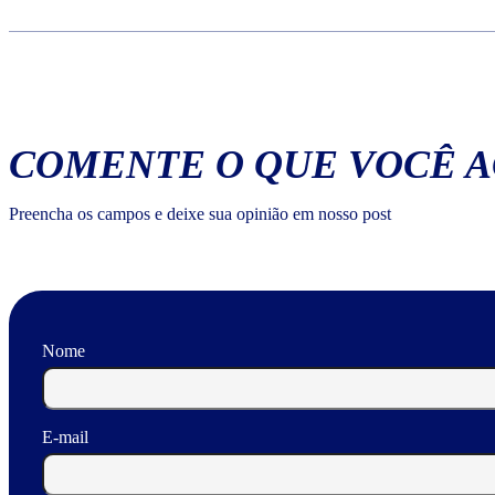
COMENTE O QUE VOCÊ 
Preencha os campos e deixe sua opinião em nosso post
Nome
E-mail