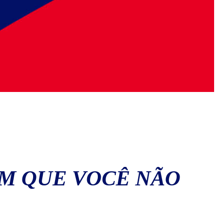
EM QUE VOCÊ NÃO