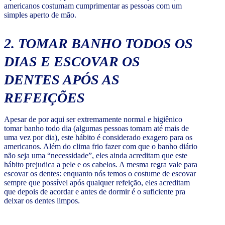
americanos costumam cumprimentar as pessoas com um
simples aperto de mão.
2. TOMAR BANHO TODOS OS
DIAS E ESCOVAR OS
DENTES APÓS AS
REFEIÇÕES
Apesar de por aqui ser extremamente normal e higiênico
tomar banho todo dia (algumas pessoas tomam até mais de
uma vez por dia), este hábito é considerado exagero para os
americanos. Além do clima frio fazer com que o banho diário
não seja uma “necessidade”, eles ainda acreditam que este
hábito prejudica a pele e os cabelos. A mesma regra vale para
escovar os dentes: enquanto nós temos o costume de escovar
sempre que possível após qualquer refeição, eles acreditam
que depois de acordar e antes de dormir é o suficiente pra
deixar os dentes limpos.