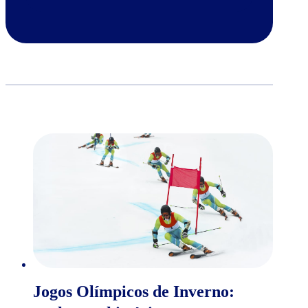
Jogos Olímpicos de Inverno: