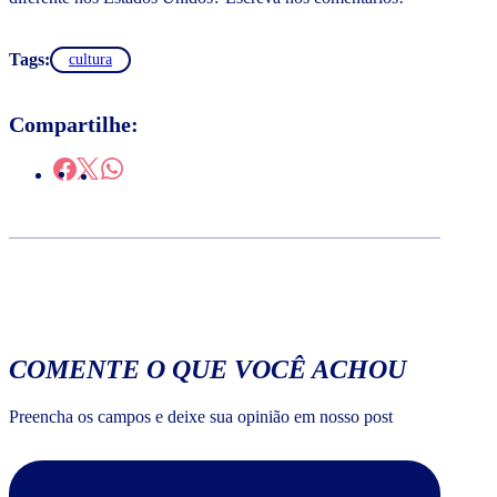
Tags:
cultura
Compartilhe:
COMENTE O QUE VOCÊ ACHOU
Preencha os campos e deixe sua opinião em nosso post