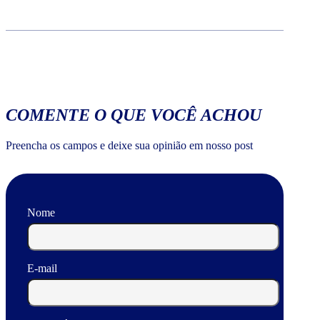
COMENTE O QUE VOCÊ ACHOU
Preencha os campos e deixe sua opinião em nosso post
Nome
E-mail