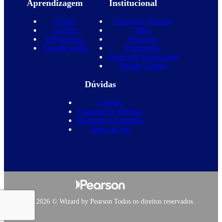
Aprendizagem
Institucional
Cursos
Wizard by Pearson
Escolas
Blog
Diferenciais
Parcerias
Teste de inglês
Promoções
Política de privacidade
Projeto Águias
Dúvidas
Contato
Franquia de Idiomas
Perguntas Frequentes
Mapa do site
Copyright 2026 © Wizard by Pearson Todos os direitos reservados.