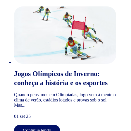
Jogos Olímpicos de Inverno:
conheça a história e os esportes
Quando pensamos em Olimpíadas, logo vem à mente o
clima de verão, estádios lotados e provas sob o sol.
Mas...
01 set 25
Continue lendo