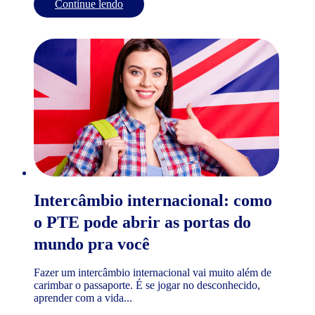
Continue lendo
Intercâmbio internacional: como
o PTE pode abrir as portas do
mundo pra você
Fazer um intercâmbio internacional vai muito além de
carimbar o passaporte. É se jogar no desconhecido,
aprender com a vida...