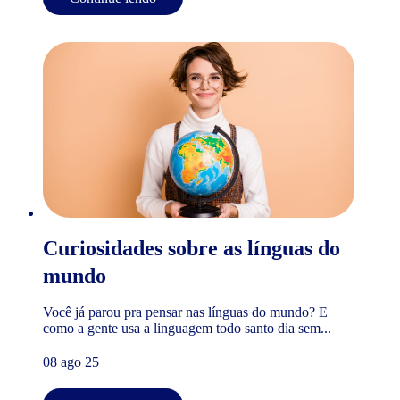
Curiosidades sobre as línguas do
mundo
Você já parou pra pensar nas línguas do mundo? E
como a gente usa a linguagem todo santo dia sem...
08 ago 25