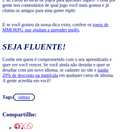
gente nos comentários de qual jogo você mais gostou e já
chama os amigos para uma
game night.
E se você gostou da nossa dica extra, confere os
jogos de
MMORPG que ajudam a aprender inglês
.
SEJA FLUENTE!
Confie em quem é comprometido com o seu aprendizado e
quer ver você vencer. Se você ainda não desistiu e quer se
desafiar com um novo idioma, se cadastre no site e
ganhe
20% de desconto na matrícula
em qualquer curso de idioma.
A gente acredita em você!
Tags:
cultura
Compartilhe: