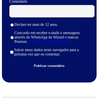
Comentário
Declaro ter mais de 12 anos.
Concordo em receber e-mails e mensagens
através do WhatsApp da Wizard e marcas
Pearson.
Ver política de privacidade.
Salvar meus dados neste navegador para a
próxima vez que eu comentar.