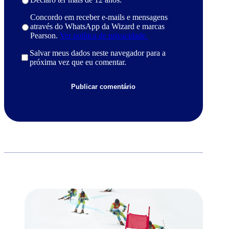
Concordo em receber e-mails e mensagens
através do WhatsApp da Wizard e marcas
Pearson.
Ver política de privacidade.
Salvar meus dados neste navegador para a
próxima vez que eu comentar.