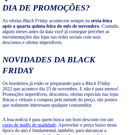
DIA DE PROMOÇÕES?
As ofertas
Black Friday
acontecem sempre na
sexta-feira
após a quarta quinta-feira do mês de novembro
. Contudo,
alguns meses antes da data você já consegue perceber as
movimentações das lojas nas redes sociais com seus
descontos e ofertas imperdíveis.
NOVIDADES DA
BLACK
FRIDAY
Os brasileiros já estão se preparando para a
Black Friday
2022 que acontece dia 25 de novembro. E não é para menos!
Promoções imperdíveis, descontos, ofertas especiais nas lojas
físicas e virtuais e compras pela metade do preço, são pontos
que realmente interessam qualquer consumidor.
A boa notícia é para quem busca um bom desconto em um
curso de inglês de qualidade
. Aproveitar o preço baixo nesta
época do ano é fundamental, também, para alavancar a