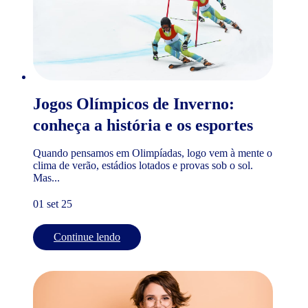
Jogos Olímpicos de Inverno:
conheça a história e os esportes
Quando pensamos em Olimpíadas, logo vem à mente o
clima de verão, estádios lotados e provas sob o sol.
Mas...
01 set 25
Continue lendo