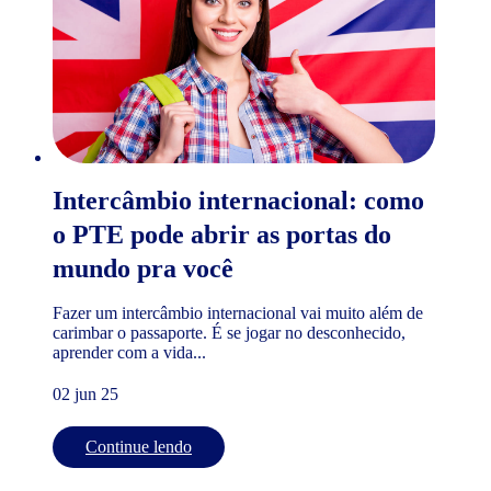
Intercâmbio internacional: como
o PTE pode abrir as portas do
mundo pra você
Fazer um intercâmbio internacional vai muito além de
carimbar o passaporte. É se jogar no desconhecido,
aprender com a vida...
02 jun 25
Continue lendo