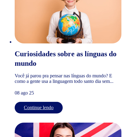
Curiosidades sobre as línguas do
mundo
Você já parou pra pensar nas línguas do mundo? E
como a gente usa a linguagem todo santo dia sem...
08 ago 25
Continue lendo