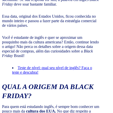
Friday
deve soar bastante familiar.
Essa data, original dos Estados Unidos, ficou conhecida no
mundo inteiro e passou a fazer parte da estratégia comercial
de vários países.
Você é estudante de inglês e quer se aproximar um
pouquinho mais da cultura americana? Então, continue lendo
o artigo! Não perca os detalhes sobre a origem dessa data
especial de compras, além das curiosidades sobre a
Black
Friday
Brasil!
Teste de nível: qual seu nível de inglês? Faça o
teste e descubra!
QUAL A ORIGEM DA
BLACK
FRIDAY
?
Para quem está estudando inglês, é sempre bom conhecer um
pouco mais da
cultura dos EUA.
No que diz respeito a