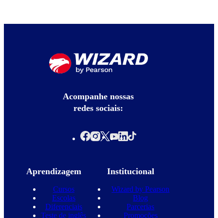
Acompanhe nossas
redes sociais:
Aprendizagem
Institucional
Cursos
Wizard by Pearson
Escolas
Blog
Diferenciais
Parcerias
Teste de inglês
Promoções