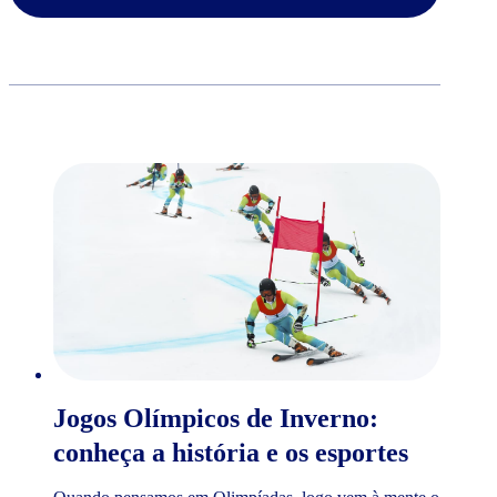
Jogos Olímpicos de Inverno:
conheça a história e os esportes