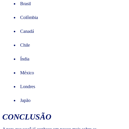
Brasil
Colômbia
Canadá
Chile
Índia
México
Londres
Japão
CONCLUSÃO