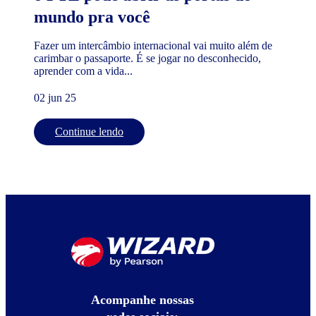
mundo pra você
Fazer um intercâmbio internacional vai muito além de
carimbar o passaporte. É se jogar no desconhecido,
aprender com a vida...
02 jun 25
Continue lendo
Acompanhe nossas