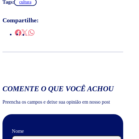
Tags:
cultura
Compartilhe:
COMENTE O QUE VOCÊ ACHOU
Preencha os campos e deixe sua opinião em nosso post
Nome