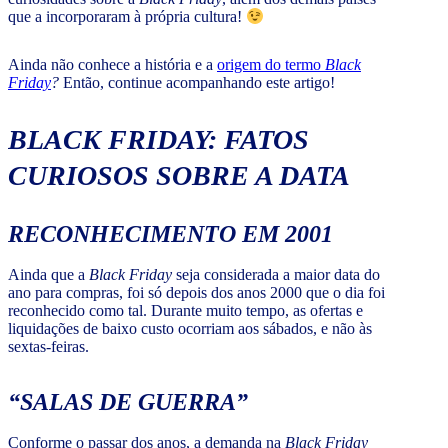
que a incorporaram à própria cultura!
Ainda não conhece a história e a
origem do termo
Black
Friday
?
Então, continue acompanhando este artigo!
BLACK FRIDAY:
FATOS
CURIOSOS SOBRE A DATA
RECONHECIMENTO EM 2001
Ainda que a
Black Friday
seja considerada a maior data do
ano para compras, foi só depois dos anos 2000 que o dia foi
reconhecido como tal. Durante muito tempo, as ofertas e
liquidações de baixo custo ocorriam aos sábados, e não às
sextas-feiras.
“SALAS DE GUERRA”
Conforme o passar dos anos, a demanda na
Black Friday