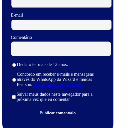
E-mail
Comentário
Declaro ter mais de 12 anos.
Concordo em receber e-mails e mensagens
através do WhatsApp da Wizard e marcas
Pearson.
Ver política de privacidade.
Salvar meus dados neste navegador para a
próxima vez que eu comentar.