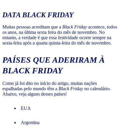
DATA
BLACK FRIDAY
Muitas pessoas acreditam que a
Black Friday
acontece, todos
os anos, na última sexta feira do mês de novembro. No
entanto, a verdade é que essa festividade ocorre sempre na
sexta-feira após a quarta quinta-feira do mês de novembro.
PAÍSES QUE ADERIRAM À
BLACK FRIDAY
Como já foi dito no início do artigo, muitas nações
espalhadas pelo mundo têm a
Black Friday
no calendário.
Abaixo, veja alguns desses países!
EUA
Argentina