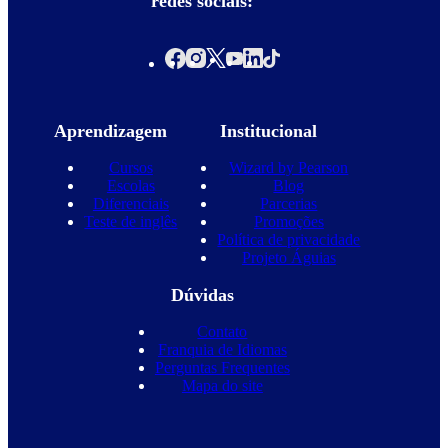
redes sociais:
Aprendizagem
Institucional
Cursos
Wizard by Pearson
Escolas
Blog
Diferenciais
Parcerias
Teste de inglês
Promoções
Política de privacidade
Projeto Águias
Dúvidas
Contato
Franquia de Idiomas
Perguntas Frequentes
Mapa do site