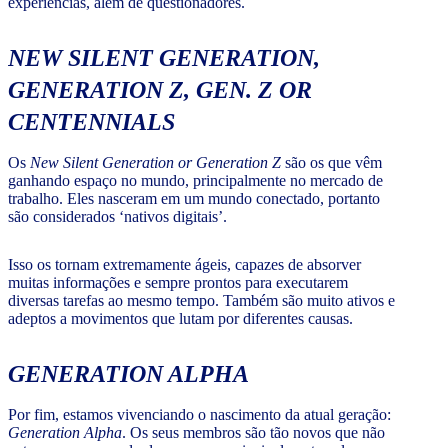
experiências, além de questionadores.
NEW SILENT GENERATION,
GENERATION Z, GEN. Z OR
CENTENNIALS
Os
New Silent Generation or Generation Z
são os que vêm
ganhando espaço no mundo, principalmente no mercado de
trabalho. Eles nasceram em um mundo conectado, portanto
são considerados ‘nativos digitais’.
Isso os tornam extremamente ágeis, capazes de absorver
muitas informações e sempre prontos para executarem
diversas tarefas ao mesmo tempo. Também são muito ativos e
adeptos a movimentos que lutam por diferentes causas.
GENERATION ALPHA
Por fim, estamos vivenciando o nascimento da atual geração:
Generation Alpha
. Os seus membros são tão novos que não