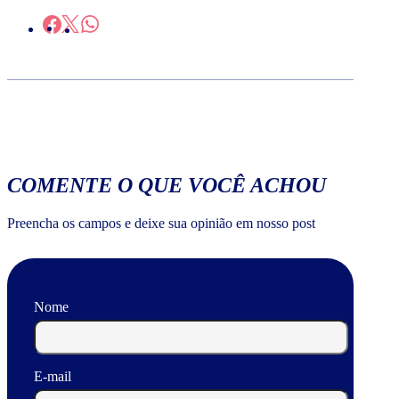
COMENTE O QUE VOCÊ ACHOU
Preencha os campos e deixe sua opinião em nosso post
Nome
E-mail