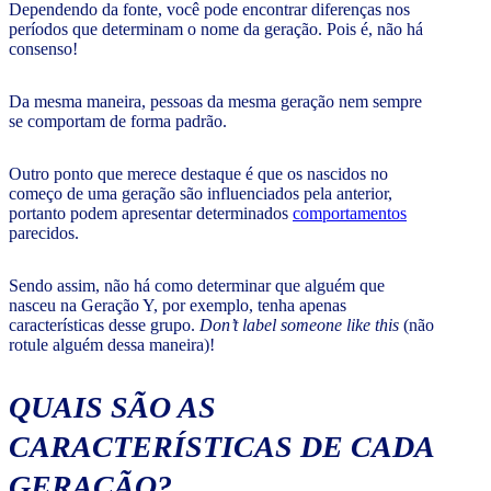
Dependendo da fonte, você pode encontrar diferenças nos
períodos que determinam o nome da geração. Pois é, não há
consenso!
Da mesma maneira, pessoas da mesma geração nem sempre
se comportam de forma padrão.
Outro ponto que merece destaque é que os nascidos no
começo de uma geração são influenciados pela anterior,
portanto podem apresentar determinados
comportamentos
parecidos.
Sendo assim, não há como determinar que alguém que
nasceu na Geração Y, por exemplo, tenha apenas
características desse grupo.
Don’t label someone like this
(não
rotule alguém dessa maneira)!
QUAIS SÃO AS
CARACTERÍSTICAS DE CADA
GERAÇÃO?