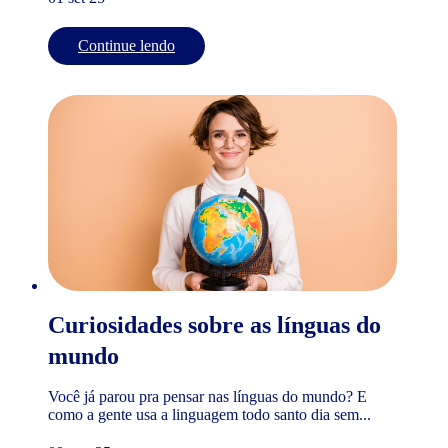
Continue lendo
Curiosidades sobre as línguas do
mundo
Você já parou pra pensar nas línguas do mundo? E
como a gente usa a linguagem todo santo dia sem...