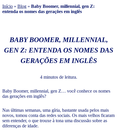
Início
»
Blog
»
Baby Boomer, millennial, gen Z:
entenda os nomes das gerações em inglês
BABY BOOMER, MILLENNIAL,
GEN Z: ENTENDA OS NOMES DAS
GERAÇÕES EM INGLÊS
4 minutos de leitura.
Baby Boomer, millennial, gen Z… você conhece os nomes
das gerações em inglês?
Nas últimas semanas, uma gíria, bastante usada pelos mais
novos, tomou conta das redes sociais. Os mais velhos ficaram
sem entender, o que trouxe à tona uma discussão sobre as
diferenças de idade.