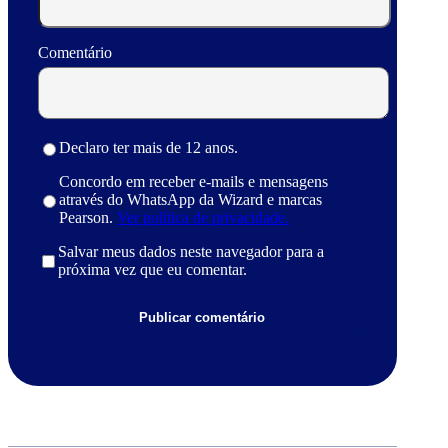
Comentário
Declaro ter mais de 12 anos.
Concordo em receber e-mails e mensagens
através do WhatsApp da Wizard e marcas
Pearson.
Ver política de privacidade.
Salvar meus dados neste navegador para a
próxima vez que eu comentar.