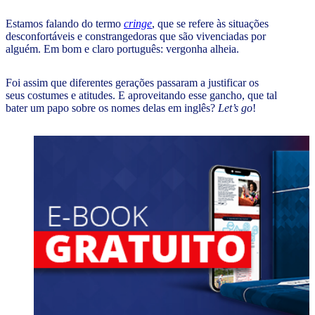
Estamos falando do termo
cringe
, que se refere às situações
desconfortáveis e constrangedoras que são vivenciadas por
alguém. Em bom e claro português: vergonha alheia.
Foi assim que diferentes gerações passaram a justificar os
seus costumes e atitudes. E aproveitando esse gancho, que tal
bater um papo sobre os nomes delas em inglês?
Let’s go
!