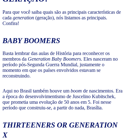
Para que você saiba quais são as principais características de
cada
generation
(geração), nós listamos as principais.
Confira!
BABY BOOMERS
Basta lembrar das aulas de História para reconhecer os
membros da
Generation Baby Boomers
. Eles nasceram no
período pós-Segunda Guerra Mundial, justamente o
momento em que os países envolvidos estavam se
reconstruindo.
Aqui no Brasil também houve um
boom
de nascimentos. Era
a época do desenvolvimentismo de Juscelino Kubitschek,
que prometia uma evolução de 50 anos em 5. Foi nesse
período que construiu-se, a partir do nada, Brasília.
THIRTEENERS OR GENERATION
X