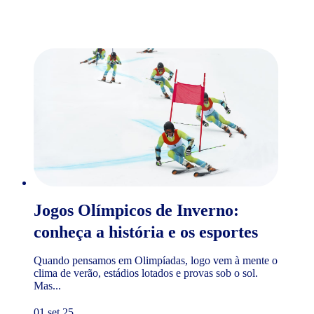
Jogos Olímpicos de Inverno:
conheça a história e os esportes
Quando pensamos em Olimpíadas, logo vem à mente o
clima de verão, estádios lotados e provas sob o sol.
Mas...
01 set 25