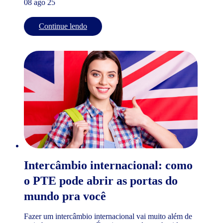
08 ago 25
Continue lendo
Intercâmbio internacional: como
o PTE pode abrir as portas do
mundo pra você
Fazer um intercâmbio internacional vai muito além de