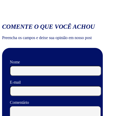
COMENTE O QUE VOCÊ ACHOU
Preencha os campos e deixe sua opinião em nosso post
Nome
E-mail
Comentário