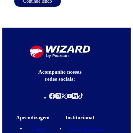
Continue lendo
Acompanhe nossas
redes sociais:
Aprendizagem
Institucional
Cursos
Wizard by Pearson