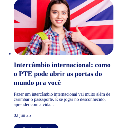
Intercâmbio internacional: como
o PTE pode abrir as portas do
mundo pra você
Fazer um intercâmbio internacional vai muito além de
carimbar o passaporte. É se jogar no desconhecido,
aprender com a vida...
02 jun 25