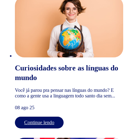
Curiosidades sobre as línguas do
mundo
Você já parou pra pensar nas línguas do mundo? E
como a gente usa a linguagem todo santo dia sem...
08 ago 25
Continue lendo