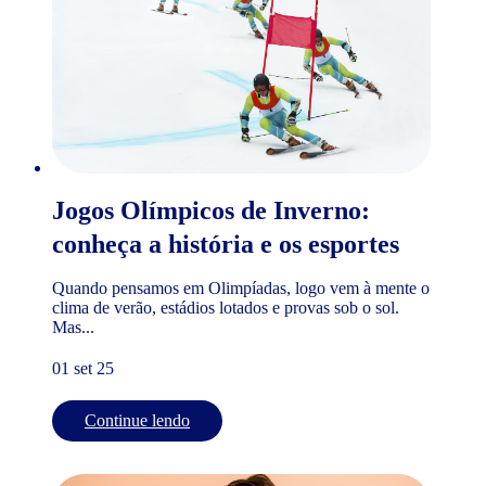
Jogos Olímpicos de Inverno:
conheça a história e os esportes
Quando pensamos em Olimpíadas, logo vem à mente o
clima de verão, estádios lotados e provas sob o sol.
Mas...
01 set 25
Continue lendo