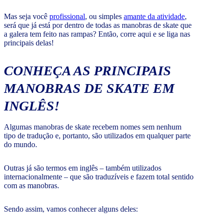
Mas seja você
profissional
, ou simples
amante da atividade
,
será que já está por dentro de todas as manobras de skate que
a galera tem feito nas rampas? Então, corre aqui e se liga nas
principais delas!
CONHEÇA AS PRINCIPAIS
MANOBRAS DE SKATE EM
INGLÊS!
Algumas manobras de skate recebem nomes sem nenhum
tipo de tradução e, portanto, são utilizados em qualquer parte
do mundo.
Outras já são termos em inglês – também utilizados
internacionalmente – que são traduzíveis e fazem total sentido
com as manobras.
Sendo assim, vamos conhecer alguns deles: