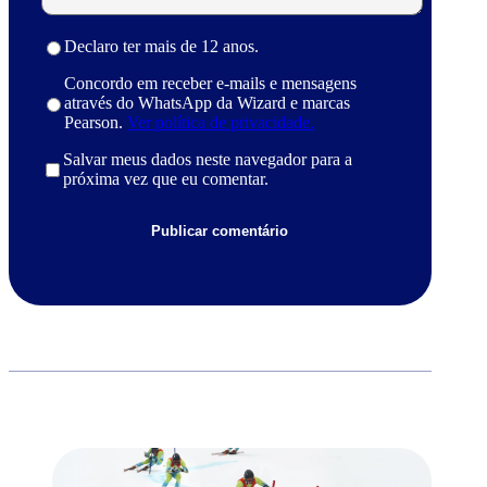
Declaro ter mais de 12 anos.
Concordo em receber e-mails e mensagens
através do WhatsApp da Wizard e marcas
Pearson.
Ver política de privacidade.
Salvar meus dados neste navegador para a
próxima vez que eu comentar.