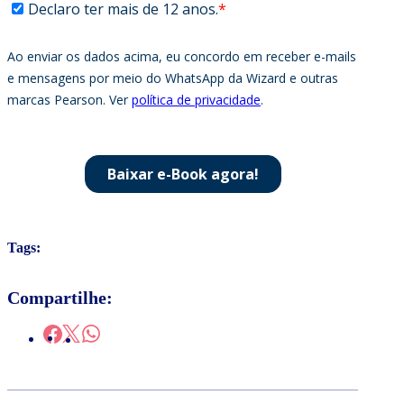
Tags:
Compartilhe: