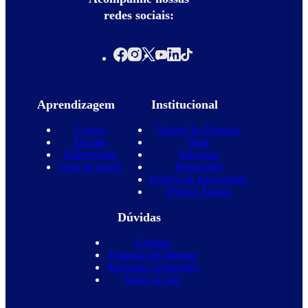
redes sociais:
Aprendizagem
Institucional
Cursos
Wizard by Pearson
Escolas
Blog
Diferenciais
Parcerias
Teste de inglês
Promoções
Política de privacidade
Projeto Águias
Dúvidas
Contato
Franquia de Idiomas
Perguntas Frequentes
Mapa do site