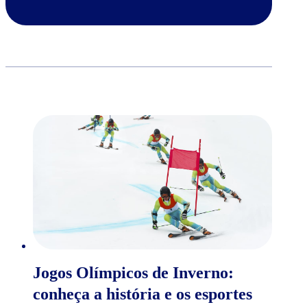
Jogos Olímpicos de Inverno:
conheça a história e os esportes