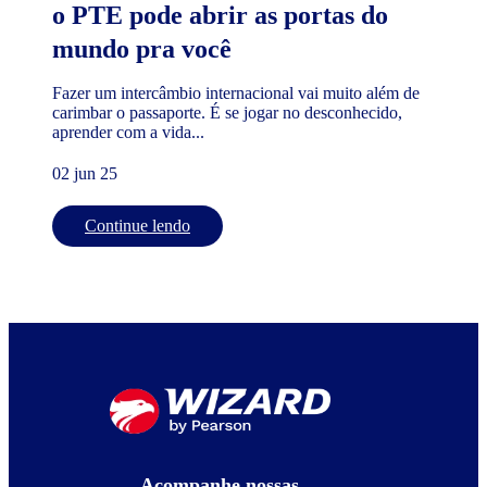
o PTE pode abrir as portas do
mundo pra você
Fazer um intercâmbio internacional vai muito além de
carimbar o passaporte. É se jogar no desconhecido,
aprender com a vida...
02 jun 25
Continue lendo
Acompanhe nossas