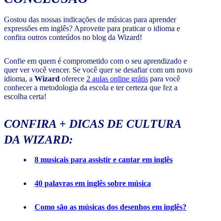
Gostou das nossas indicações de músicas para aprender
expressões em inglês? Aproveite para praticar o idioma e
confira outros conteúdos no blog da Wizard!
Confie em quem é comprometido com o seu aprendizado e
quer ver você vencer. Se você quer se desafiar com um novo
idioma, a
Wizard
oferece
2 aulas online grátis
para você
conhecer a metodologia da escola e ter certeza que fez a
escolha certa!
CONFIRA + DICAS DE CULTURA
DA WIZARD:
8 musicais para assistir e cantar em inglês
40 palavras em inglês sobre música
Como são as músicas dos desenhos em inglês?