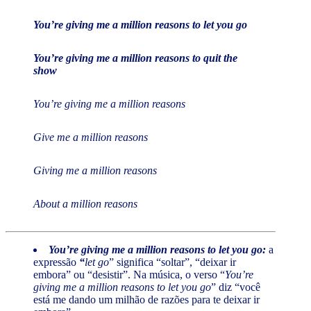
You’re giving me a million reasons to let you go
You’re giving me a million reasons to quit the
show
You’re giving me a million reasons
Give me a million reasons
Giving me a million reasons
About a million reasons
You’re giving me a million reasons to let you go:
a
expressão
“
let go
” significa “soltar”, “deixar ir
embora” ou “desistir”. Na música, o verso “
You’re
giving me a million reasons to let you go
” diz “você
está me dando um milhão de razões para te deixar ir