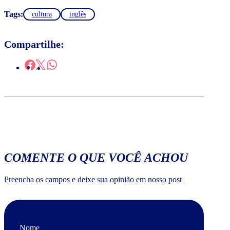
Tags:
cultura
inglês
Compartilhe:
COMENTE O QUE VOCÊ ACHOU
Preencha os campos e deixe sua opinião em nosso post
Nome