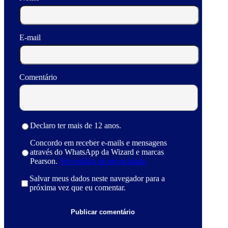
E-mail
Comentário
Declaro ter mais de 12 anos.
Concordo em receber e-mails e mensagens
através do WhatsApp da Wizard e marcas
Pearson.
Ver política de privacidade.
Salvar meus dados neste navegador para a
próxima vez que eu comentar.