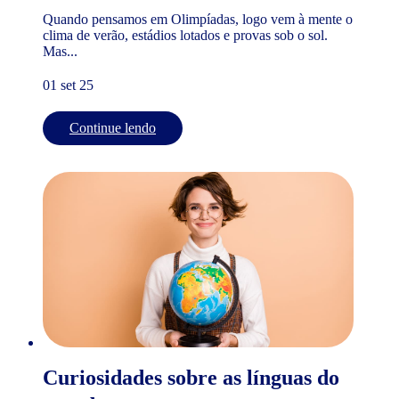
Quando pensamos em Olimpíadas, logo vem à mente o
clima de verão, estádios lotados e provas sob o sol.
Mas...
01 set 25
Continue lendo
Curiosidades sobre as línguas do