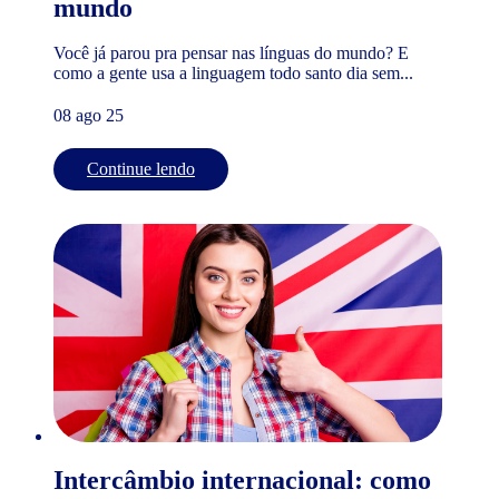
mundo
Você já parou pra pensar nas línguas do mundo? E
como a gente usa a linguagem todo santo dia sem...
08 ago 25
Continue lendo
Intercâmbio internacional: como