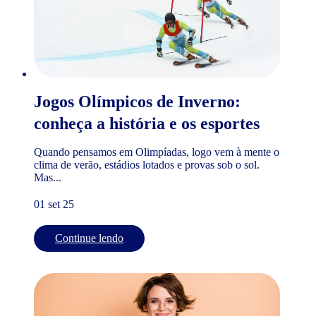
Jogos Olímpicos de Inverno:
conheça a história e os esportes
Quando pensamos em Olimpíadas, logo vem à mente o
clima de verão, estádios lotados e provas sob o sol.
Mas...
01 set 25
Continue lendo