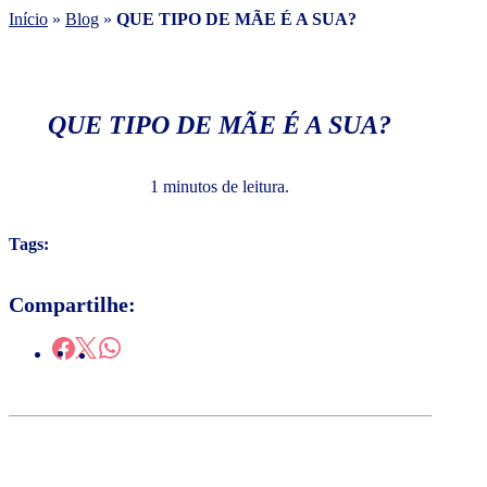
Início
»
Blog
»
QUE TIPO DE MÃE É A SUA?
QUE TIPO DE MÃE É A SUA?
1 minutos de leitura.
Tags:
Compartilhe: