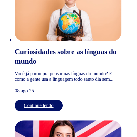
Curiosidades sobre as línguas do
mundo
Você já parou pra pensar nas línguas do mundo? E
como a gente usa a linguagem todo santo dia sem...
08 ago 25
Continue lendo