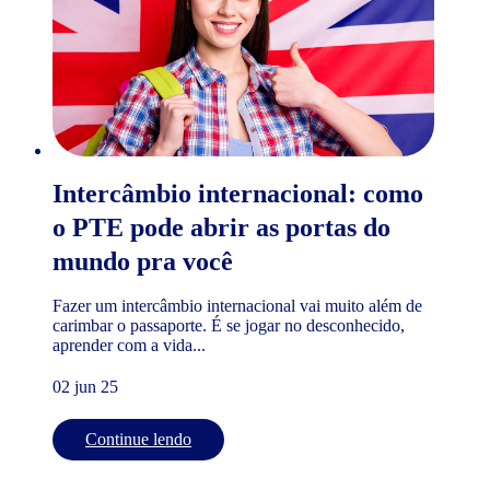
Intercâmbio internacional: como
o PTE pode abrir as portas do
mundo pra você
Fazer um intercâmbio internacional vai muito além de
carimbar o passaporte. É se jogar no desconhecido,
aprender com a vida...
02 jun 25
Continue lendo