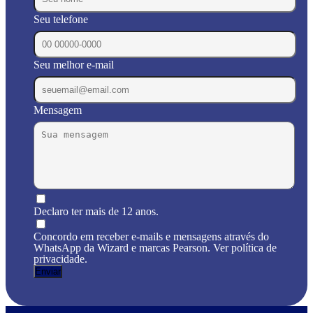
Seu telefone
Seu melhor e-mail
Mensagem
Declaro ter mais de 12 anos.
Concordo em receber e-mails e mensagens através do
WhatsApp da Wizard e marcas Pearson. Ver política de
privacidade.