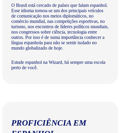
O Brasil está cercado de países que falam espanhol.
Esse idioma tornou-se um dos principais veículos
de comunicação nos meios diplomáticos, no
comércio mundial, nas competições esportivas, no
turismo, nos encontros de líderes políticos mundiais,
nos congressos sobre ciência, tecnologia entre
outros. Por isso é de suma importância conhecer a
língua espanhola para não se sentir isolado no
mundo globalizado de hoje.
Estude espanhol na Wizard, há sempre uma escola
perto de você.
PROFICIÊNCIA EM