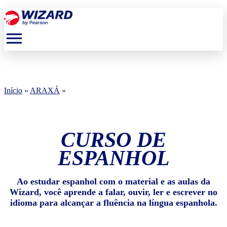
menu
Início
»
ARAXÁ
»
CURSO DE
ESPANHOL
Ao estudar espanhol com o material e as aulas da
Wizard, você aprende a falar, ouvir, ler e escrever no
idioma para alcançar a fluência na língua espanhola.