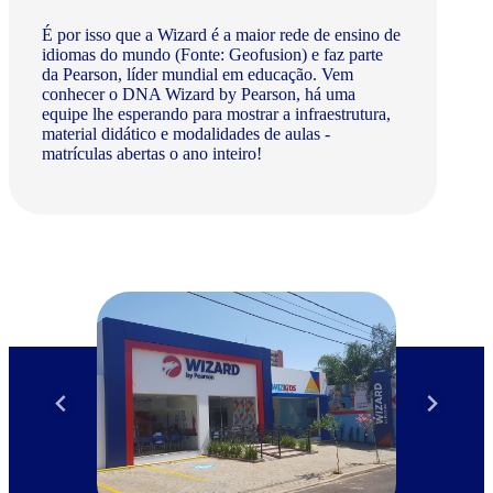
É por isso que a Wizard é a maior rede de ensino de
idiomas do mundo (Fonte: Geofusion) e faz parte
da Pearson, líder mundial em educação. Vem
conhecer o DNA Wizard by Pearson, há uma
equipe lhe esperando para mostrar a infraestrutura,
material didático e modalidades de aulas -
matrículas abertas o ano inteiro!