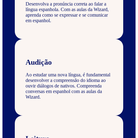
Desenvolva a pronúncia correta ao falar a
língua espanhola. Com as aulas da Wizard,
aprenda como se expressar e se comunicar
em espanhol.
Audição
Ao estudar uma nova língua, é fundamental
desenvolver a compreensão do idioma ao
ouvir diálogos de nativos. Compreenda
conversas em espanhol com as aulas da
Wizard.