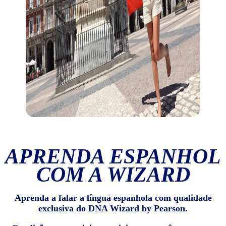
APRENDA ESPANHOL
COM A WIZARD
Aprenda a falar a língua espanhola com qualidade
exclusiva do DNA Wizard by Pearson.