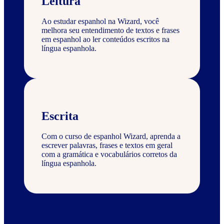
Leitura
Ao estudar espanhol na Wizard, você
melhora seu entendimento de textos e frases
em espanhol ao ler conteúdos escritos na
língua espanhola.
Escrita
Com o curso de espanhol Wizard, aprenda a
escrever palavras, frases e textos em geral
com a gramática e vocabulários corretos da
língua espanhola.