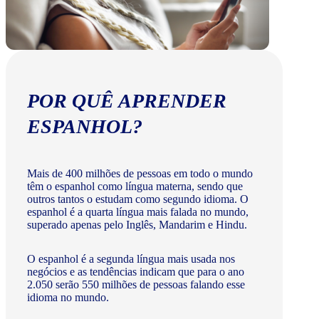
POR QUÊ APRENDER
ESPANHOL?
Mais de 400 milhões de pessoas em todo o mundo
têm o espanhol como língua materna, sendo que
outros tantos o estudam como segundo idioma. O
espanhol é a quarta língua mais falada no mundo,
superado apenas pelo Inglês, Mandarim e Hindu.
O espanhol é a segunda língua mais usada nos
negócios e as tendências indicam que para o ano
2.050 serão 550 milhões de pessoas falando esse
idioma no mundo.