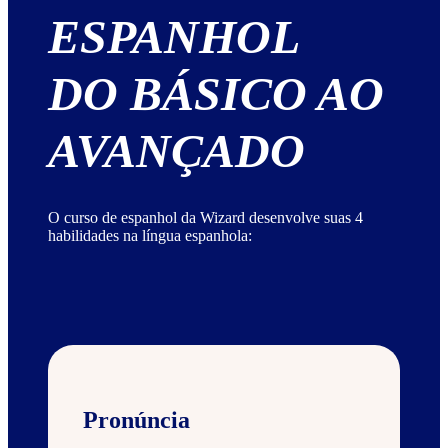
ESPANHOL
DO BÁSICO AO
AVANÇADO
O curso de espanhol da Wizard desenvolve suas 4
habilidades na língua espanhola:
Pronúncia