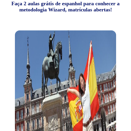
Faça 2 aulas grátis de espanhol para conhecer a
metodologia Wizard, matrículas abertas!