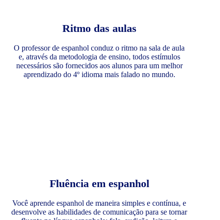
Ritmo das aulas
O professor de espanhol conduz o ritmo na sala de aula
e, através da metodologia de ensino, todos estímulos
necessários são fornecidos aos alunos para um melhor
aprendizado do 4º idioma mais falado no mundo.
Fluência em espanhol
Você aprende espanhol de maneira simples e contínua, e
desenvolve as habilidades de comunicação para se tornar