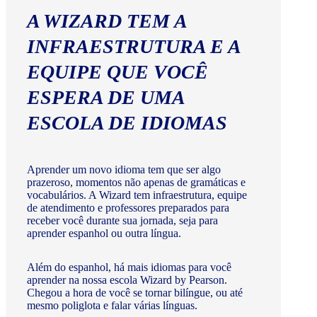
A WIZARD TEM A
INFRAESTRUTURA E A
EQUIPE QUE VOCÊ
ESPERA DE UMA
ESCOLA DE IDIOMAS
Aprender um novo idioma tem que ser algo
prazeroso, momentos não apenas de gramáticas e
vocabulários. A Wizard tem infraestrutura, equipe
de atendimento e professores preparados para
receber você durante sua jornada, seja para
aprender espanhol ou outra língua.
Além do espanhol, há mais idiomas para você
aprender na nossa escola Wizard by Pearson.
Chegou a hora de você se tornar bilíngue, ou até
mesmo poliglota e falar várias línguas.