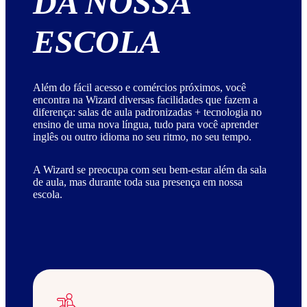
DA NOSSA
ESCOLA
Além do fácil acesso e comércios próximos, você
encontra na Wizard diversas facilidades que fazem a
diferença: salas de aula padronizadas + tecnologia no
ensino de uma nova língua, tudo para você aprender
inglês ou outro idioma no seu ritmo, no seu tempo.
A Wizard se preocupa com seu bem-estar além da sala
de aula, mas durante toda sua presença em nossa
escola.