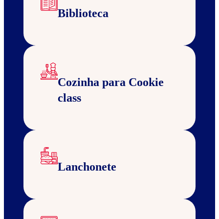
Biblioteca
Cozinha para Cookie
class
Lanchonete