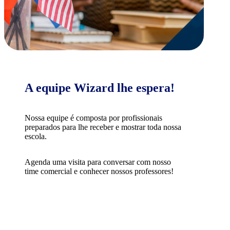
A equipe Wizard lhe espera!
Nossa equipe é composta por profissionais
preparados para lhe receber e mostrar toda nossa
escola.
Agenda uma visita para conversar com nosso
time comercial e conhecer nossos professores!