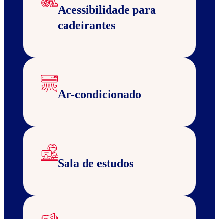
Acessibilidade para
cadeirantes
Ar-condicionado
Sala de estudos