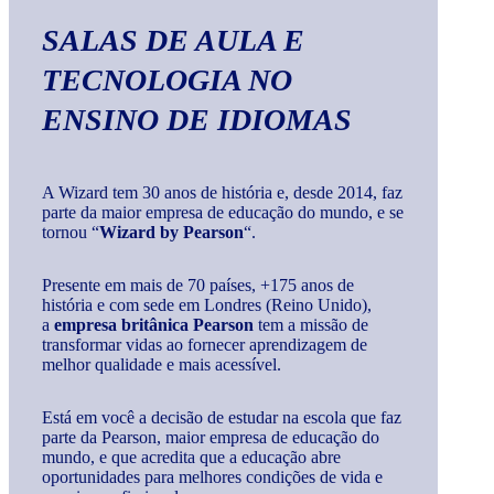
SALAS DE AULA E
TECNOLOGIA
NO
ENSINO DE IDIOMAS
A Wizard tem 30 anos de história e, desde 2014, faz
parte da maior empresa de educação do mundo, e se
tornou “
Wizard by Pearson
“.
Presente em mais de 70 países, +175 anos de
história e com sede em Londres (Reino Unido),
a
empresa britânica Pearson
tem a missão de
transformar vidas ao fornecer aprendizagem de
melhor qualidade e mais acessível.
Está em você a decisão de estudar na escola que faz
parte da Pearson, maior empresa de educação do
mundo, e que acredita que a educação abre
oportunidades para melhores condições de vida e