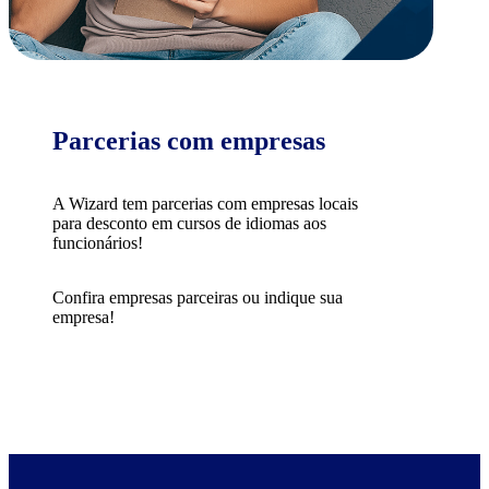
Parcerias com empresas
A Wizard tem parcerias com empresas locais
para desconto em cursos de idiomas aos
funcionários!
Confira empresas parceiras ou indique sua
empresa!