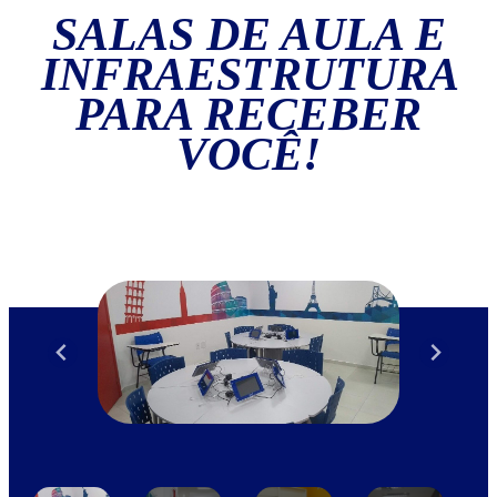
SALAS DE AULA E
INFRAESTRUTURA
PARA RECEBER
VOCÊ!