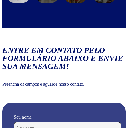
ENTRE EM CONTATO PELO
FORMULÁRIO ABAIXO E ENVIE
SUA MENSAGEM!
Preencha os campos e aguarde nosso contato.
Seu nome