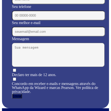
Seu telefone
Seu melhor e-mail
Mensagem
Declaro ter mais de 12 anos.
Concordo em receber e-mails e mensagens através do
WhatsApp da Wizard e marcas Pearson. Ver política de
privacidade.