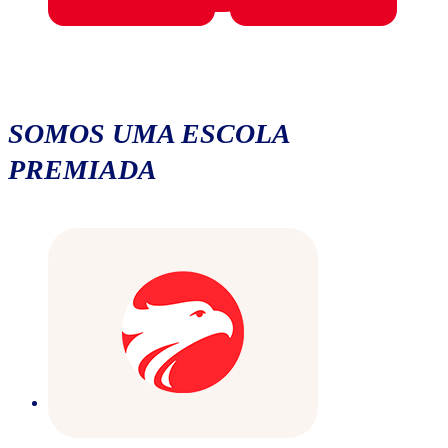
SOMOS UMA ESCOLA
PREMIADA