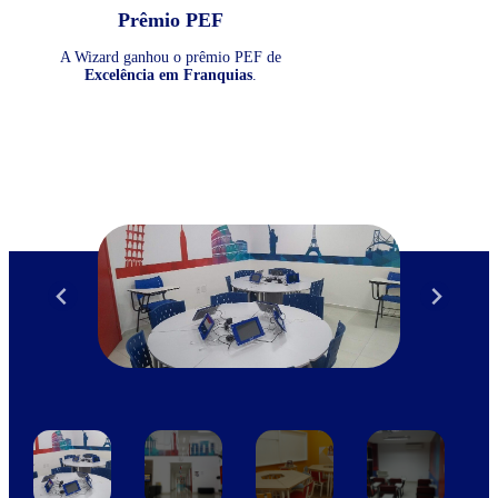
Prêmio PEF
A Wizard ganhou o prêmio PEF de
Excelência em Franquias
.