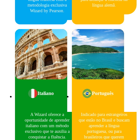
metodologia exclusiva
língua alemã.
Wizard by Pearson.
Italiano
Português
A Wizard oferece a
Indicado para estrangeiros
oportunidade de aprender
que estão no Brasil e buscam
italiano com um método
aprender a língua
exclusivo que te auxilia a
portuguesa, ou para
conquistar a fluência.
brasileiros que querem