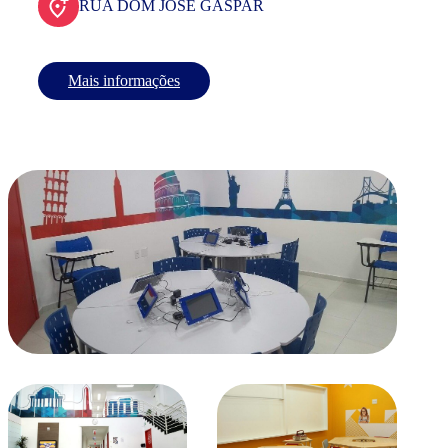
RUA DOM JOSE GASPAR
Mais informações