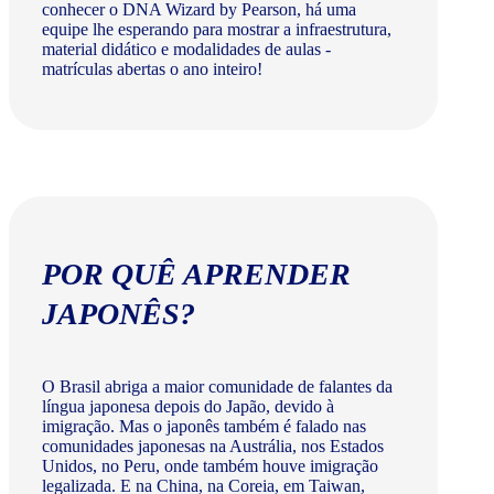
conhecer o DNA Wizard by Pearson, há uma
equipe lhe esperando para mostrar a infraestrutura,
material didático e modalidades de aulas -
matrículas abertas o ano inteiro!
POR QUÊ APRENDER
JAPONÊS?
O Brasil abriga a maior comunidade de falantes da
língua japonesa depois do Japão, devido à
imigração. Mas o japonês também é falado nas
comunidades japonesas na Austrália, nos Estados
Unidos, no Peru, onde também houve imigração
legalizada. E na China, na Coreia, em Taiwan,