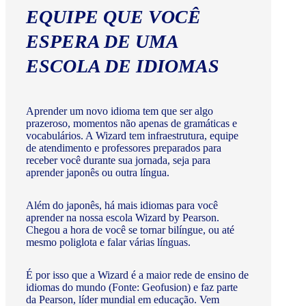
EQUIPE QUE VOCÊ
ESPERA DE UMA
ESCOLA DE IDIOMAS
Aprender um novo idioma tem que ser algo
prazeroso, momentos não apenas de gramáticas e
vocabulários. A Wizard tem infraestrutura, equipe
de atendimento e professores preparados para
receber você durante sua jornada, seja para
aprender japonês ou outra língua.
Além do japonês, há mais idiomas para você
aprender na nossa escola Wizard by Pearson.
Chegou a hora de você se tornar bilíngue, ou até
mesmo poliglota e falar várias línguas.
É por isso que a Wizard é a maior rede de ensino de
idiomas do mundo (Fonte: Geofusion) e faz parte
da Pearson, líder mundial em educação. Vem