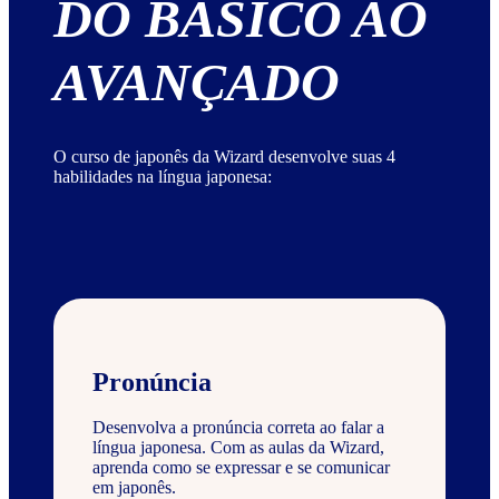
DO BÁSICO AO
AVANÇADO
O curso de japonês da Wizard desenvolve suas 4
habilidades na língua japonesa:
Pronúncia
Desenvolva a pronúncia correta ao falar a
língua japonesa. Com as aulas da Wizard,
aprenda como se expressar e se comunicar
em japonês.