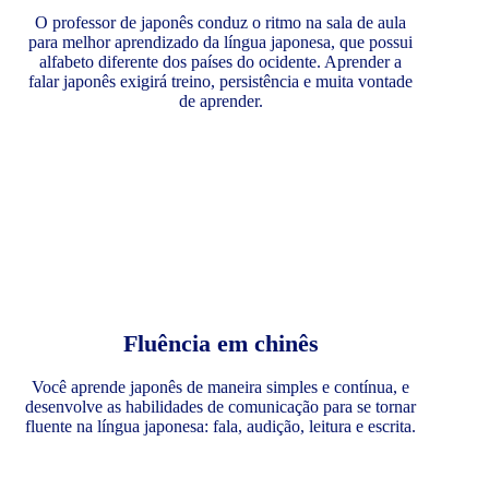
O professor de japonês conduz o ritmo na sala de aula
para melhor aprendizado da língua japonesa, que possui
alfabeto diferente dos países do ocidente. Aprender a
falar japonês exigirá treino, persistência e muita vontade
de aprender.
Fluência em chinês
Você aprende japonês de maneira simples e contínua, e
desenvolve as habilidades de comunicação para se tornar
fluente na língua japonesa: fala, audição, leitura e escrita.