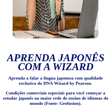
APRENDA JAPONÊS
COM A WIZARD
Aprenda a falar a língua japonesa com qualidade
exclusiva do DNA Wizard by Pearson.
Condições comerciais especiais para você começar a
estudar japonês na maior rede de ensino de idiomas do
mundo (Fonte: Geofusion).