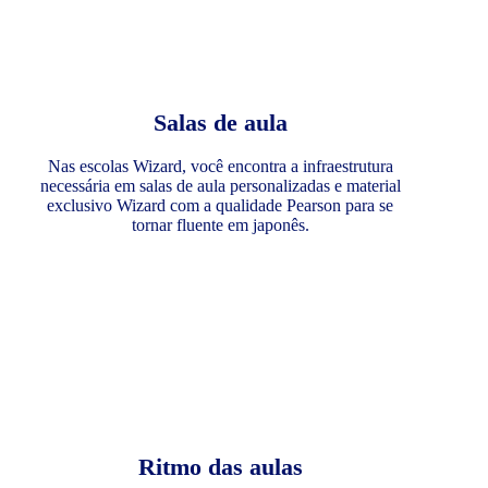
Salas de aula
Nas escolas Wizard, você encontra a infraestrutura
necessária em salas de aula personalizadas e material
exclusivo Wizard com a qualidade Pearson para se
tornar fluente em japonês.
Ritmo das aulas