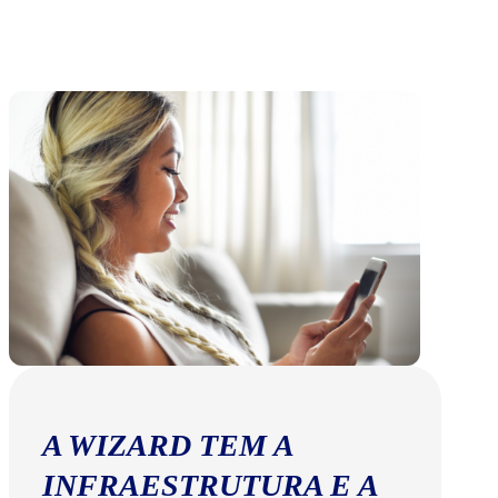
A WIZARD TEM A
INFRAESTRUTURA E A