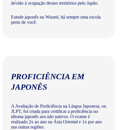
devido à ocupação desses territórios pelo Japão.
Estude japonês na Wizard, há sempre uma escola
perto de você.
PROFICIÊNCIA EM
JAPONÊS
A Avaliação de Proficiência na Língua Japonesa, ou
JLPT, foi criada para certificar a proficiência no
idioma japonês aos não nativos. O exame é
realizado 2x ao ano na Ásia Oriental e 1x por ano
nas outras regiões.