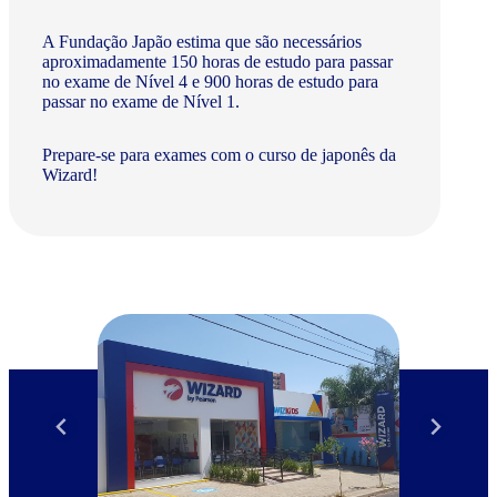
A Fundação Japão estima que são necessários
aproximadamente 150 horas de estudo para passar
no exame de Nível 4 e 900 horas de estudo para
passar no exame de Nível 1.
Prepare-se para exames com o curso de japonês da
Wizard!