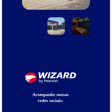
Acompanhe nossas
redes sociais: