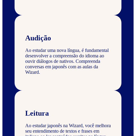
Audição
Ao estudar uma nova língua, é fundamental
desenvolver a compreensão do idioma ao
ouvir diálogos de nativos. Compreenda
conversas em japonês com as aulas da
Wizard.
Leitura
Ao estudar japonês na Wizard, você melhora
seu entendimento de textos e frases em