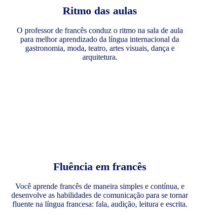
Ritmo das aulas
O professor de francês conduz o ritmo na sala de aula
para melhor aprendizado da língua internacional da
gastronomia, moda, teatro, artes visuais, dança e
arquitetura.
Fluência em francês
Você aprende francês de maneira simples e contínua, e
desenvolve as habilidades de comunicação para se tornar
fluente na língua francesa: fala, audição, leitura e escrita.