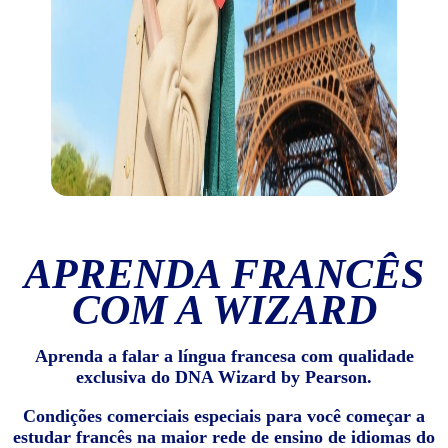
APRENDA FRANCÊS
COM A WIZARD
Aprenda a falar a língua francesa com qualidade
exclusiva do DNA Wizard by Pearson.
Condições comerciais especiais para você começar a
estudar francês na maior rede de ensino de idiomas do