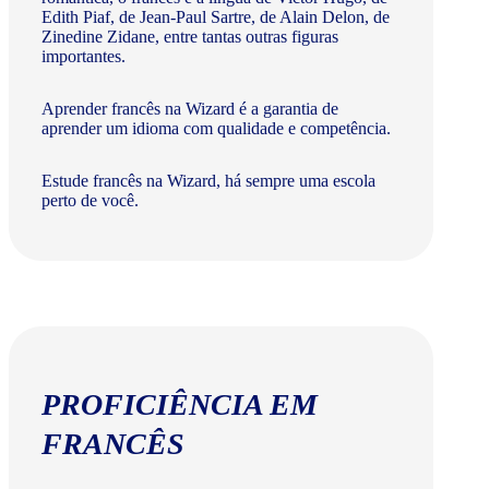
Edith Piaf, de Jean-Paul Sartre, de Alain Delon, de
Zinedine Zidane, entre tantas outras figuras
importantes.
Aprender francês na Wizard é a garantia de
aprender um idioma com qualidade e competência.
Estude francês na Wizard, há sempre uma escola
perto de você.
PROFICIÊNCIA EM
FRANCÊS