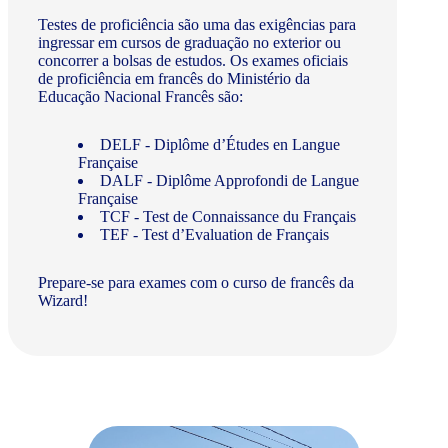
Testes de proficiência são uma das exigências para
ingressar em cursos de graduação no exterior ou
concorrer a bolsas de estudos. Os exames oficiais
de proficiência em francês do Ministério da
Educação Nacional Francês são:
DELF - Diplôme d’Études en Langue
Française
DALF - Diplôme Approfondi de Langue
Française
TCF - Test de Connaissance du Français
TEF - Test d’Evaluation de Français
Prepare-se para exames com o curso de francês da
Wizard!