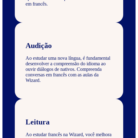
em francês.
Audição
Ao estudar uma nova língua, é fundamental
desenvolver a compreensão do idioma ao
ouvir diálogos de nativos. Compreenda
conversas em francês com as aulas da
Wizard.
Leitura
Ao estudar francês na Wizard, você melhora