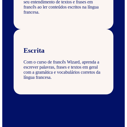
seu entendimento de textos e frases em
francês ao ler conteúdos escritos na língua
francesa.
Escrita
Com o curso de francês Wizard, aprenda a
escrever palavras, frases e textos em geral
com a gramática e vocabulários corretos da
língua francesa.