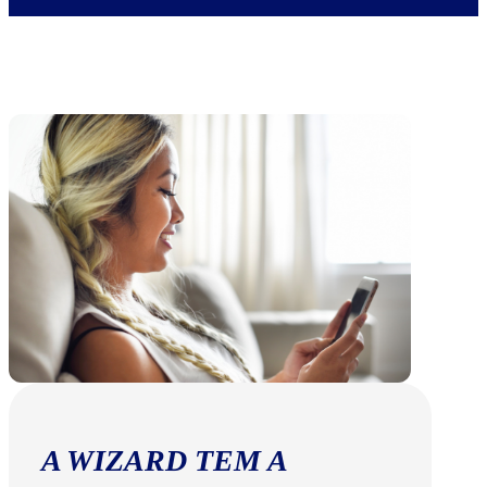
A WIZARD TEM A