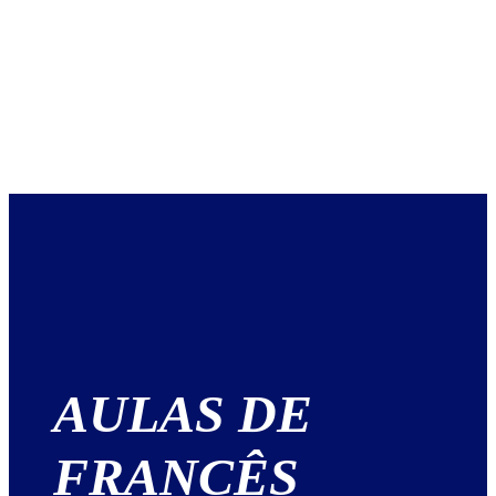
AULAS DE
FRANCÊS