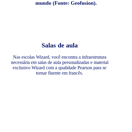
mundo (Fonte: Geofusion).
Salas de aula
Nas escolas Wizard, você encontra a infraestrutura
necessária em salas de aula personalizadas e material
exclusivo Wizard com a qualidade Pearson para se
tornar fluente em francês.