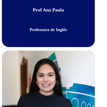
Prof Ana Paula
Professora de Inglês