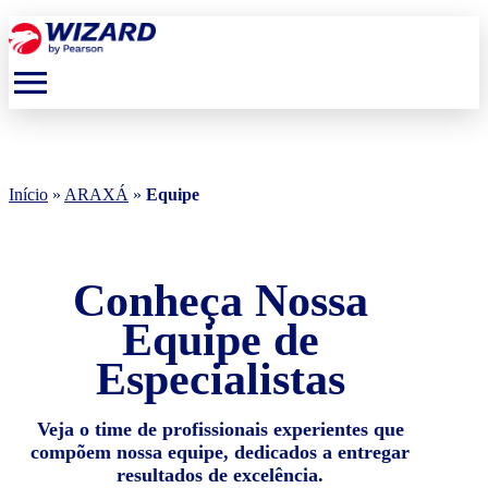
menu
Início
»
ARAXÁ
»
Equipe
Conheça Nossa
Equipe de
Especialistas
Veja o time de profissionais experientes que
compõem nossa equipe, dedicados a entregar
resultados de excelência.