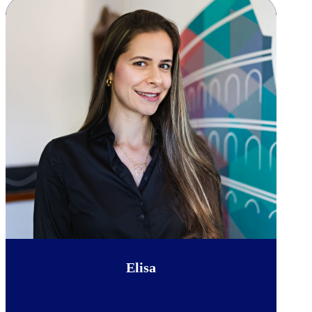
Elisa