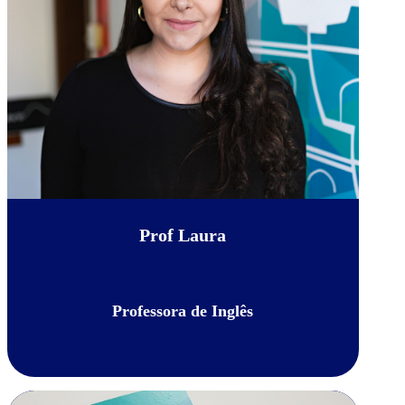
Prof Laura
Professora de Inglês