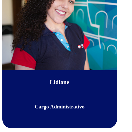
Lidiane
Cargo Administrativo