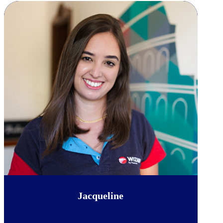
Jacqueline