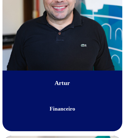
Artur
Financeiro