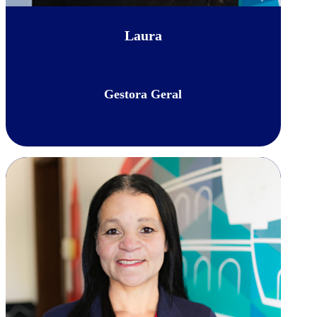
Laura
Gestora Geral