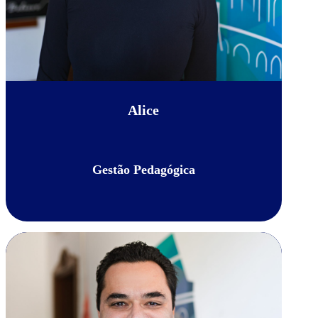
Alice
Gestão Pedagógica