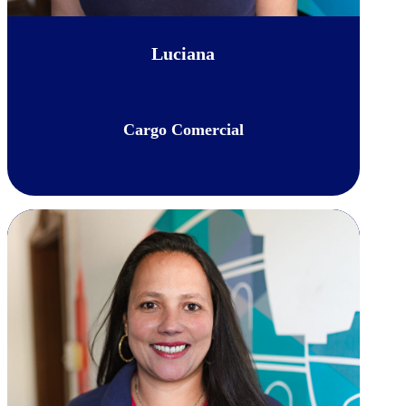
Luciana
Cargo Comercial