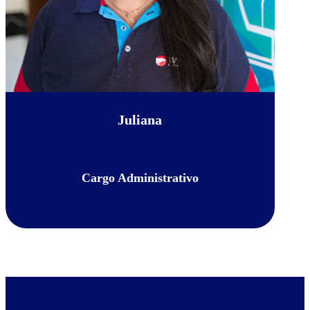
Juliana
Cargo Administrativo