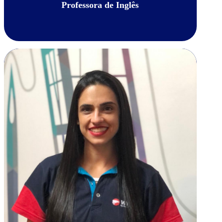
Professora de Inglês