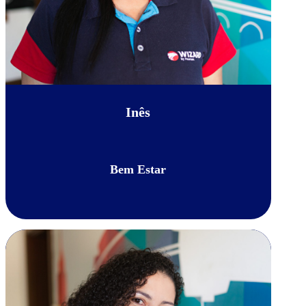
Inês
Bem Estar