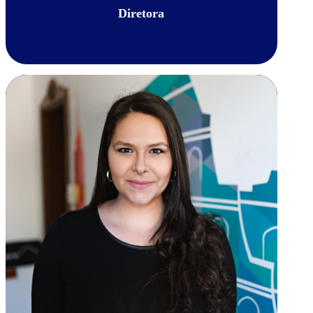
Diretora