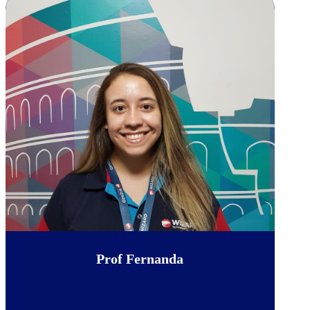
Prof Fernanda