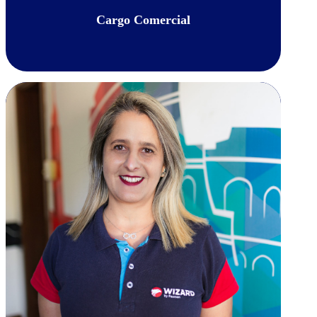
Cargo Comercial