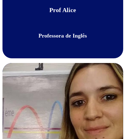
Prof Alice
Professora de Inglês