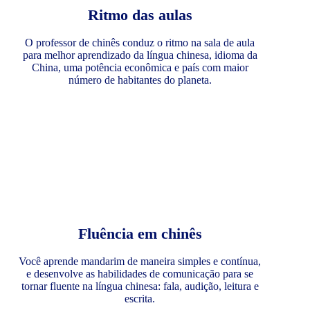
Ritmo das aulas
O professor de chinês conduz o ritmo na sala de aula
para melhor aprendizado da língua chinesa, idioma da
China, uma potência econômica e país com maior
número de habitantes do planeta.
Fluência em chinês
Você aprende mandarim de maneira simples e contínua,
e desenvolve as habilidades de comunicação para se
tornar fluente na língua chinesa: fala, audição, leitura e
escrita.