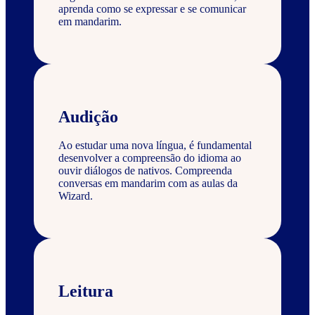
aprenda como se expressar e se comunicar
em mandarim.
Audição
Ao estudar uma nova língua, é fundamental
desenvolver a compreensão do idioma ao
ouvir diálogos de nativos. Compreenda
conversas em mandarim com as aulas da
Wizard.
Leitura