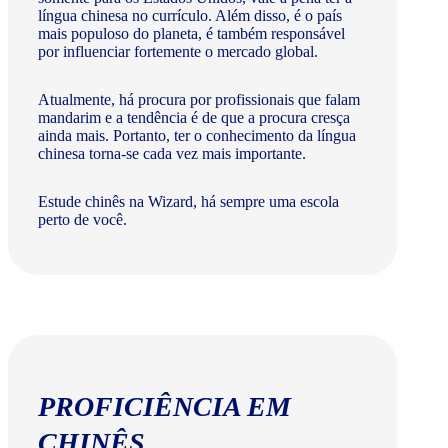
língua chinesa no currículo. Além disso, é o país
mais populoso do planeta, é também responsável
por influenciar fortemente o mercado global.
Atualmente, há procura por profissionais que falam
mandarim e a tendência é de que a procura cresça
ainda mais. Portanto, ter o conhecimento da língua
chinesa torna-se cada vez mais importante.
Estude chinês na Wizard, há sempre uma escola
perto de você.
PROFICIÊNCIA EM
CHINÊS