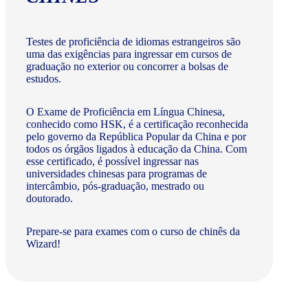
Testes de proficiência de idiomas estrangeiros são
uma das exigências para ingressar em cursos de
graduação no exterior ou concorrer a bolsas de
estudos.
O Exame de Proficiência em Língua Chinesa,
conhecido como HSK, é a certificação reconhecida
pelo governo da República Popular da China e por
todos os órgãos ligados à educação da China. Com
esse certificado, é possível ingressar nas
universidades chinesas para programas de
intercâmbio, pós-graduação, mestrado ou
doutorado.
Prepare-se para exames com o curso de chinês da
Wizard!