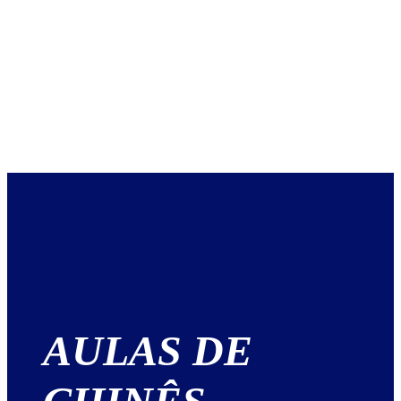
AULAS DE