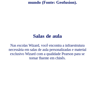
mundo (Fonte: Geofusion).
Salas de aula
Nas escolas Wizard, você encontra a infraestrutura
necessária em salas de aula personalizadas e material
exclusivo Wizard com a qualidade Pearson para se
tornar fluente em chinês.