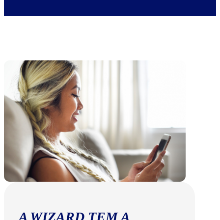
A WIZARD TEM A