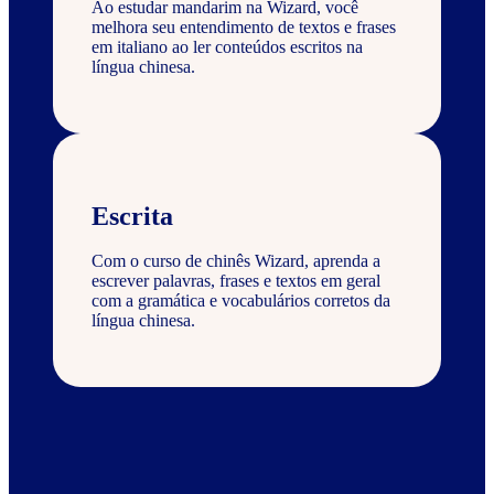
Ao estudar mandarim na Wizard, você
melhora seu entendimento de textos e frases
em italiano ao ler conteúdos escritos na
língua chinesa.
Escrita
Com o curso de chinês Wizard, aprenda a
escrever palavras, frases e textos em geral
com a gramática e vocabulários corretos da
língua chinesa.