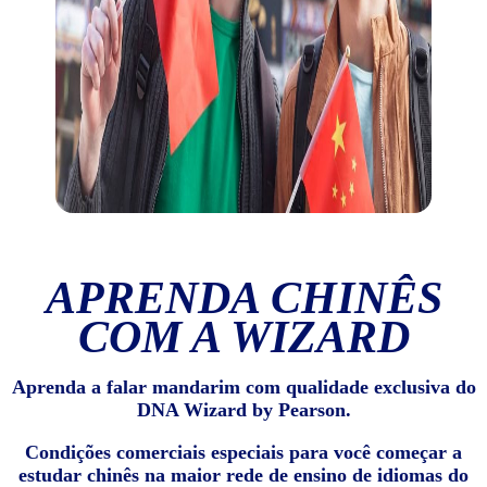
APRENDA CHINÊS
COM A WIZARD
Aprenda a falar mandarim com qualidade exclusiva do
DNA Wizard by Pearson.
Condições comerciais especiais para você começar a
estudar chinês na maior rede de ensino de idiomas do