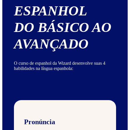
ESPANHOL
DO BÁSICO AO
AVANÇADO
O curso de espanhol da Wizard desenvolve suas 4
habilidades na língua espanhola:
Pronúncia