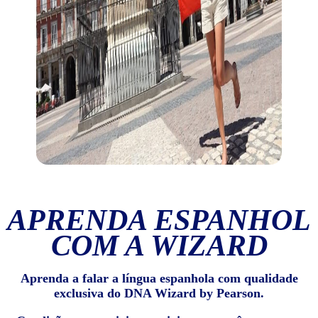
APRENDA ESPANHOL
COM A WIZARD
Aprenda a falar a língua espanhola com qualidade
exclusiva do DNA Wizard by Pearson.