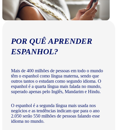
POR QUÊ APRENDER
ESPANHOL?
Mais de 400 milhões de pessoas em todo o mundo
têm o espanhol como língua materna, sendo que
outros tantos o estudam como segundo idioma. O
espanhol é a quarta língua mais falada no mundo,
superado apenas pelo Inglês, Mandarim e Hindu.
O espanhol é a segunda língua mais usada nos
negócios e as tendências indicam que para o ano
2.050 serão 550 milhões de pessoas falando esse
idioma no mundo.