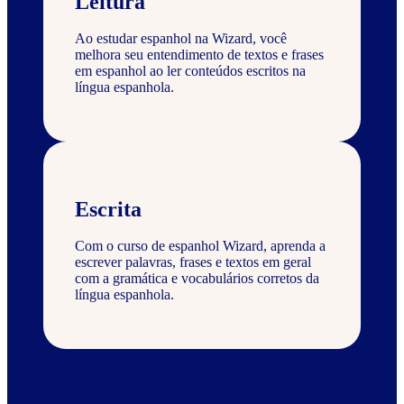
Leitura
Ao estudar espanhol na Wizard, você
melhora seu entendimento de textos e frases
em espanhol ao ler conteúdos escritos na
língua espanhola.
Escrita
Com o curso de espanhol Wizard, aprenda a
escrever palavras, frases e textos em geral
com a gramática e vocabulários corretos da
língua espanhola.