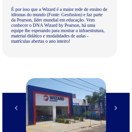
É por isso que a Wizard é a maior rede de ensino de
idiomas do mundo (Fonte: Geofusion) e faz parte
da Pearson, líder mundial em educação. Vem
conhecer o DNA Wizard by Pearson, há uma
equipe lhe esperando para mostrar a infraestrutura,
material didático e modalidades de aulas -
matrículas abertas o ano inteiro!