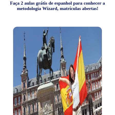
Faça 2 aulas grátis de espanhol para conhecer a
metodologia Wizard, matrículas abertas!