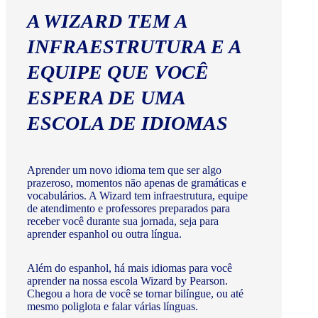
A WIZARD TEM A
INFRAESTRUTURA E A
EQUIPE QUE VOCÊ
ESPERA DE UMA
ESCOLA DE IDIOMAS
Aprender um novo idioma tem que ser algo
prazeroso, momentos não apenas de gramáticas e
vocabulários. A Wizard tem infraestrutura, equipe
de atendimento e professores preparados para
receber você durante sua jornada, seja para
aprender espanhol ou outra língua.
Além do espanhol, há mais idiomas para você
aprender na nossa escola Wizard by Pearson.
Chegou a hora de você se tornar bilíngue, ou até
mesmo poliglota e falar várias línguas.