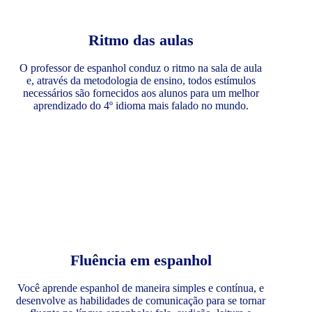
Ritmo das aulas
O professor de espanhol conduz o ritmo na sala de aula
e, através da metodologia de ensino, todos estímulos
necessários são fornecidos aos alunos para um melhor
aprendizado do 4º idioma mais falado no mundo.
Fluência em espanhol
Você aprende espanhol de maneira simples e contínua, e
desenvolve as habilidades de comunicação para se tornar