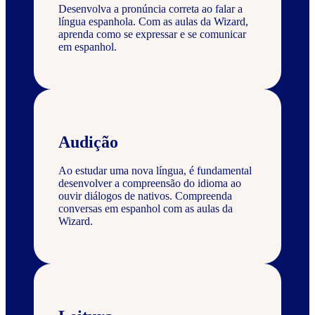
Desenvolva a pronúncia correta ao falar a
língua espanhola. Com as aulas da Wizard,
aprenda como se expressar e se comunicar
em espanhol.
Audição
Ao estudar uma nova língua, é fundamental
desenvolver a compreensão do idioma ao
ouvir diálogos de nativos. Compreenda
conversas em espanhol com as aulas da
Wizard.