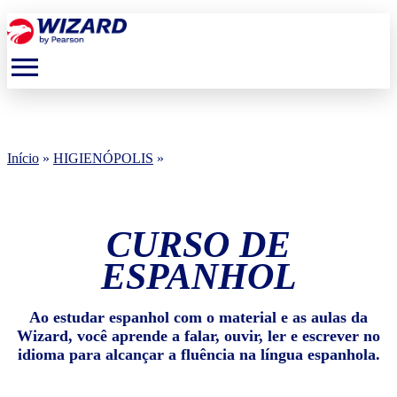
menu
Início
»
HIGIENÓPOLIS
»
CURSO DE
ESPANHOL
Ao estudar espanhol com o material e as aulas da
Wizard, você aprende a falar, ouvir, ler e escrever no
idioma para alcançar a fluência na língua espanhola.