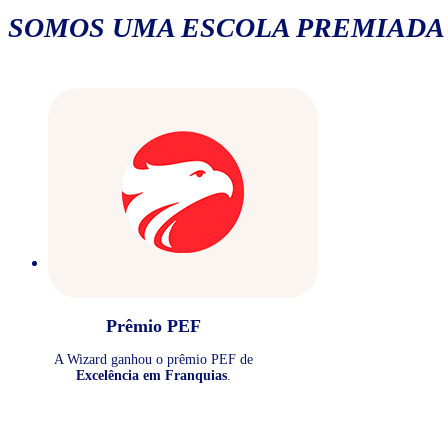
SOMOS UMA ESCOLA PREMIADA
Prêmio PEF
A Wizard ganhou o prêmio PEF de
Excelência em Franquias
.