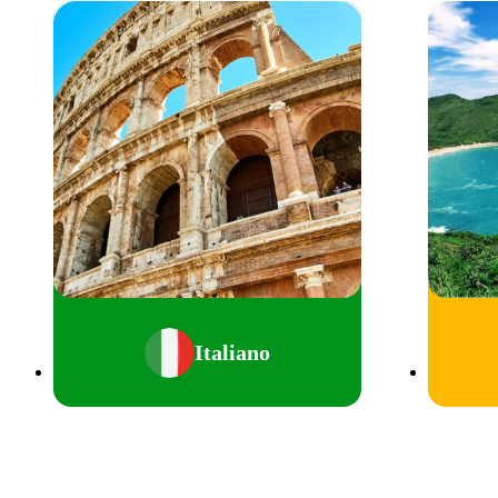
Italiano