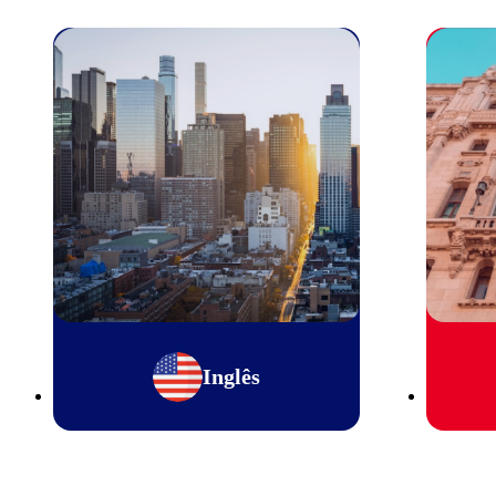
Inglês