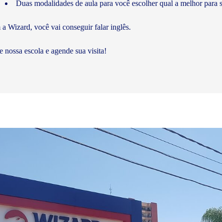
Duas modalidades de aula para você escolher qual a melhor para s
a Wizard, você vai conseguir falar inglês.
te nossa escola e agende sua visita!