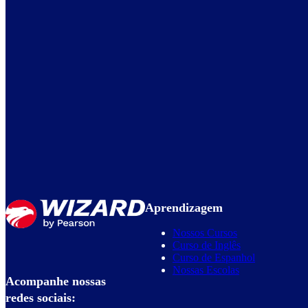
Aprendizagem
Nossos Cursos
Curso de Inglês
Curso de Espanhol
Nossas Escolas
Acompanhe nossas
redes sociais: