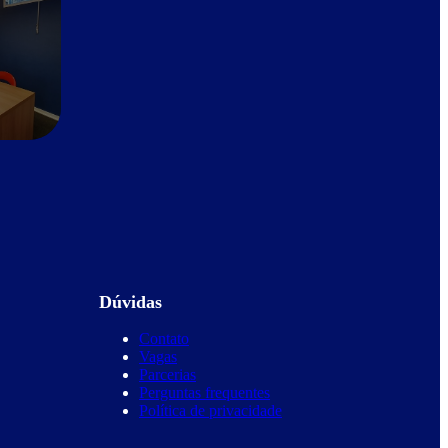
Dúvidas
Contato
Vagas
Parcerias
Perguntas frequentes
Política de privacidade