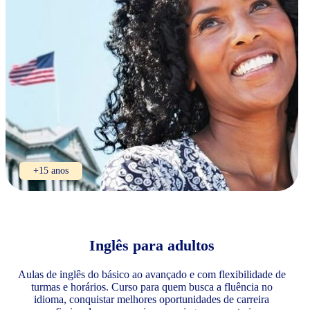
+15 anos
Inglês para adultos
Aulas de inglês do básico ao avançado e com flexibilidade de
turmas e horários. Curso para quem busca a fluência no
idioma, conquistar melhores oportunidades de carreira