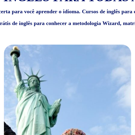
erta para você aprender o idioma. Cursos de inglês para c
grátis de inglês para conhecer a metodologia Wizard, matrí