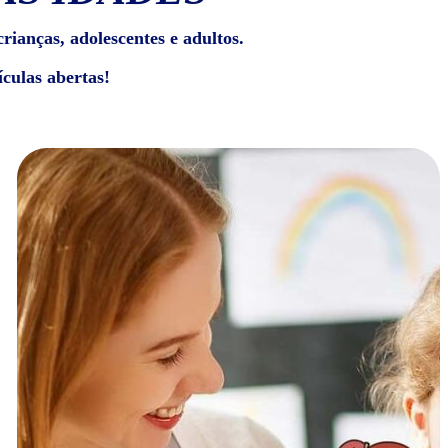
rianças, adolescentes e adultos.
culas abertas!