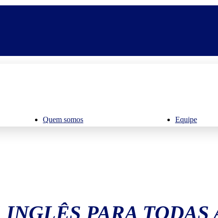
Quem somos
Equipe
 INGLÊS PARA TODAS 