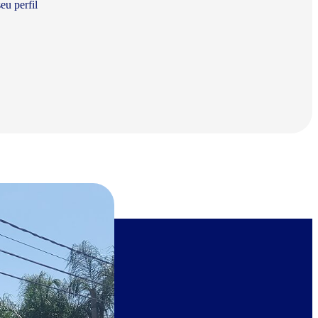
eu perfil