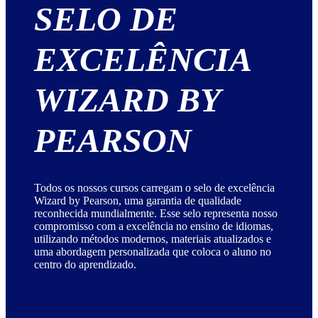
SELO DE
EXCELÊNCIA
WIZARD BY
PEARSON
Todos os nossos cursos carregam o selo de excelência
Wizard by Pearson, uma garantia de qualidade
reconhecida mundialmente. Esse selo representa nosso
compromisso com a excelência no ensino de idiomas,
utilizando métodos modernos, materiais atualizados e
uma abordagem personalizada que coloca o aluno no
centro do aprendizado.