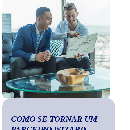
COMO SE TORNAR UM
PARCEIRO WIZARD