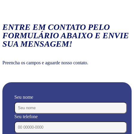
ENTRE EM CONTATO PELO
FORMULÁRIO ABAIXO E ENVIE
SUA MENSAGEM!
Preencha os campos e aguarde nosso contato.
Seu nome
Seu telefone