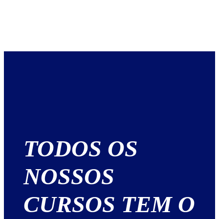
TODOS OS
NOSSOS
CURSOS TEM O