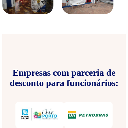
Empresas com parceria de
desconto para funcionários: