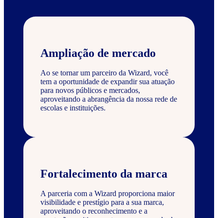
Ampliação de mercado
Ao se tornar um parceiro da Wizard, você
tem a oportunidade de expandir sua atuação
para novos públicos e mercados,
aproveitando a abrangência da nossa rede de
escolas e instituições.
Fortalecimento da marca
A parceria com a Wizard proporciona maior
visibilidade e prestígio para a sua marca,
aproveitando o reconhecimento e a