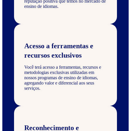
reputação positiva que temos no mercado de
ensino de idiomas.
Acesso a ferramentas e
recursos exclusivos
Você terá acesso a ferramentas, recursos e
metodologias exclusivas utilizadas em
nossos programas de ensino de idiomas,
agregando valor e diferencial aos seus
serviços.
Reconhecimento e