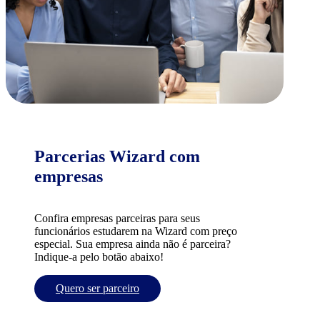
Parcerias Wizard com
empresas
Confira empresas parceiras para seus
funcionários estudarem na Wizard com preço
especial. Sua empresa ainda não é parceira?
Indique-a pelo botão abaixo!
Quero ser parceiro