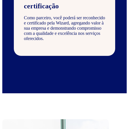
certificação
Como parceiro, você poderá ser reconhecido
e certificado pela Wizard, agregando valor à
sua empresa e demonstrando compromisso
com a qualidade e excelência nos serviços
oferecidos.