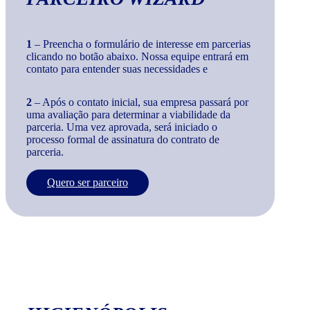
1
– Preencha o formulário de interesse em parcerias
clicando no botão abaixo. Nossa equipe entrará em
contato para entender suas necessidades e
2
– Após o contato inicial, sua empresa passará por
uma avaliação para determinar a viabilidade da
parceria. Uma vez aprovada, será iniciado o
processo formal de assinatura do contrato de
parceria.
Quero ser parceiro