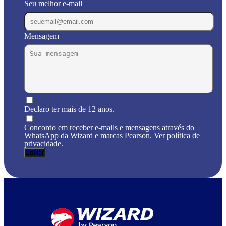
Seu melhor e-mail
Mensagem
Declaro ter mais de 12 anos.
Concordo em receber e-mails e mensagens através do
WhatsApp da Wizard e marcas Pearson. Ver política de
privacidade.