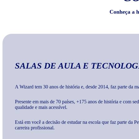
Conheça a hi
SALAS DE AULA E TECNOLOG
A Wizard tem 30 anos de história e, desde 2014, faz parte da 
Presente em mais de 70 países, +175 anos de história e com s
qualidade e mais acessível.
Está em você a decisão de estudar na escola que faz parte da 
carreira profissional.