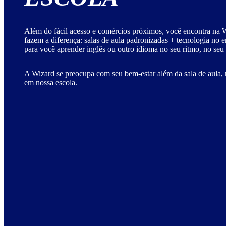
Além do fácil acesso e comércios próximos, você encontra na W
fazem a diferença: salas de aula padronizadas + tecnologia no 
para você aprender inglês ou outro idioma no seu ritmo, no seu
A Wizard se preocupa com seu bem-estar além da sala de aula, 
em nossa escola.