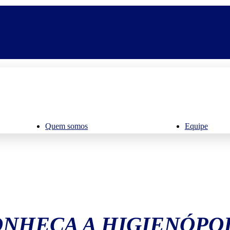
Quem somos
Equipe
NHEÇA A HIGIENÓPO