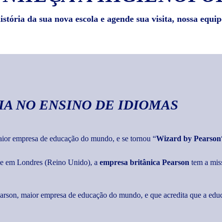
stória da sua nova escola e agende sua visita, nossa equip
IA
NO ENSINO DE IDIOMAS
maior empresa de educação do mundo, e se tornou “
Wizard by Pearson
ede em Londres (Reino Unido), a
empresa britânica Pearson
tem a mis
Pearson, maior empresa de educação do mundo, e que acredita que a edu