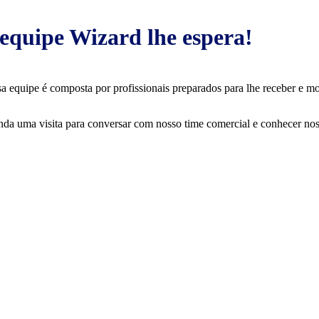
equipe Wizard lhe espera!
a equipe é composta por profissionais preparados para lhe receber e mos
da uma visita para conversar com nosso time comercial e conhecer nos