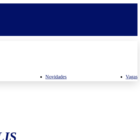
Novidades
Vagas
LIS