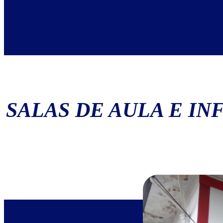
SALAS DE AULA E I