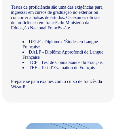
Testes de proficiência são uma das exigências para
ingressar em cursos de graduação no exterior ou
concorrer a bolsas de estudos. Os exames oficiais
de proficiência em francês do Ministério da
Educação Nacional Francês são:
DELF - Diplôme d’Études en Langue
Française
DALF - Diplôme Approfondi de Langue
Française
TCF - Test de Connaissance du Français
TEF - Test d’Evaluation de Français
Prepare-se para exames com o curso de francês da
Wizard!