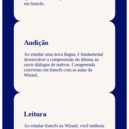
em francês.
Audição
Ao estudar uma nova língua, é fundamental
desenvolver a compreensão do idioma ao
ouvir diálogos de nativos. Compreenda
conversas em francês com as aulas da
Wizard.
Leitura
Ao estudar francês na Wizard, você melhora