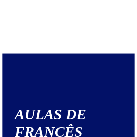
AULAS DE
FRANCÊS