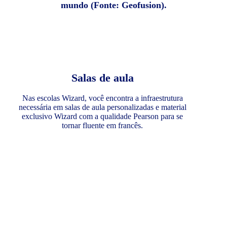
mundo (Fonte: Geofusion).
Salas de aula
Nas escolas Wizard, você encontra a infraestrutura
necessária em salas de aula personalizadas e material
exclusivo Wizard com a qualidade Pearson para se
tornar fluente em francês.