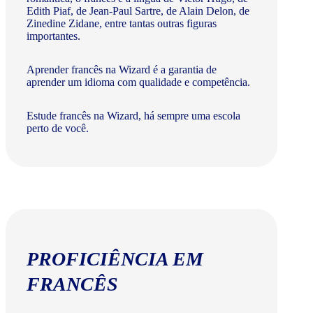
Edith Piaf, de Jean-Paul Sartre, de Alain Delon, de
Zinedine Zidane, entre tantas outras figuras
importantes.
Aprender francês na Wizard é a garantia de
aprender um idioma com qualidade e competência.
Estude francês na Wizard, há sempre uma escola
perto de você.
PROFICIÊNCIA EM
FRANCÊS