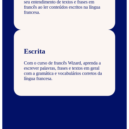
seu entendimento de textos e frases em
francês ao ler conteúdos escritos na língua
francesa.
Escrita
Com o curso de francês Wizard, aprenda a
escrever palavras, frases e textos em geral
com a gramática e vocabulários corretos da
língua francesa.