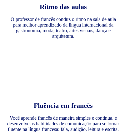
Ritmo das aulas
O professor de francês conduz o ritmo na sala de aula
para melhor aprendizado da língua internacional da
gastronomia, moda, teatro, artes visuais, dança e
arquitetura.
Fluência em francês
Você aprende francês de maneira simples e contínua, e
desenvolve as habilidades de comunicação para se tornar
fluente na língua francesa: fala, audição, leitura e escrita.