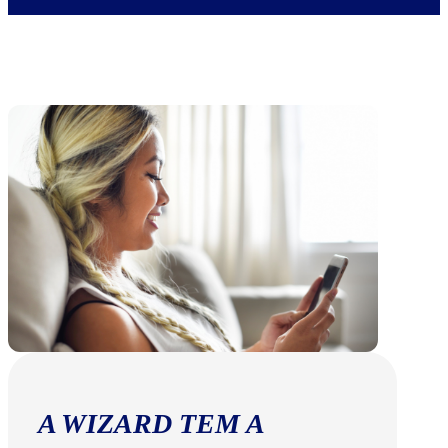
A WIZARD TEM A