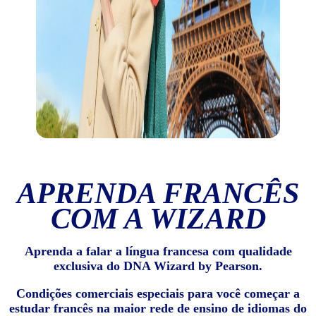
APRENDA FRANCÊS
COM A WIZARD
Aprenda a falar a língua francesa com qualidade
exclusiva do DNA Wizard by Pearson.
Condições comerciais especiais para você começar a
estudar francês na maior rede de ensino de idiomas do