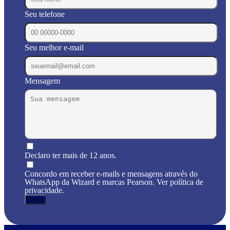
Seu telefone
Seu melhor e-mail
Mensagem
Declaro ter mais de 12 anos.
Concordo em receber e-mails e mensagens através do
WhatsApp da Wizard e marcas Pearson. Ver política de
privacidade.