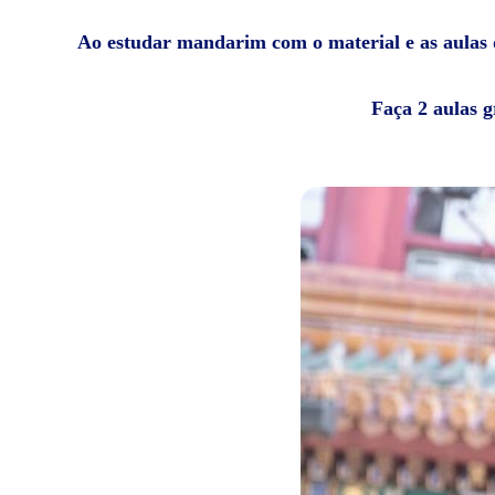
Ao estudar mandarim com o material e as aulas da
Faça 2 aulas g