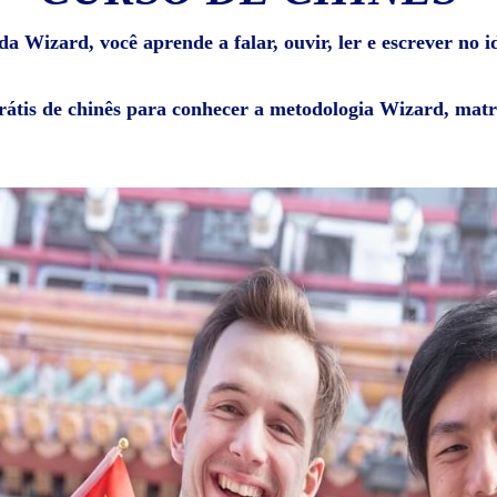
 Wizard, você aprende a falar, ouvir, ler e escrever no i
rátis de chinês para conhecer a metodologia Wizard, matr