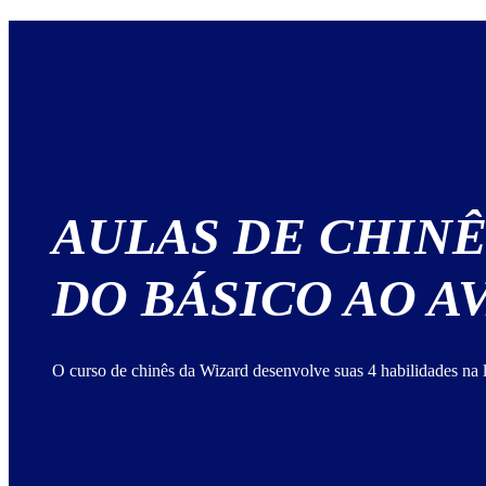
AULAS DE CHINÊ
DO BÁSICO AO 
O curso de chinês da Wizard desenvolve suas 4 habilidades na 