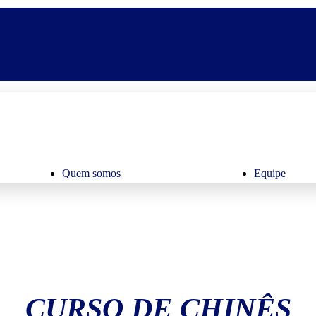
Quem somos
Equipe
CURSO DE CHINÊS