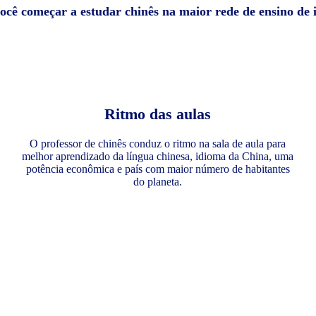
você começar a estudar chinês na maior rede de ensino de
Ritmo das aulas
O professor de chinês conduz o ritmo na sala de aula para
melhor aprendizado da língua chinesa, idioma da China, uma
potência econômica e país com maior número de habitantes
do planeta.