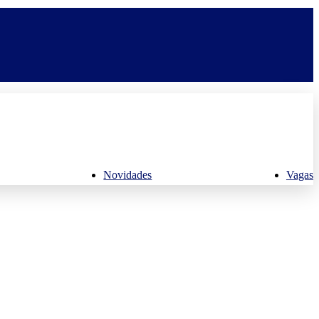
Novidades
Vagas