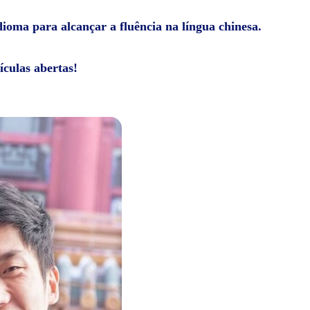
dioma para alcançar a fluência na língua chinesa.
ículas abertas!