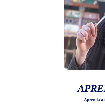
APRE
Aprenda a 