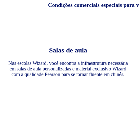
Condições comerciais especiais para 
Salas de aula
Nas escolas Wizard, você encontra a infraestrutura necessária
em salas de aula personalizadas e material exclusivo Wizard
com a qualidade Pearson para se tornar fluente em chinês.