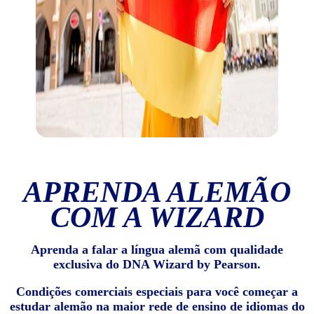
APRENDA ALEMÃO
COM A WIZARD
Aprenda a falar a língua alemã com qualidade
exclusiva do DNA Wizard by Pearson.
Condições comerciais especiais para você começar a
estudar alemão na maior rede de ensino de idiomas do