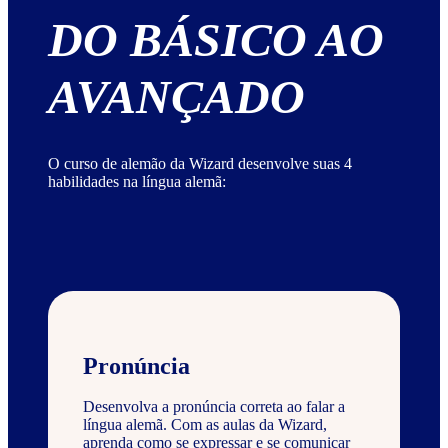
DO BÁSICO AO
AVANÇADO
O curso de alemão da Wizard desenvolve suas 4
habilidades na língua alemã:
Pronúncia
Desenvolva a pronúncia correta ao falar a
língua alemã. Com as aulas da Wizard,
aprenda como se expressar e se comunicar