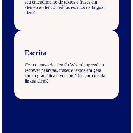
seu entendimento de textos e frases em
alemão ao ler conteúdos escritos na língua
alemã.
Escrita
Com o curso de alemão Wizard, aprenda a
escrever palavras, frases e textos em geral
com a gramática e vocabulários corretos da
língua alemã.