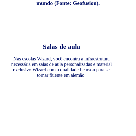
mundo (Fonte: Geofusion).
Salas de aula
Nas escolas Wizard, você encontra a infraestrutura
necessária em salas de aula personalizadas e material
exclusivo Wizard com a qualidade Pearson para se
tornar fluente em alemão.