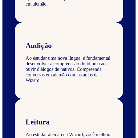
em alemão.
Audição
Ao estudar uma nova língua, é fundamental
desenvolver a compreensão do idioma ao
ouvir diálogos de nativos. Compreenda
conversas em alemão com as aulas da
Wizard.
Leitura
Ao estudar alemão na Wizard, você melhora