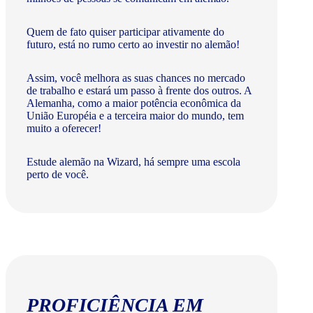
Quem de fato quiser participar ativamente do
futuro, está no rumo certo ao investir no alemão!
Assim, você melhora as suas chances no mercado
de trabalho e estará um passo à frente dos outros. A
Alemanha, como a maior potência econômica da
União Européia e a terceira maior do mundo, tem
muito a oferecer!​
Estude alemão na Wizard, há sempre uma escola
perto de você.
PROFICIÊNCIA EM