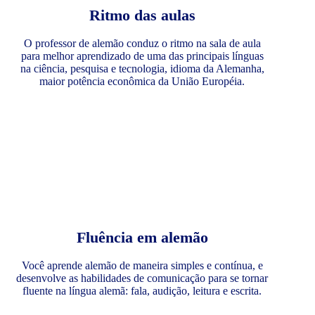
Ritmo das aulas
O professor de alemão conduz o ritmo na sala de aula
para melhor aprendizado de uma das principais línguas
na ciência, pesquisa e tecnologia, idioma da Alemanha,
maior potência econômica da União Européia.
Fluência em alemão
Você aprende alemão de maneira simples e contínua, e
desenvolve as habilidades de comunicação para se tornar
fluente na língua alemã: fala, audição, leitura e escrita.