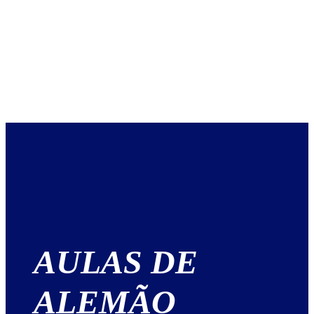
AULAS DE
ALEMÃO