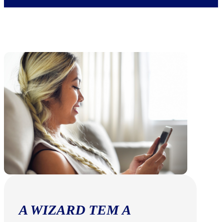
A WIZARD TEM A