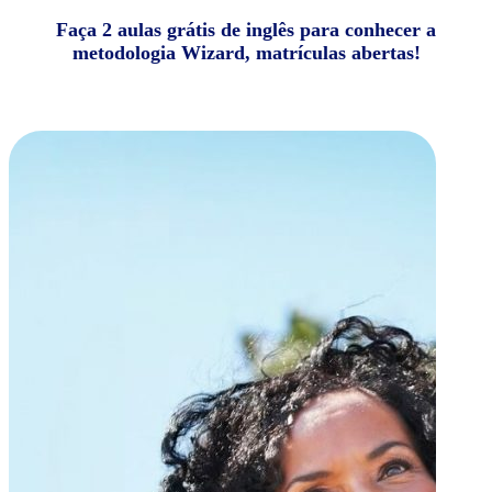
Faça 2 aulas grátis de inglês para conhecer a
metodologia Wizard, matrículas abertas!