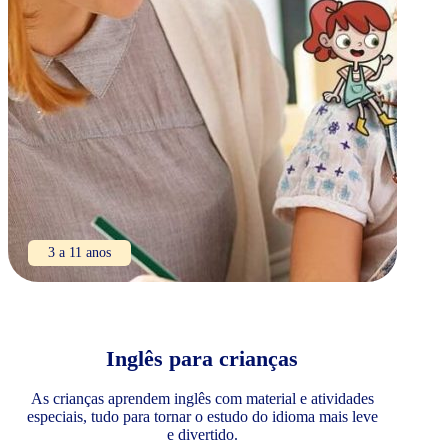
3 a 11 anos
Inglês para crianças
As crianças aprendem inglês com material e atividades
especiais, tudo para tornar o estudo do idioma mais leve
e divertido.