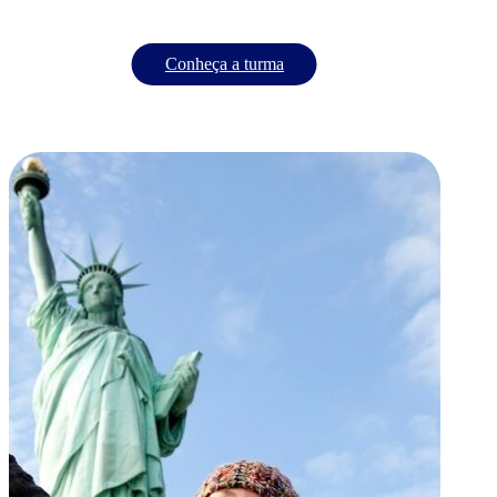
Conheça a turma