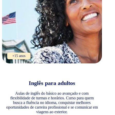
+15 anos
Inglês para adultos
Aulas de inglês do básico ao avançado e com
flexibilidade de turmas e horários. Curso para quem
busca a fluência no idioma, conquistar melhores
oportunidades de carreira profissional e se comunicar em
viagens ao exterior.