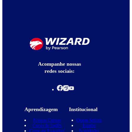
Acompanhe nossas
redes sociais:
Aprendizagem
Institucional
Nossos Cursos
Quem Somos
Curso de Inglês
Equipe
Curso de Espanhol
Novidades