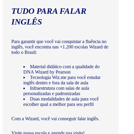
TUDO PARA FALAR
INGLÊS
Para garantir que você vai conquistar a fluência no
inglês, você encontra nas +1.200 escolas Wizard de
todo o Brasil:
Material didático com a qualidade do
DNA Wizard by Pearson
Tecnologia Wiz.me para você estudar
inglês dentro e fora da sala de aula
Infraestrutura com salas de aula
personalizadas e padronizadas
Duas modalidades de aula para você
escolher qual a melhor para seu perfil
Com a Wizard, você vai conseguir falar inglês.
Visite nossa escola e agende sua visita!