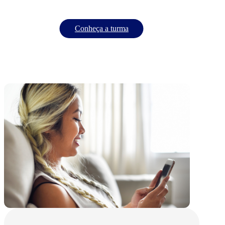
Conheça a turma