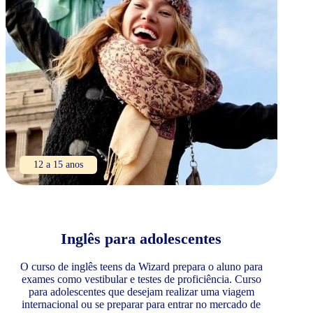
12 a 15 anos
Inglês para adolescentes
O curso de inglês teens da Wizard prepara o aluno para
exames como vestibular e testes de proficiência. Curso
para adolescentes que desejam realizar uma viagem
internacional ou se preparar para entrar no mercado de