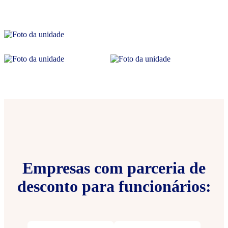
Empresas com parceria de
desconto para funcionários: