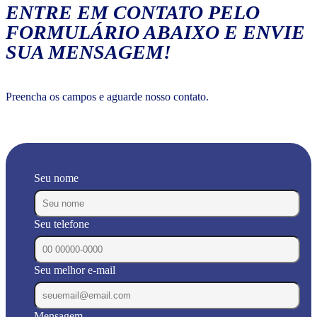
ENTRE EM CONTATO PELO
FORMULÁRIO ABAIXO E ENVIE
SUA MENSAGEM!
Preencha os campos e aguarde nosso contato.
Seu nome
Seu telefone
Seu melhor e-mail
Mensagem