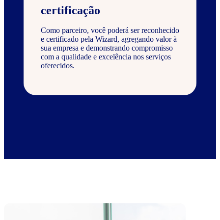
certificação
Como parceiro, você poderá ser reconhecido
e certificado pela Wizard, agregando valor à
sua empresa e demonstrando compromisso
com a qualidade e excelência nos serviços
oferecidos.