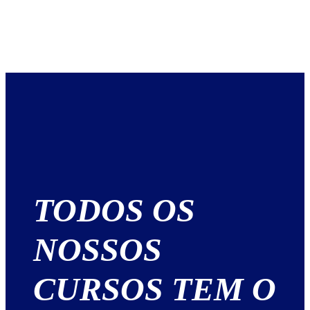
TODOS OS
NOSSOS
CURSOS TEM O