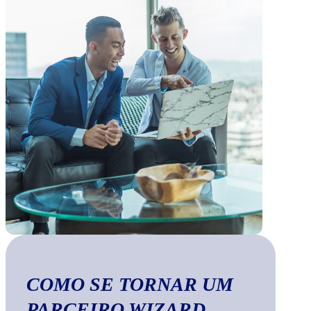
COMO SE TORNAR UM
PARCEIRO WIZARD