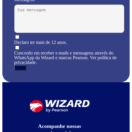
Declaro ter mais de 12 anos.
Concordo em receber e-mails e mensagens através do
WhatsApp da Wizard e marcas Pearson. Ver política de
privacidade.
Acompanhe nossas