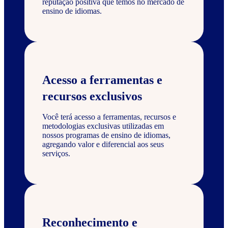
reputação positiva que temos no mercado de
ensino de idiomas.
Acesso a ferramentas e
recursos exclusivos
Você terá acesso a ferramentas, recursos e
metodologias exclusivas utilizadas em
nossos programas de ensino de idiomas,
agregando valor e diferencial aos seus
serviços.
Reconhecimento e