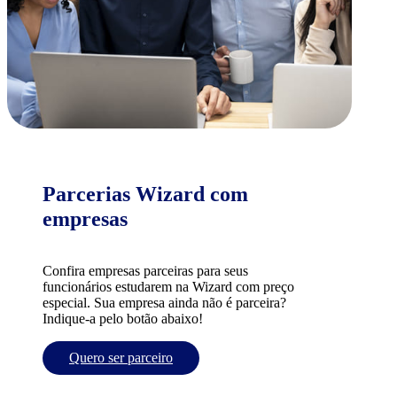
Parcerias Wizard com
empresas
Confira empresas parceiras para seus
funcionários estudarem na Wizard com preço
especial. Sua empresa ainda não é parceira?
Indique-a pelo botão abaixo!
Quero ser parceiro