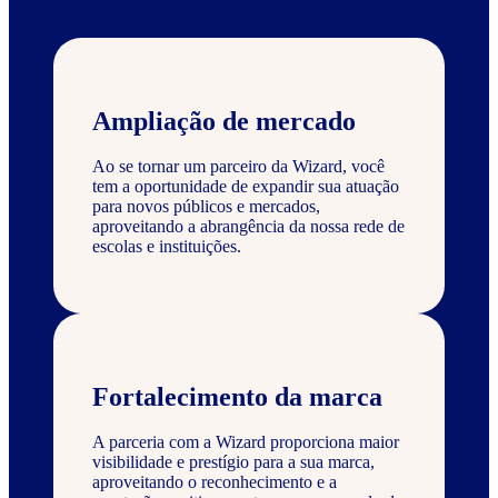
Ampliação de mercado
Ao se tornar um parceiro da Wizard, você
tem a oportunidade de expandir sua atuação
para novos públicos e mercados,
aproveitando a abrangência da nossa rede de
escolas e instituições.
Fortalecimento da marca
A parceria com a Wizard proporciona maior
visibilidade e prestígio para a sua marca,
aproveitando o reconhecimento e a