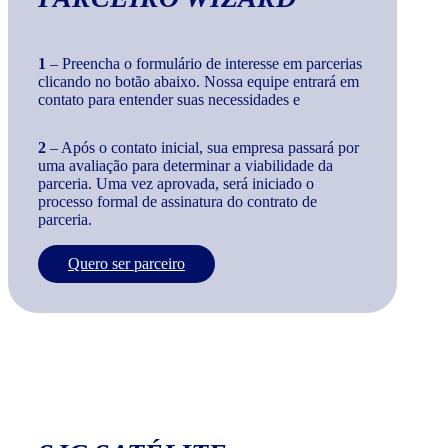
1
– Preencha o formulário de interesse em parcerias
clicando no botão abaixo. Nossa equipe entrará em
contato para entender suas necessidades e
2
– Após o contato inicial, sua empresa passará por
uma avaliação para determinar a viabilidade da
parceria. Uma vez aprovada, será iniciado o
processo formal de assinatura do contrato de
parceria.
Quero ser parceiro