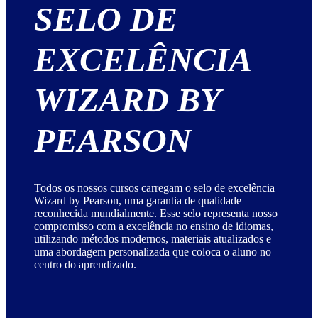
SELO DE
EXCELÊNCIA
WIZARD BY
PEARSON
Todos os nossos cursos carregam o selo de excelência
Wizard by Pearson, uma garantia de qualidade
reconhecida mundialmente. Esse selo representa nosso
compromisso com a excelência no ensino de idiomas,
utilizando métodos modernos, materiais atualizados e
uma abordagem personalizada que coloca o aluno no
centro do aprendizado.