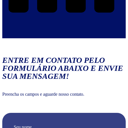
ENTRE EM CONTATO PELO
FORMULÁRIO ABAIXO E ENVIE
SUA MENSAGEM!
Preencha os campos e aguarde nosso contato.
Seu nome