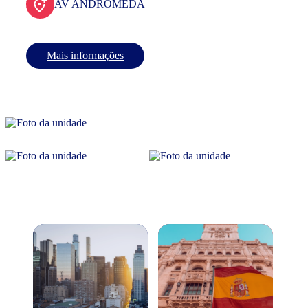
AV ANDROMEDA
Mais informações