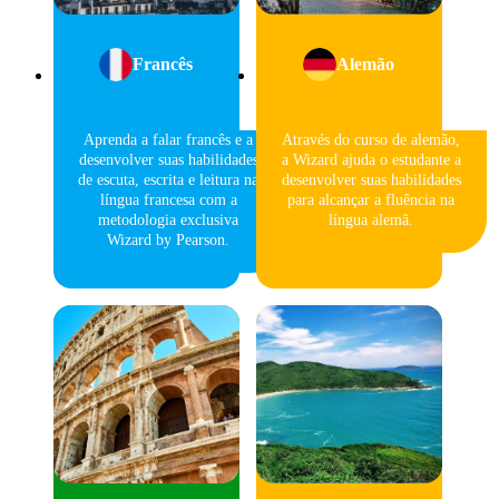
Francês
Alemão
Aprenda a falar francês e a
Através do curso de alemão,
desenvolver suas habilidades
a Wizard ajuda o estudante a
de escuta, escrita e leitura na
desenvolver suas habilidades
língua francesa com a
para alcançar a fluência na
metodologia exclusiva
língua alemã.
Wizard by Pearson.