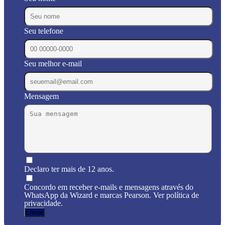
Seu telefone
Seu melhor e-mail
Mensagem
Declaro ter mais de 12 anos.
Concordo em receber e-mails e mensagens através do
WhatsApp da Wizard e marcas Pearson. Ver política de
privacidade.