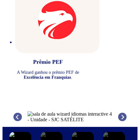
Prêmio PEF
A Wizard ganhou o prêmio PEF de
Excelência em Franquias
.