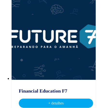
Financial Education F7
+ detalhes