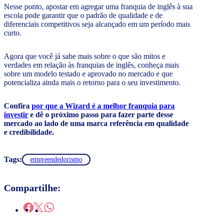
Nesse ponto, apostar em agregar uma franquia de inglês à sua
escola pode garantir que o padrão de qualidade e de
diferenciais competitivos seja alcançado em um período mais
curto.
Agora que você já sabe mais sobre o que são mitos e
verdades em relação às franquias de inglês, conheça mais
sobre um modelo testado e aprovado no mercado e que
potencializa ainda mais o retorno para o seu investimento.
Confira
por que a Wizard é a melhor franquia para
investir
e dê o próximo passo para fazer parte desse
mercado ao lado de uma marca referência em qualidade
e credibilidade.
Tags:
empreendedorismo
Compartilhe: