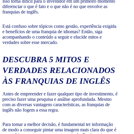
Isso torna difícil para o investidor em um primeiro momento
diferenciar o que é fato e o que não é no que envolve as
franquias de inglês.
Está confuso sobre tópicos como gestão, experiência exigida
e benefícios de uma franquia de idiomas? Então, siga
acompanhando o conteúdo a seguir e elucide mitos e
verdades sobre esse mercado.
DESCUBRA 5 MITOS E
VERDADES RELACIONADOS
ÀS FRANQUIAS DE INGLÊS
Antes de empreender e fazer qualquer tipo de investimento, é
preciso fazer uma pesquisa e análise aprofundada. Mesmo
com as diversas vantagens características, as franquias de
inglês não fogem a essa regra.
Para tomar a melhor decisão, é fundamental ter informação
de modo a conseguir pintar uma imagem mais clara do que é