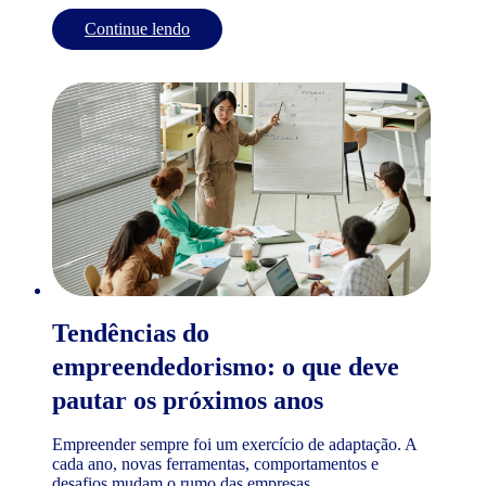
Continue lendo
Tendências do
empreendedorismo: o que deve
pautar os próximos anos
Empreender sempre foi um exercício de adaptação. A
cada ano, novas ferramentas, comportamentos e
desafios mudam o rumo das empresas...