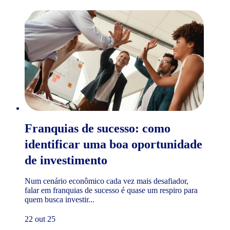
Franquias de sucesso: como
identificar uma boa oportunidade
de investimento
Num cenário econômico cada vez mais desafiador,
falar em franquias de sucesso é quase um respiro para
quem busca investir...
22 out 25