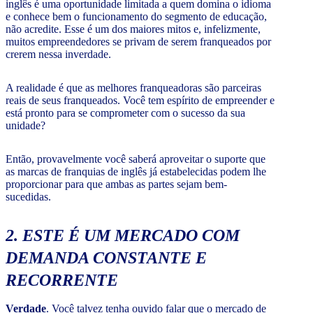
inglês é uma oportunidade limitada a quem domina o idioma
e conhece bem o funcionamento do segmento de educação,
não acredite. Esse é um dos maiores mitos e, infelizmente,
muitos empreendedores se privam de serem franqueados por
crerem nessa inverdade.
A realidade é que as melhores franqueadoras são parceiras
reais de seus franqueados. Você tem espírito de empreender e
está pronto para se comprometer com o sucesso da sua
unidade?
Então, provavelmente você saberá aproveitar o suporte que
as marcas de franquias de inglês já estabelecidas podem lhe
proporcionar para que ambas as partes sejam bem-
sucedidas.
2. ESTE É UM MERCADO COM
DEMANDA CONSTANTE E
RECORRENTE
Verdade
. Você talvez tenha ouvido falar que o mercado de