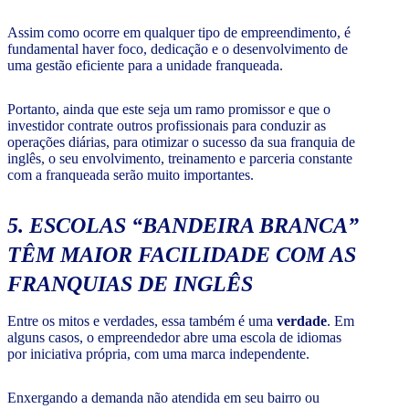
Assim como ocorre em qualquer tipo de empreendimento, é
fundamental haver foco, dedicação e o desenvolvimento de
uma gestão eficiente para a unidade franqueada.
Portanto, ainda que este seja um ramo promissor e que o
investidor contrate outros profissionais para conduzir as
operações diárias, para otimizar o sucesso da sua franquia de
inglês, o seu envolvimento, treinamento e parceria constante
com a franqueada serão muito importantes.
5. ESCOLAS “BANDEIRA BRANCA”
TÊM MAIOR FACILIDADE COM AS
FRANQUIAS DE INGLÊS
Entre os mitos e verdades, essa também é uma
verdade
. Em
alguns casos, o empreendedor abre uma escola de idiomas
por iniciativa própria, com uma marca independente.
Enxergando a demanda não atendida em seu bairro ou