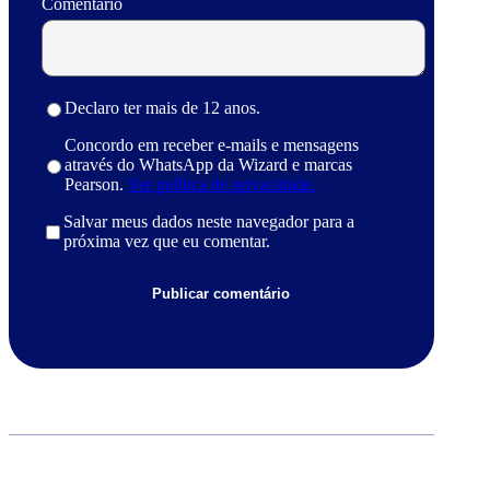
Comentário
Declaro ter mais de 12 anos.
Concordo em receber e-mails e mensagens
através do WhatsApp da Wizard e marcas
Pearson.
Ver política de privacidade.
Salvar meus dados neste navegador para a
próxima vez que eu comentar.