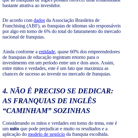
bastante atrativa ao investidor.
De acordo com
dados
da Associação Brasileira de
Franchising (ABF), as franquias de idiomas são responsáveis
por algo em torno de 6% do total do faturamento do mercado
nacional de franquias.
Ainda conforme a
entidade
, quase 60% dos empreendedores
de franquias de educação registram retorno para o
investimento em um período entre um e dois anos. Assim,
entre mitos e verdades, este é um fato que maximiza as
chances de sucesso ao investir no mercado de franquias.
4. NÃO É PRECISO SE DEDICAR:
AS FRANQUIAS DE INGLÊS
“CAMINHAM” SOZINHAS
Considerando os mitos e verdades em torno do tema, este é
um
mito
que pode prejudicar e muito os resultados e a
aplicação do
modelo de negócio
da franquia escolhida.