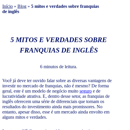
Início
»
Blog
»
5 mitos e verdades sobre franquias
de inglês
5 MITOS E VERDADES SOBRE
FRANQUIAS DE INGLÊS
6 minutos de leitura.
Você já deve ter ouvido falar sobre as diversas vantagens de
investir no mercado de franquias, não é mesmo? De forma
geral, este é um modelo de negócio muito
seguro
e de
lucratividade atrativa. E, dentro desse setor, as franquias de
inglês oferecem uma série de diferenciais que tornam os
resultados do investimento ainda mais promissores. No
entanto, apesar disso, esse é um mercado ainda envolto em
alguns mitos e verdades.