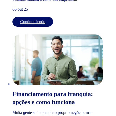
06 out 25
Continue lendo
Financiamento para franquia:
opções e como funciona
Muita gente sonha em ter o próprio negócio, mas