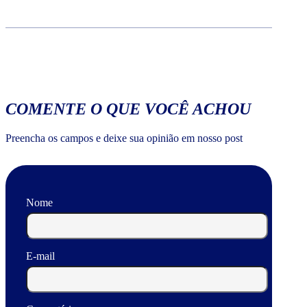
COMENTE O QUE VOCÊ ACHOU
Preencha os campos e deixe sua opinião em nosso post
Nome
E-mail