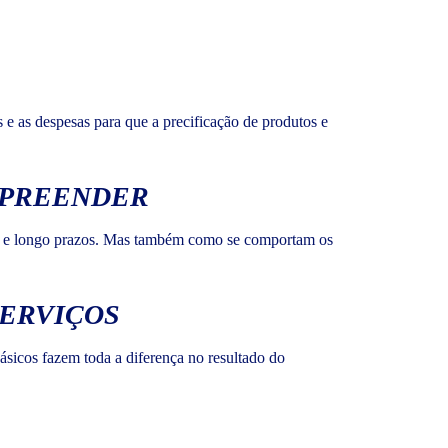
 e as despesas para que a precificação de produtos e
MPREENDER
dio e longo prazos. Mas também como se comportam os
SERVIÇOS
básicos fazem toda a diferença no resultado do