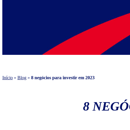
Início
»
Blog
»
8 negócios para investir em 2023
8 NEGÓ