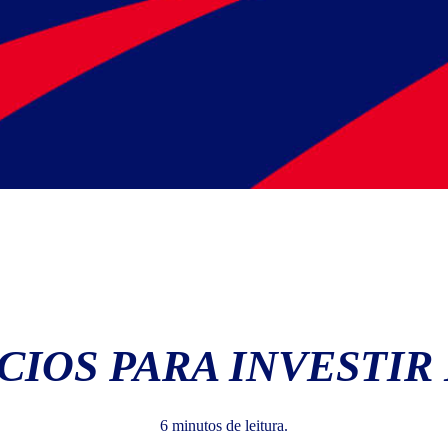
CIOS PARA INVESTIR 
6 minutos de leitura.