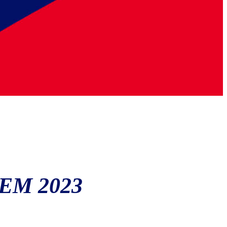
EM 2023