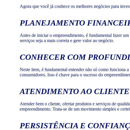
Agora que você já conhece os melhores negócios para invest
PLANEJAMENTO FINANCEI
Antes de iniciar o empreendimento, é fundamental fazer u
serviços seja a mais correta e gere valor ao negócio.
CONHECER COM PROFUNDI
Neste item, é fundamental entender não só como funciona a
consumidores. Isso é chave para o sucesso do empreendimen
ATENDIMENTO AO CLIENTE
Atender bem o cliente, ofertar produtos e serviços de qualid
empreendimento. Trata-se de um movimento simples e certeiro p
PERSISTÊNCIA E CONFIAN