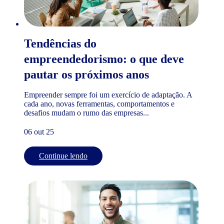
Tendências do
empreendedorismo: o que deve
pautar os próximos anos
Empreender sempre foi um exercício de adaptação. A
cada ano, novas ferramentas, comportamentos e
desafios mudam o rumo das empresas...
06 out 25
Continue lendo