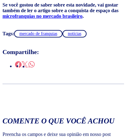
Se você gostou de saber sobre esta novidade, vai gostar
também de ler o artigo sobre a conquista de espaço das
microfranquias no mercado brasileiro
.
Tags:
mercado de franquias
notícias
Compartilhe:
COMENTE O QUE VOCÊ ACHOU
Preencha os campos e deixe sua opinião em nosso post