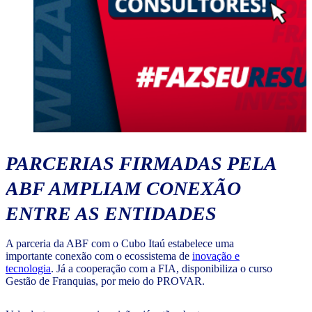
PARCERIAS FIRMADAS PELA
ABF AMPLIAM CONEXÃO
ENTRE AS ENTIDADES
A parceria da ABF com o Cubo Itaú estabelece uma
importante conexão com o ecossistema de
inovação e
tecnologia
. Já a cooperação com a FIA, disponibiliza o curso
Gestão de Franquias, por meio do PROVAR.