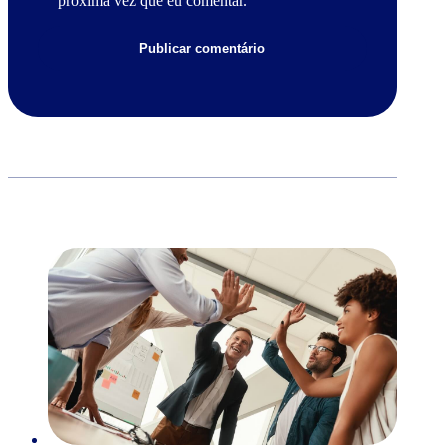
próxima vez que eu comentar.