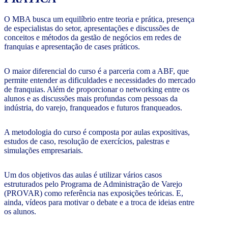
O MBA busca um equilíbrio entre teoria e prática, presença
de especialistas do setor, apresentações e discussões de
conceitos e métodos da gestão de negócios em redes de
franquias e apresentação de cases práticos.
O maior diferencial do curso é a parceria com a ABF, que
permite entender as dificuldades e necessidades do mercado
de franquias. Além de proporcionar o networking entre os
alunos e as discussões mais profundas com pessoas da
indústria, do varejo, franqueados e futuros franqueados.
A metodologia do curso é composta por aulas expositivas,
estudos de caso, resolução de exercícios, palestras e
simulações empresariais.
Um dos objetivos das aulas é utilizar vários casos
estruturados pelo Programa de Administração de Varejo
(PROVAR) como referência nas exposições teóricas. E,
ainda, vídeos para motivar o debate e a troca de ideias entre
os alunos.