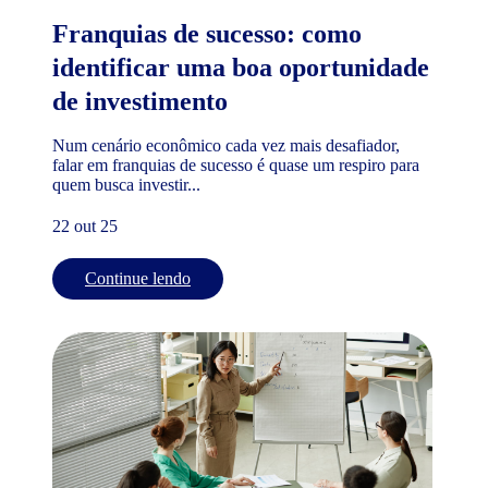
Franquias de sucesso: como
identificar uma boa oportunidade
de investimento
Num cenário econômico cada vez mais desafiador,
falar em franquias de sucesso é quase um respiro para
quem busca investir...
22 out 25
Continue lendo