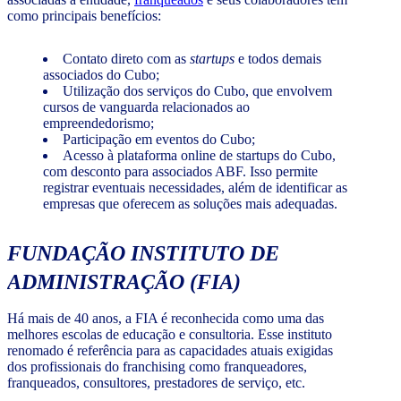
como principais benefícios:
Contato direto com as
startups
e todos demais
associados do Cubo;
Utilização dos serviços do Cubo, que envolvem
cursos de vanguarda relacionados ao
empreendedorismo;
Participação em eventos do Cubo;
Acesso à plataforma online de startups do Cubo,
com desconto para associados ABF. Isso permite
registrar eventuais necessidades, além de identificar as
empresas que oferecem as soluções mais adequadas.
FUNDAÇÃO INSTITUTO DE
ADMINISTRAÇÃO (FIA)
Há mais de 40 anos, a FIA é reconhecida como uma das
melhores escolas de educação e consultoria. Esse instituto
renomado é referência para as capacidades atuais exigidas
dos profissionais do franchising como franqueadores,
franqueados, consultores, prestadores de serviço, etc.