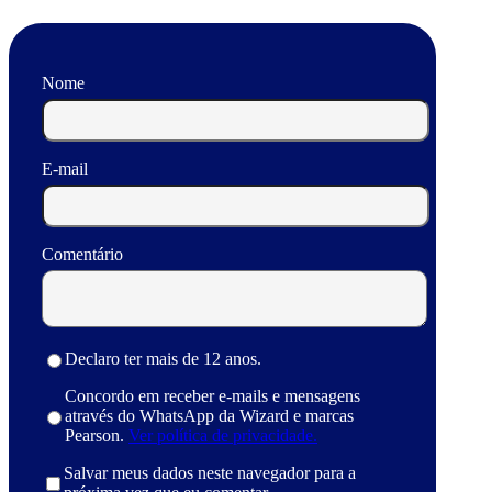
Nome
E-mail
Comentário
Declaro ter mais de 12 anos.
Concordo em receber e-mails e mensagens
através do WhatsApp da Wizard e marcas
Pearson.
Ver política de privacidade.
Salvar meus dados neste navegador para a