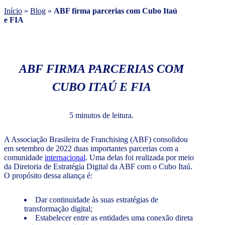
Início
»
Blog
»
ABF firma parcerias com Cubo Itaú
e FIA
ABF FIRMA PARCERIAS COM
CUBO ITAÚ E FIA
5 minutos de leitura.
A Associação Brasileira de Franchising (ABF) consolidou
em setembro de 2022 duas importantes parcerias com a
comunidade
internacional
. Uma delas foi realizada por meio
da Diretoria de Estratégia Digital da ABF com o Cubo Itaú.
O propósito dessa aliança é:
Dar continuidade às suas estratégias de
transformação digital;
Estabelecer entre as entidades uma conexão direta