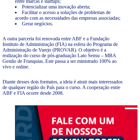
entre marcas e startups;
Potencializar uma inovação aberta;
Facilitar o acesso a soluções de problemas de
acordo com as necessidades das empresas associadas;
Gerar negócios.
A outra parceria foi renovada entre ABF e a Fundação
Instituto de Administração (FIA) na esfera do Programa de
Administração de Varejo (PROVAR). O objetivo é a
realização do curso de pós-graduação Lato Sensu – MBA
Gestão de Franquias. Este passa a ser ministrado 100% ao
vivo e online.
Diante desses dois formatos, a ideia é atrair mais interessados
de qualquer região do País para o curso. A cooperação entre
ABF e FIA ocorre desde 2008.