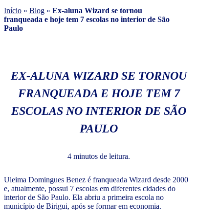
Início
»
Blog
»
Ex-aluna Wizard se tornou
franqueada e hoje tem 7 escolas no interior de São
Paulo
EX-ALUNA WIZARD SE TORNOU
FRANQUEADA E HOJE TEM 7
ESCOLAS NO INTERIOR DE SÃO
PAULO
4 minutos de leitura.
Uleima Domingues Benez é franqueada Wizard desde 2000
e, atualmente, possui 7 escolas em diferentes cidades do
interior de São Paulo. Ela abriu a primeira escola no
município de Birigui, após se formar em economia.