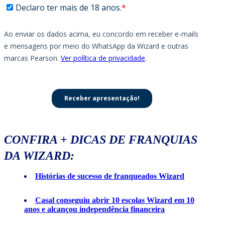
CONFIRA + DICAS DE FRANQUIAS
DA WIZARD:
Histórias de sucesso de franqueados Wizard
Casal conseguiu abrir 10 escolas Wizard em 10
anos e alcançou independência financeira