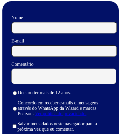
Nome
E-mail
Comentário
Declaro ter mais de 12 anos.
Concordo em receber e-mails e mensagens
através do WhatsApp da Wizard e marcas
Pearson.
Ver política de privacidade.
Salvar meus dados neste navegador para a
próxima vez que eu comentar.