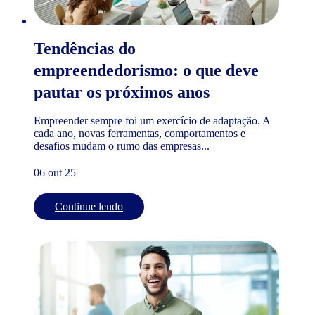
Tendências do
empreendedorismo: o que deve
pautar os próximos anos
Empreender sempre foi um exercício de adaptação. A
cada ano, novas ferramentas, comportamentos e
desafios mudam o rumo das empresas...
06 out 25
Continue lendo