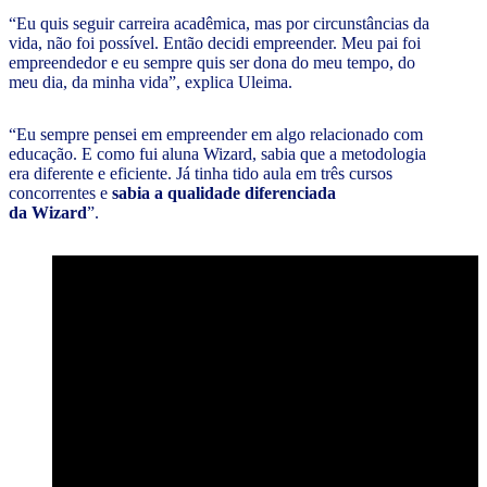
“Eu quis seguir carreira acadêmica, mas por circunstâncias da
vida, não foi possível. Então decidi empreender. Meu pai foi
empreendedor e eu sempre quis ser dona do meu tempo, do
meu dia, da minha vida”, explica Uleima.
“Eu sempre pensei em empreender em algo relacionado com
educação. E como fui aluna Wizard, sabia que a metodologia
era diferente e eficiente. Já tinha tido aula em três cursos
concorrentes e
sabia a qualidade diferenciada
da Wizard
”.