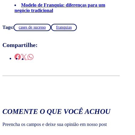
Modelo de Franquia: diferenças para um
negócio tradicional
Tags:
cases de sucesso
franquias
Compartilhe:
COMENTE O QUE VOCÊ ACHOU
Preencha os campos e deixe sua opinião em nosso post