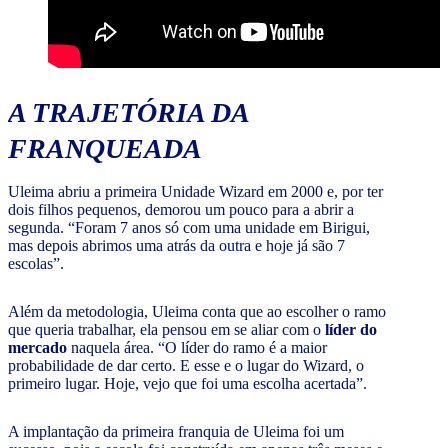
A TRAJETÓRIA DA
FRANQUEADA
Uleima abriu a primeira Unidade Wizard em 2000 e, por ter
dois filhos pequenos, demorou um pouco para a abrir a
segunda. “Foram 7 anos só com uma unidade em Birigui,
mas depois abrimos uma atrás da outra e hoje já são 7
escolas”.
Além da metodologia, Uleima conta que ao escolher o ramo
que queria trabalhar, ela pensou em se aliar com o
líder do
mercado
naquela área. “O líder do ramo é a maior
probabilidade de dar certo. E esse e o lugar do Wizard, o
primeiro lugar. Hoje, vejo que foi uma escolha acertada”.
A implantação da primeira franquia de Uleima foi um