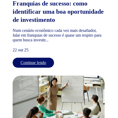
Franquias de sucesso: como
identificar uma boa oportunidade
de investimento
Num cenário econômico cada vez mais desafiador,
falar em franquias de sucesso é quase um respiro para
quem busca investir...
22 out 25
Continue lendo