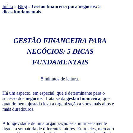
Início
»
Blog
»
Gestão financeira para negócios: 5
dicas fundamentais
GESTÃO FINANCEIRA PARA
NEGÓCIOS: 5 DICAS
FUNDAMENTAIS
5 minutos de leitura.
Há um aspecto, em especial, que é determinante para o
sucesso dos
negócios
. Trata-se da
gestão financeira
, que
quando bem ajustada leva a organização a voos mais altos e
mais duradouros.
A longevidade de uma organização está intrinsecamente
ligada à somatória de diferentes fatores. Entre eles, mercado