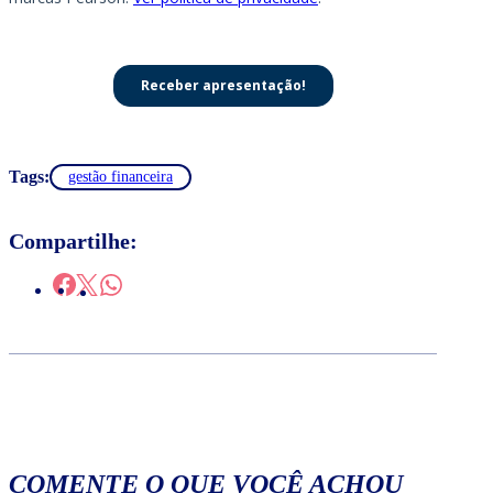
Tags:
gestão financeira
Compartilhe:
COMENTE O QUE VOCÊ ACHOU