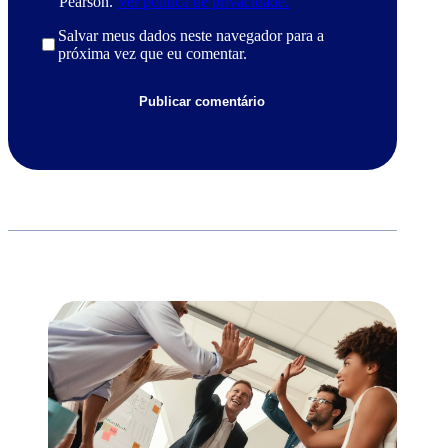
Pearson.
Ver política de privacidade.
Salvar meus dados neste navegador para a
próxima vez que eu comentar.