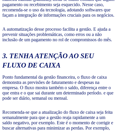
pagamento ou recebimento seja esquecido. Nesse caso,
recomenda-se o uso da tecnologia, adotando softwares que
façam a integração de informações cruciais para os negócios.
A automatização desse processo facilita a gestão. E ajuda a
prevenir situações problemáticas, como erros ou a não
inclusão de um pagamento no rol de compromissos do mês.
3. TENHA ATENÇÃO AO SEU
FLUXO DE CAIXA
Ponto fundamental da gestão financeira, o fluxo de caixa
demonstra as previsões de faturamento e despesas na
empresa. O fluxo mostra também o saldo, diferença entre o
que entra e o que sai durante um determinado período. e que
pode ser diário, semanal ou mensal.
Recomenda-se que a atualização do fluxo de caixa seja feita
semanalmente para que a gestão reaja rapidamente a um
saldo negativo, por exemplo. Este é o momento de corrigir e
buscar alternativas para minimizar as perdas. Por exemplo,