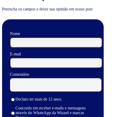
Preencha os campos e deixe sua opinião em nosso post
Nome
E-mail
Comentário
Declaro ter mais de 12 anos.
Concordo em receber e-mails e mensagens
através do WhatsApp da Wizard e marcas