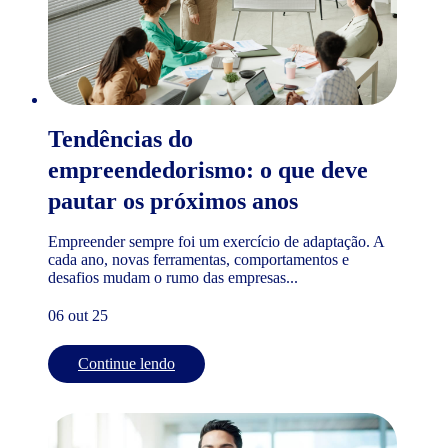
Tendências do
empreendedorismo: o que deve
pautar os próximos anos
Empreender sempre foi um exercício de adaptação. A
cada ano, novas ferramentas, comportamentos e
desafios mudam o rumo das empresas...
06 out 25
Continue lendo