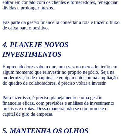
entrar em contato com os clientes e fornecedores, renegociar
dívidas e prolongar prazos.
Faz parte da gestão financeira consertar a rota e trazer o fluxo
de caixa para o positivo.
4. PLANEJE NOVOS
INVESTIMENTOS
Empreendedores sabem que, uma vez no mercado, terão em
algum momento que reinvestir no próprio negócio. Seja na
modernização de máquinas e equipamentos ou na ampliação
do quadro de colaboradores, é preciso voltar a investir.
Para fazer isso, é preciso planejamento e uma gestão
financeira eficaz, com previsões e análises de investimento
precisas e exatas. Dessa maneira, não se compromete o
capital de giro da empresa.
5. MANTENHA OS OLHOS