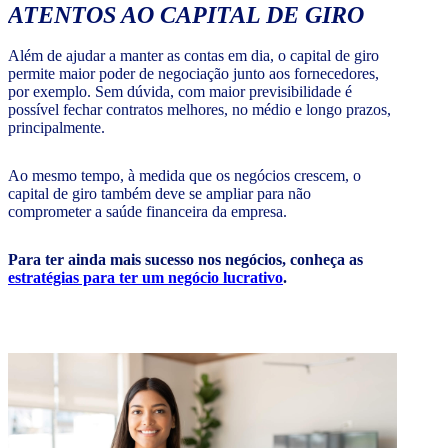
ATENTOS AO CAPITAL DE GIRO
Além de ajudar a manter as contas em dia, o capital de giro
permite maior poder de negociação junto aos fornecedores,
por exemplo. Sem dúvida, com maior previsibilidade é
possível fechar contratos melhores, no médio e longo prazos,
principalmente.
Ao mesmo tempo, à medida que os negócios crescem, o
capital de giro também deve se ampliar para não
comprometer a saúde financeira da empresa.
Para ter ainda mais sucesso nos negócios, conheça as
estratégias para ter um negócio lucrativo
.