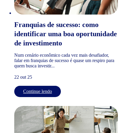
Franquias de sucesso: como
identificar uma boa oportunidade
de investimento
Num cenário econômico cada vez mais desafiador,
falar em franquias de sucesso é quase um respiro para
quem busca investir...
22 out 25
Continue lendo