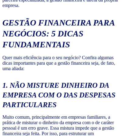
empresa.
GESTÃO FINANCEIRA PARA
NEGÓCIOS: 5 DICAS
FUNDAMENTAIS
Quer mais eficiência para o seu negócio? Confira algumas
dicas importantes para que a gestão financeira seja, de fato,
uma aliada:
1. NÃO MISTURE DINHEIRO DA
EMPRESA COM O DAS DESPESAS
PARTICULARES
Muito comum, principalmente em empresas familiares, a
prática de misturar o dinheiro da empresa com o de caráter
pessoal é um erro grave. Essa mistura impede que a gestão
financeira seja feita. Por isso, para estruturar um