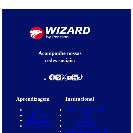
Acompanhe nossas
redes sociais:
Aprendizagem
Institucional
Cursos
Wizard by Pearson
Escolas
Blog
Diferenciais
Parcerias
Teste de inglês
Promoções
Política de privacidade