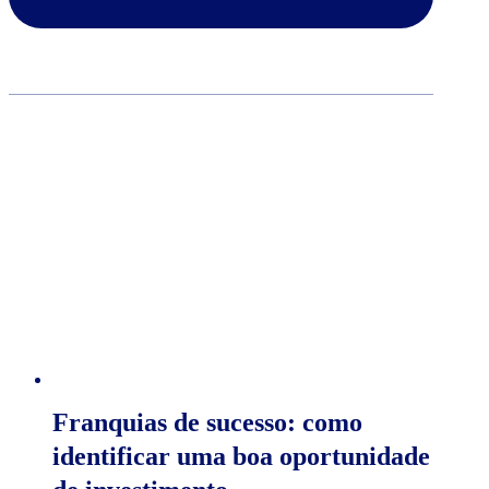
Franquias de sucesso: como
identificar uma boa oportunidade