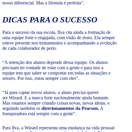
nosso diferencial. Mas a fórmula é perfeita”.
DICAS PARA O SUCESSO
Para o sucesso da sua escola, Ilva cita ainda a formação de
uma equipe forte e engajada, com visão de dono. Ela sempre
esteve presente nos treinamentos e acompanhando a evolução
de cada colaborador de perto.
“A retenção dos alunos depende dessa equipe. Os alunos
precisam ter vontade de estar com a gente e para isso a
equipe tem que saber se comportar em todas as situações e
setores. Por isso, estou sempre com eles”.
“Já para captar novos alunos, o aluno precisa querer
ser Wizard. E a marca forte nacionalmente ajuda bastante.
Mas estamos sempre criando coisas novas, novas ideias, e
seguindo também os
direcionamentos da Pearson.
A
franqueadora está sempre com a gente”.
Para Ilva, a Wizard representa uma mudança na vida pessoal