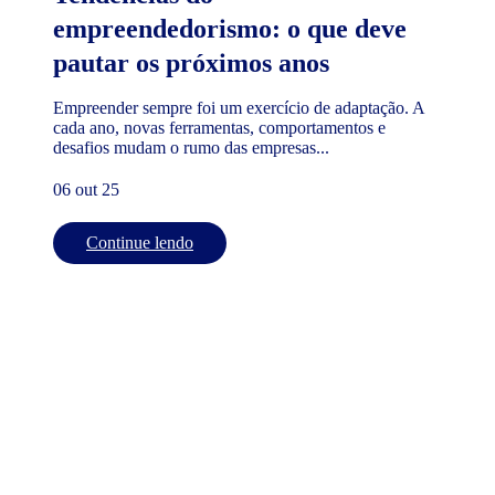
empreendedorismo: o que deve
pautar os próximos anos
Empreender sempre foi um exercício de adaptação. A
cada ano, novas ferramentas, comportamentos e
desafios mudam o rumo das empresas...
06 out 25
Continue lendo