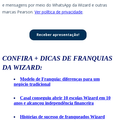
CONFIRA + DICAS DE FRANQUIAS
DA WIZARD:
Modelo de Franquia: diferenças para um
negócio tradicional
Casal conseguiu abrir 10 escolas Wizard em 10
anos e alcançou independência financeira
Histórias de sucesso de franqueados Wizard