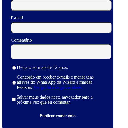
E-mail
Comentário
Declaro ter mais de 12 anos.
Concordo em receber e-mails e mensagens
através do WhatsApp da Wizard e marcas
Pearson.
Ver política de privacidade.
Salvar meus dados neste navegador para a
próxima vez que eu comentar.