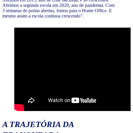
Abrimos a segunda escola em 2020, ano de pandemia. Com
3 semanas de portas abertas, fomos para o Home Office. E
mesmo assim a escola continua crescendo”.
A TRAJETÓRIA DA