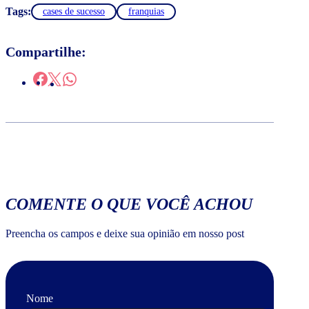
Tags:
cases de sucesso
franquias
Compartilhe:
COMENTE O QUE VOCÊ ACHOU
Preencha os campos e deixe sua opinião em nosso post
Nome